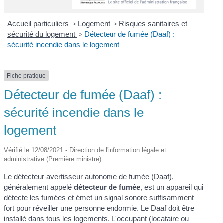
Accueil particuliers
>
Logement
>
Risques sanitaires et
sécurité du logement
>
Détecteur de fumée (Daaf) :
sécurité incendie dans le logement
Fiche pratique
Détecteur de fumée (Daaf) :
sécurité incendie dans le
logement
Vérifié le 12/08/2021 - Direction de l'information légale et
administrative (Première ministre)
Le détecteur avertisseur autonome de fumée (Daaf),
généralement appelé
détecteur de fumée
, est un appareil qui
détecte les fumées et émet un signal sonore suffisamment
fort pour réveiller une personne endormie. Le Daaf doit être
installé dans tous les logements. L'occupant (locataire ou