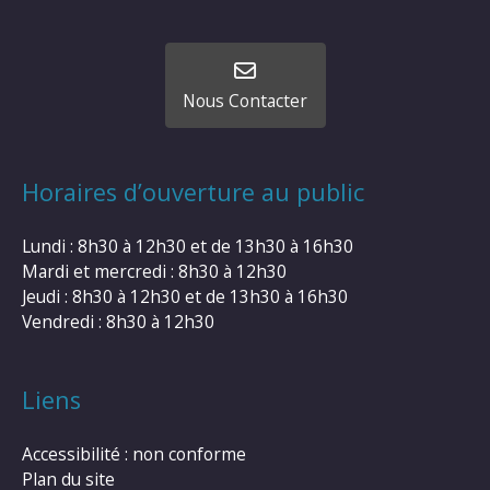
Nous Contacter
Horaires d’ouverture au public
Lundi : 8h30 à 12h30 et de 13h30 à 16h30
Mardi et mercredi : 8h30 à 12h30
Jeudi : 8h30 à 12h30 et de 13h30 à 16h30
Vendredi : 8h30 à 12h30
Liens
Accessibilité : non conforme
Plan du site