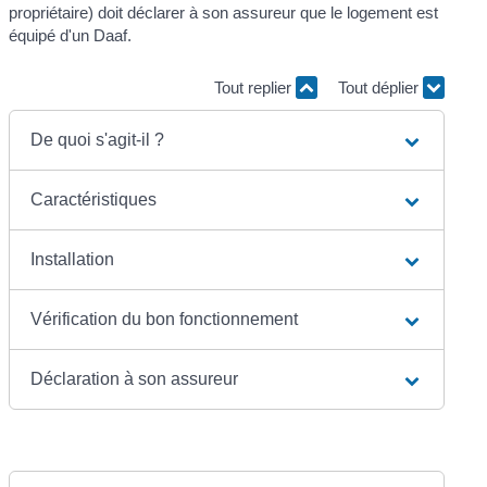
propriétaire) doit déclarer à son assureur que le logement est
équipé d'un Daaf.
Tout replier
Tout déplier
De quoi s'agit-il ?
Caractéristiques
Installation
Vérification du bon fonctionnement
Déclaration à son assureur