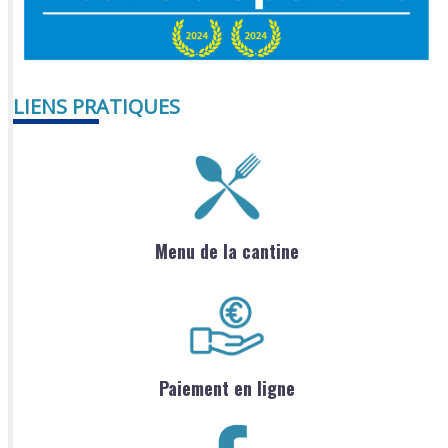
LIENS PRATIQUES
Menu de la cantine
Paiement en ligne