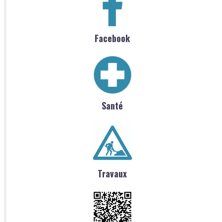
Facebook
Santé
Travaux