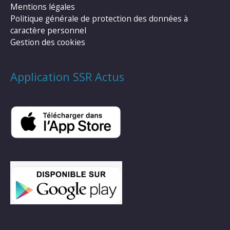
Mentions légales
Politique générale de protection des données à
caractère personnel
Gestion des cookies
Application SSR Actus