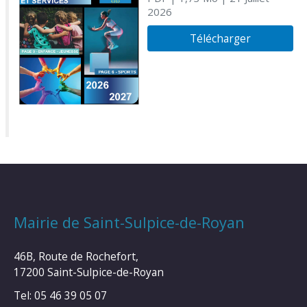
2026
Télécharger
Mairie de Saint-Sulpice-de-Royan
46B, Route de Rochefort,
17200 Saint-Sulpice-de-Royan
Tel: 05 46 39 05 07