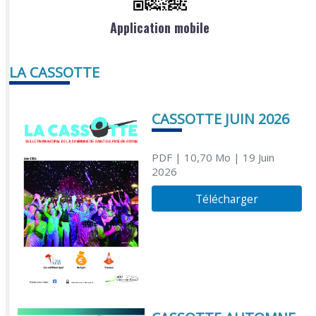
Application mobile
LA CASSOTTE
CASSOTTE JUIN 2026
PDF
| 10,70 Mo
| 19 Juin
2026
Télécharger