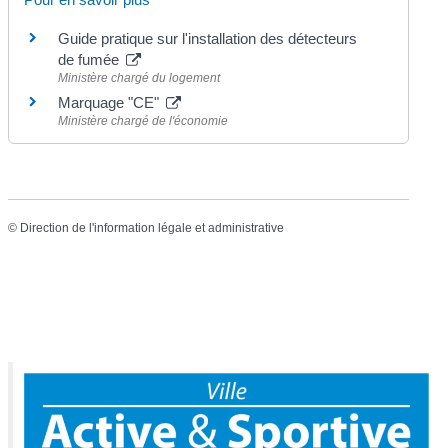
Guide pratique sur l'installation des détecteurs
de fumée
Ministère chargé du logement
Marquage "CE"
Ministère chargé de l'économie
©
Direction de l'information légale et administrative