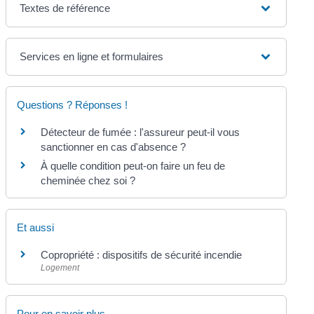
Textes de référence
Services en ligne et formulaires
Questions ? Réponses !
Détecteur de fumée : l'assureur peut-il vous
sanctionner en cas d'absence ?
À quelle condition peut-on faire un feu de
cheminée chez soi ?
Et aussi
Copropriété : dispositifs de sécurité incendie
Logement
Pour en savoir plus