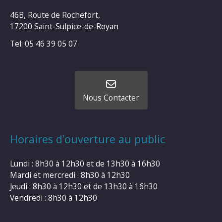
46B, Route de Rochefort,
17200 Saint-Sulpice-de-Royan
Tel: 05 46 39 05 07
Nous Contacter
Horaires d’ouverture au public
Lundi : 8h30 à 12h30 et de 13h30 à 16h30
Mardi et mercredi : 8h30 à 12h30
Jeudi : 8h30 à 12h30 et de 13h30 à 16h30
Vendredi : 8h30 à 12h30