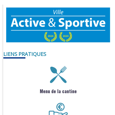
LIENS PRATIQUES
Menu de la cantine