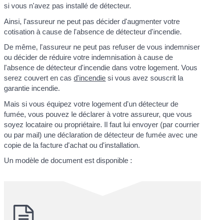
si vous n'avez pas installé de détecteur.
Ainsi, l'assureur ne peut pas décider d'augmenter votre
cotisation à cause de l'absence de détecteur d'incendie.
De même, l'assureur ne peut pas refuser de vous indemniser
ou décider de réduire votre indemnisation à cause de
l'absence de détecteur d'incendie dans votre logement. Vous
serez couvert en cas
d'incendie
si vous avez souscrit la
garantie incendie.
Mais si vous équipez votre logement d'un détecteur de
fumée, vous pouvez le déclarer à votre assureur, que vous
soyez locataire ou propriétaire. Il faut lui envoyer (par courrier
ou par mail) une déclaration de détecteur de fumée avec une
copie de la facture d'achat ou d'installation.
Un modèle de document est disponible :