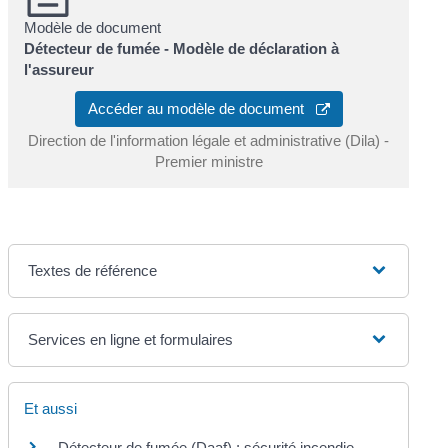
Modèle de document
Détecteur de fumée - Modèle de déclaration à
l'assureur
Accéder au modèle de document
Direction de l'information légale et administrative (Dila) -
Premier ministre
Textes de référence
Services en ligne et formulaires
Et aussi
Détecteur de fumée (Daaf) : sécurité incendie