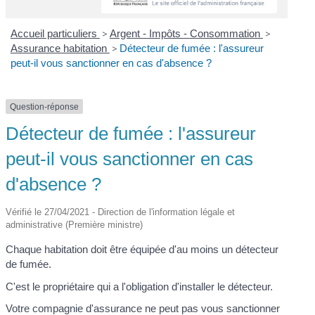
Accueil particuliers
>
Argent - Impôts - Consommation
>
Assurance habitation
>
Détecteur de fumée : l'assureur
peut-il vous sanctionner en cas d'absence ?
Question-réponse
Détecteur de fumée : l'assureur
peut-il vous sanctionner en cas
d'absence ?
Vérifié le 27/04/2021 - Direction de l'information légale et
administrative (Première ministre)
Chaque habitation doit être équipée d'au moins un détecteur
de fumée.
C'est le propriétaire qui a l'obligation d'installer le détecteur.
Votre compagnie d'assurance ne peut pas vous sanctionner