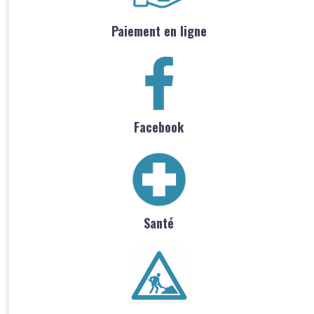
Paiement en ligne
Facebook
Santé