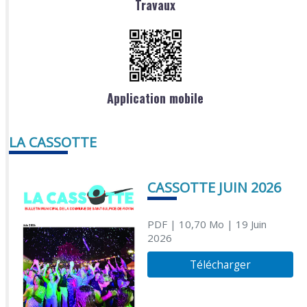
Travaux
Application mobile
LA CASSOTTE
CASSOTTE JUIN 2026
PDF
| 10,70 Mo
| 19 Juin
2026
Télécharger