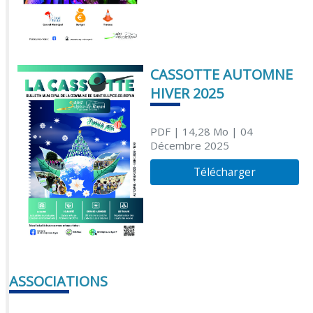
CASSOTTE AUTOMNE
HIVER 2025
PDF
| 14,28 Mo
| 04
Décembre 2025
Télécharger
ASSOCIATIONS