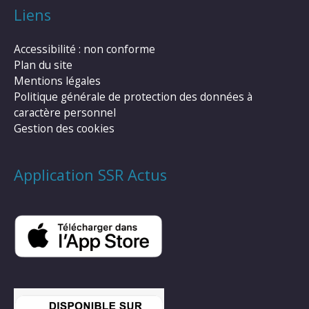
Liens
Accessibilité : non conforme
Plan du site
Mentions légales
Politique générale de protection des données à
caractère personnel
Gestion des cookies
Application SSR Actus