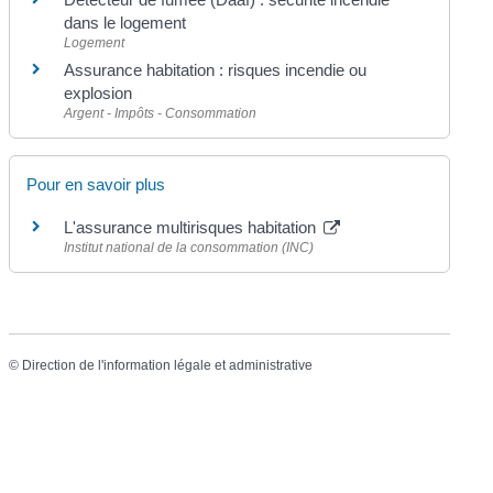
dans le logement
Logement
Assurance habitation : risques incendie ou
explosion
Argent - Impôts - Consommation
Pour en savoir plus
L'assurance multirisques habitation
Institut national de la consommation (INC)
©
Direction de l'information légale et administrative