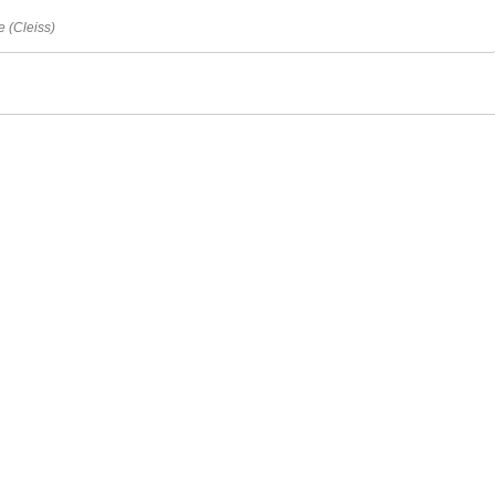
e (Cleiss)