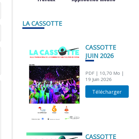
LA CASSOTTE
CASSOTTE
JUIN 2026
PDF
| 10,70 Mo
|
19 Juin 2026
Télécharger
CASSOTTE