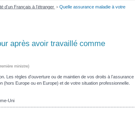
é d'un Français à l'étranger
>
Quelle assurance maladie à votre
our après avoir travaillé comme
Première ministre)
n. Les règles d'ouverture ou de maintien de vos droits à l'assurance
on (hors Europe ou en Europe) et de votre situation professionnelle.
ume-Uni