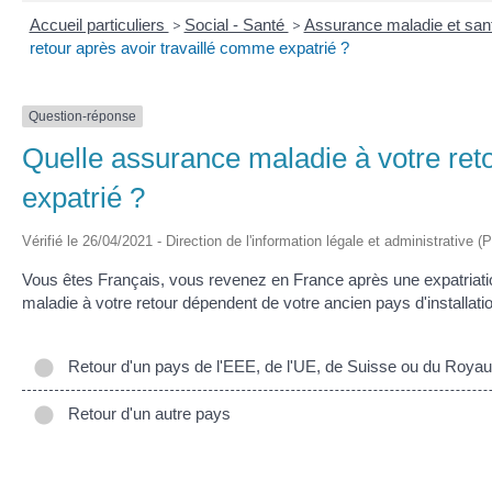
Accueil particuliers
>
Social - Santé
>
Assurance maladie et sant
retour après avoir travaillé comme expatrié ?
Question-réponse
Quelle assurance maladie à votre ret
expatrié ?
Vérifié le 26/04/2021 - Direction de l'information légale et administrative (
Vous êtes Français, vous revenez en France après une expatriatio
maladie à votre retour dépendent de votre ancien pays d'installati
Retour d'un pays de l'EEE, de l'UE, de Suisse ou du Roya
Retour d'un autre pays