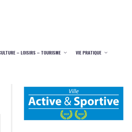
CULTURE – LOISIRS – TOURISME
VIE PRATIQUE