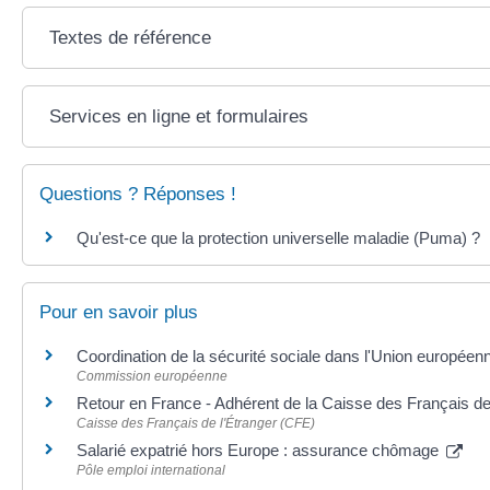
Textes de référence
Services en ligne et formulaires
Questions ? Réponses !
Qu'est-ce que la protection universelle maladie (Puma) ?
Pour en savoir plus
Coordination de la sécurité sociale dans l'Union europée
Commission européenne
Retour en France - Adhérent de la Caisse des Français de
Caisse des Français de l'Étranger (CFE)
Salarié expatrié hors Europe : assurance chômage
Pôle emploi international