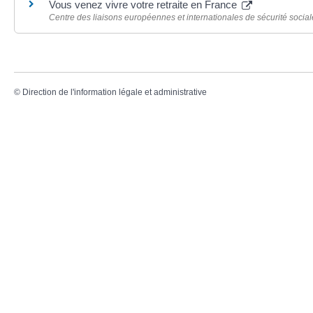
Vous venez vivre votre retraite en France
Centre des liaisons européennes et internationales de sécurité social
©
Direction de l'information légale et administrative