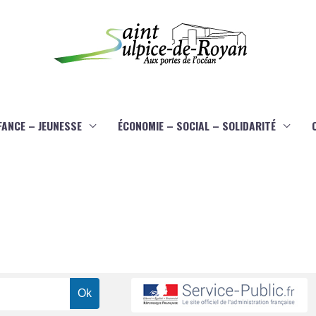
FANCE – JEUNESSE
ÉCONOMIE – SOCIAL – SOLIDARITÉ