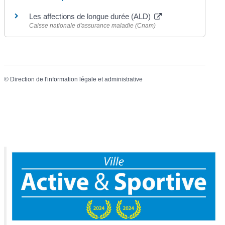
Les affections de longue durée (ALD)
Caisse nationale d'assurance maladie (Cnam)
©
Direction de l'information légale et administrative