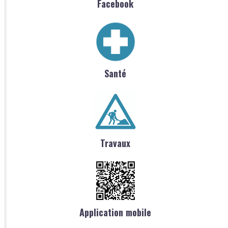
Facebook
Santé
Travaux
Application mobile