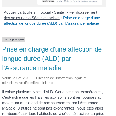
Accueil particuliers
>
Social - Santé
>
Remboursement
des soins par la Sécurité sociale
>
Prise en charge d'une
affection de longue durée (ALD) par l'Assurance maladie
Fiche pratique
Prise en charge d'une affection de
longue durée (ALD) par
l'Assurance maladie
Vérifié le 02/12/2021 - Direction de l'information légale et
administrative (Première ministre)
Il existe plusieurs types d'ALD. Certaines sont exonérantes,
c'est-à-dire que les frais liés aux soins sont remboursés au
maximum du plafond de remboursement par l'Assurance
Maladie. D'autres ne sont pas exonérantes : vous êtes alors
remboursé aux taux habituels de la sécurité sociale. La prise