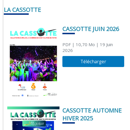
LA CASSOTTE
CASSOTTE JUIN 2026
PDF
| 10,70 Mo
| 19 Juin
2026
Télécharger
CASSOTTE AUTOMNE
HIVER 2025