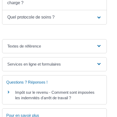
charge ?
Quel protocole de soins ?
Textes de référence
Services en ligne et formulaires
Questions ? Réponses !
Impôt sur le revenu - Comment sont imposées
les indemnités d'arrêt de travail ?
Pour en savoir plus