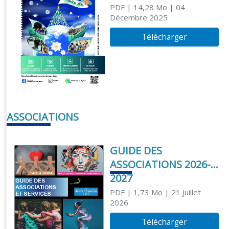
PDF
| 14,28 Mo
| 04
Décembre 2025
Télécharger
ASSOCIATIONS
GUIDE DES
ASSOCIATIONS 2026-
2027
PDF
| 1,73 Mo
| 21 Juillet
2026
Télécharger