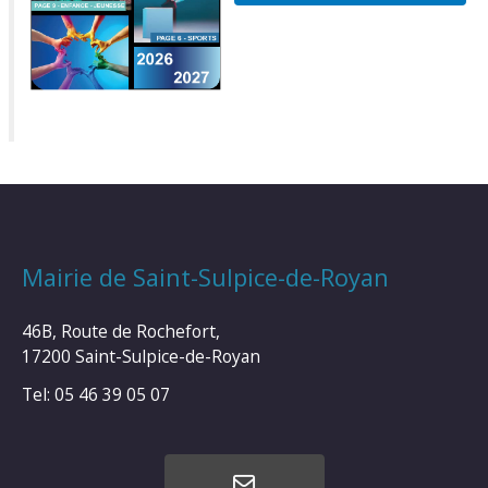
Mairie de Saint-Sulpice-de-Royan
46B, Route de Rochefort,
17200 Saint-Sulpice-de-Royan
Tel: 05 46 39 05 07