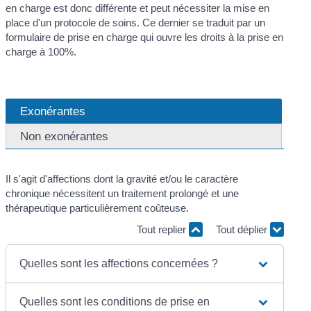
en charge est donc différente et peut nécessiter la mise en
place d'un protocole de soins. Ce dernier se traduit par un
formulaire de prise en charge qui ouvre les droits à la prise en
charge à 100%.
Exonérantes
Non exonérantes
Il s'agit d'affections dont la gravité et/ou le caractère
chronique nécessitent un traitement prolongé et une
thérapeutique particulièrement coûteuse.
Tout replier
Tout déplier
Quelles sont les affections concernées ?
Quelles sont les conditions de prise en