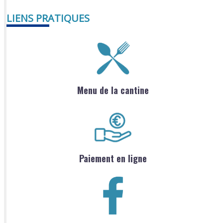
LIENS PRATIQUES
Menu de la cantine
Paiement en ligne