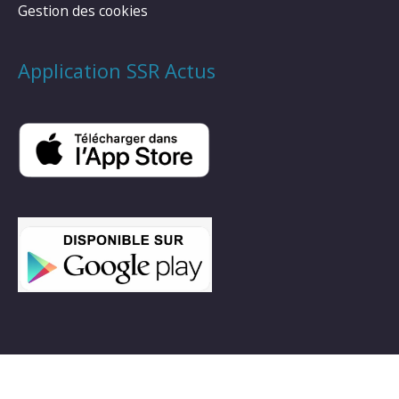
Gestion des cookies
Application SSR Actus