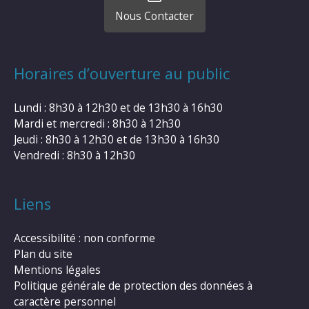
Nous Contacter
Horaires d’ouverture au public
Lundi : 8h30 à 12h30 et de 13h30 à 16h30
Mardi et mercredi : 8h30 à 12h30
Jeudi : 8h30 à 12h30 et de 13h30 à 16h30
Vendredi : 8h30 à 12h30
Liens
Accessibilité : non conforme
Plan du site
Mentions légales
Politique générale de protection des données à
caractère personnel