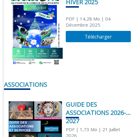
HIVER 2025
PDF
| 14,28 Mo
| 04
Décembre 2025
Télécharger
ASSOCIATIONS
GUIDE DES
ASSOCIATIONS 2026-
2027
PDF
| 1,73 Mo
| 21 Juillet
2026