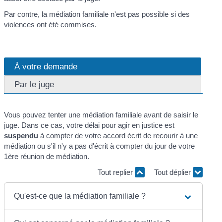
Par contre, la médiation familiale n'est pas possible si des
violences ont été commises.
À votre demande
Par le juge
Vous pouvez tenter une médiation familiale avant de saisir le
juge. Dans ce cas, votre délai pour agir en justice est
suspendu
à compter de votre accord écrit de recourir à une
médiation ou s'il n'y a pas d'écrit à compter du jour de votre
1
ère
réunion de médiation.
Tout replier
Tout déplier
Qu'est-ce que la médiation familiale ?