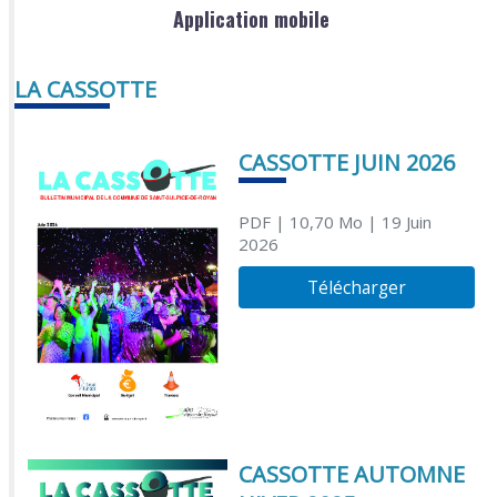
Application mobile
LA CASSOTTE
CASSOTTE JUIN 2026
PDF
| 10,70 Mo
| 19 Juin
2026
Télécharger
CASSOTTE AUTOMNE