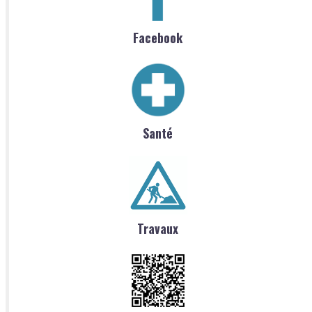
Facebook
Santé
Travaux