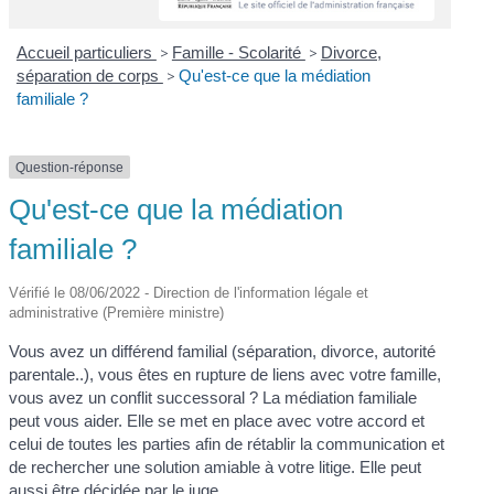
Accueil particuliers
>
Famille - Scolarité
>
Divorce,
séparation de corps
>
Qu'est-ce que la médiation
familiale ?
Question-réponse
Qu'est-ce que la médiation
familiale ?
Vérifié le 08/06/2022 - Direction de l'information légale et
administrative (Première ministre)
Vous avez un différend familial (séparation, divorce, autorité
parentale..), vous êtes en rupture de liens avec votre famille,
vous avez un conflit successoral ? La médiation familiale
peut vous aider. Elle se met en place avec votre accord et
celui de toutes les parties afin de rétablir la communication et
de rechercher une solution amiable à votre litige. Elle peut
aussi être décidée par le juge.