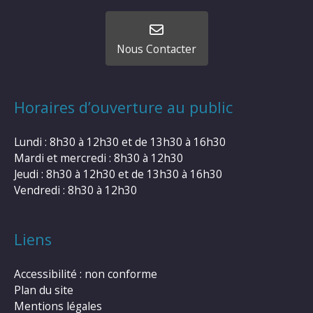
Nous Contacter
Horaires d’ouverture au public
Lundi : 8h30 à 12h30 et de 13h30 à 16h30
Mardi et mercredi : 8h30 à 12h30
Jeudi : 8h30 à 12h30 et de 13h30 à 16h30
Vendredi : 8h30 à 12h30
Liens
Accessibilité : non conforme
Plan du site
Mentions légales