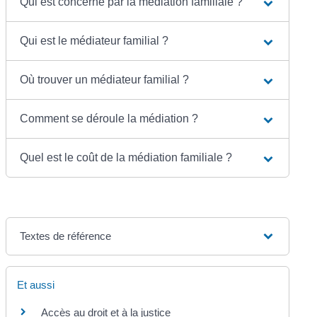
Qui est concerné par la médiation familiale ?
Qui est le médiateur familial ?
Où trouver un médiateur familial ?
Comment se déroule la médiation ?
Quel est le coût de la médiation familiale ?
Textes de référence
Et aussi
Accès au droit et à la justice