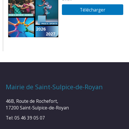
Télécharger
Mairie de Saint-Sulpice-de-Royan
46B, Route de Rochefort,
17200 Saint-Sulpice-de-Royan
Tel: 05 46 39 05 07