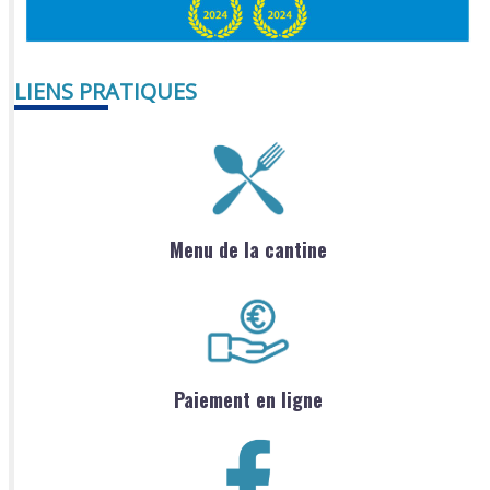
LIENS PRATIQUES
Menu de la cantine
Paiement en ligne