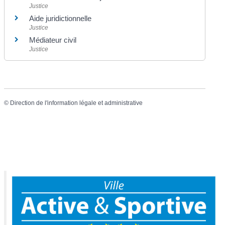
Justice
Aide juridictionnelle
Justice
Médiateur civil
Justice
©
Direction de l'information légale et administrative