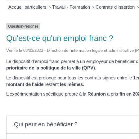
Accueil particuliers
>
Travail - Formation
>
Contrats d'insertion
Question-réponse
Qu'est-ce qu'un emploi franc ?
Vérifié le 03/01/2023 - Direction de l'information légale et administrative (
Le dispositif d'emploi franc permet à un employeur de bénéficier 
prioritaire de la politique de la ville (QPV)
.
Le dispositif est prolongé pour tous les contrats signés entre le 1
e
montant de l'aide
restent
les mêmes
.
L'expérimentation spécifique propre à la
Réunion
a pris
fin en 20
Qui peut en bénéficier ?