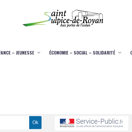
FANCE – JEUNESSE
ÉCONOMIE – SOCIAL – SOLIDARITÉ