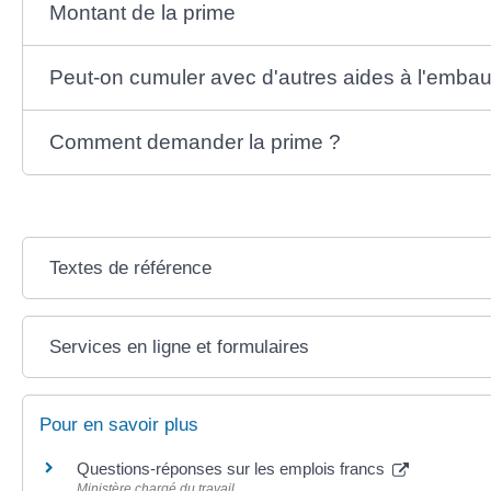
Montant de la prime
Peut-on cumuler avec d'autres aides à l'emba
Comment demander la prime ?
Textes de référence
Services en ligne et formulaires
Pour en savoir plus
Questions-réponses sur les emplois francs
Ministère chargé du travail