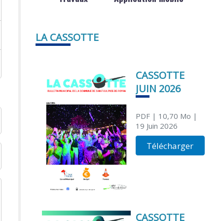
LA CASSOTTE
CASSOTTE
JUIN 2026
PDF
| 10,70 Mo
|
19 Juin 2026
Télécharger
CASSOTTE