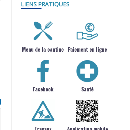
LIENS PRATIQUES
Menu de la cantine
Paiement en ligne
Facebook
Santé
Travaux
Application mobile