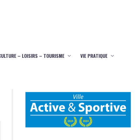
CULTURE – LOISIRS – TOURISME
VIE PRATIQUE