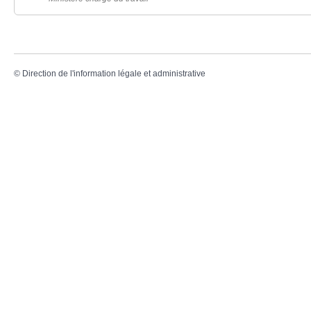
©
Direction de l'information légale et administrative