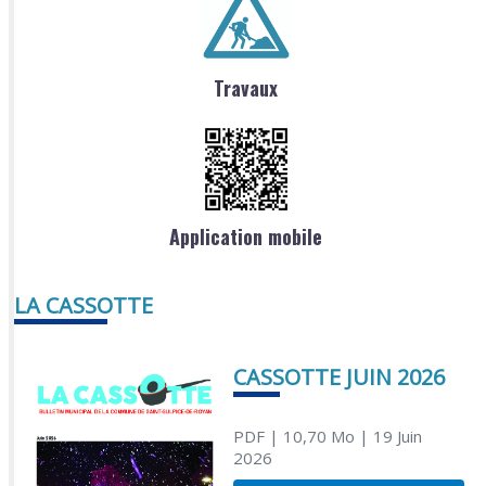
Travaux
Application mobile
LA CASSOTTE
CASSOTTE JUIN 2026
PDF
| 10,70 Mo
| 19 Juin
2026