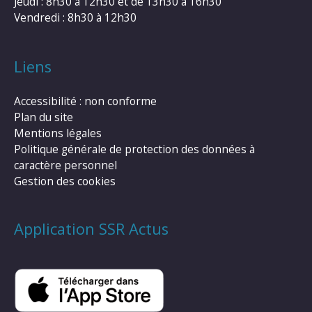
Jeudi : 8h30 à 12h30 et de 13h30 à 16h30
Vendredi : 8h30 à 12h30
Liens
Accessibilité : non conforme
Plan du site
Mentions légales
Politique générale de protection des données à
caractère personnel
Gestion des cookies
Application SSR Actus