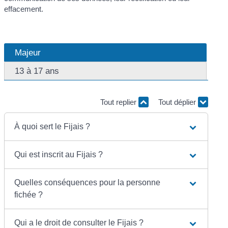
effacement.
Majeur
13 à 17 ans
Tout replier
Tout déplier
À quoi sert le Fijais ?
Qui est inscrit au Fijais ?
Quelles conséquences pour la personne
fichée ?
Qui a le droit de consulter le Fijais ?