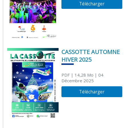
Télécharger
CASSOTTE AUTOMNE
HIVER 2025
PDF
| 14,28 Mo
| 04
Décembre 2025
Télécharger