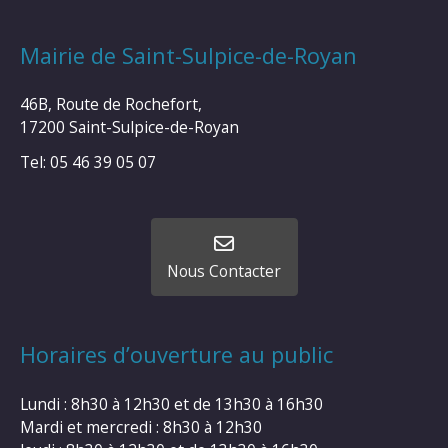
Mairie de Saint-Sulpice-de-Royan
46B, Route de Rochefort,
17200 Saint-Sulpice-de-Royan
Tel: 05 46 39 05 07
Nous Contacter
Horaires d’ouverture au public
Lundi : 8h30 à 12h30 et de 13h30 à 16h30
Mardi et mercredi : 8h30 à 12h30