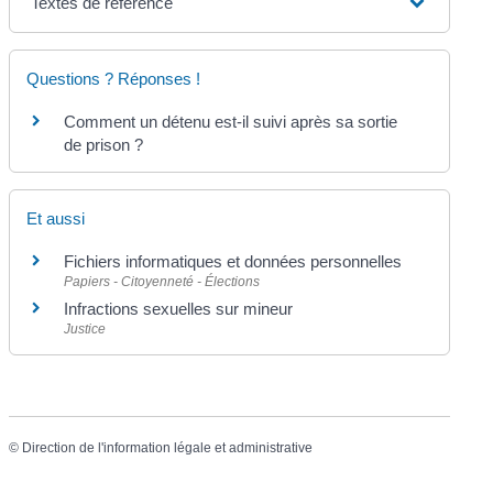
Textes de référence
Questions ? Réponses !
Comment un détenu est-il suivi après sa sortie
de prison ?
Et aussi
Fichiers informatiques et données personnelles
Papiers - Citoyenneté - Élections
Infractions sexuelles sur mineur
Justice
©
Direction de l'information légale et administrative