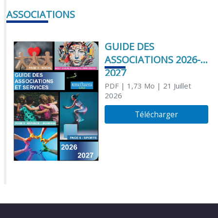
ASSOCIATIONS
GUIDE DES
ASSOCIATIONS 2026-
2027
PDF
| 1,73 Mo
| 21 Juillet
2026
Télécharger