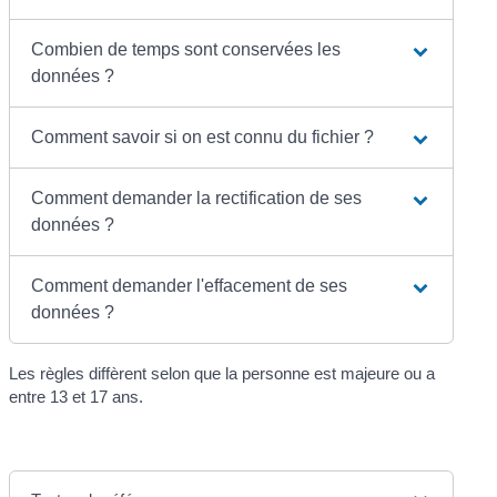
Combien de temps sont conservées les
données ?
Comment savoir si on est connu du fichier ?
Comment demander la rectification de ses
données ?
Comment demander l'effacement de ses
données ?
Les règles diffèrent selon que la personne est majeure ou a
entre 13 et 17 ans.