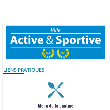
LIENS PRATIQUES
Menu de la cantine