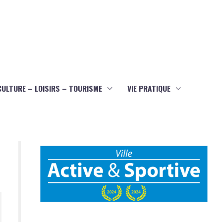
CULTURE – LOISIRS – TOURISME
VIE PRATIQUE