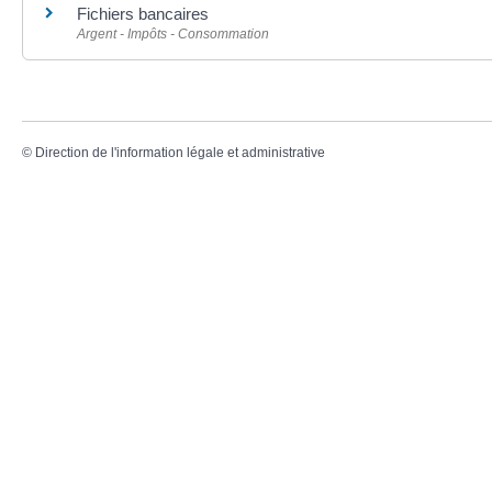
Fichiers bancaires
Argent - Impôts - Consommation
©
Direction de l'information légale et administrative