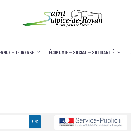
FANCE – JEUNESSE
ÉCONOMIE – SOCIAL – SOLIDARITÉ