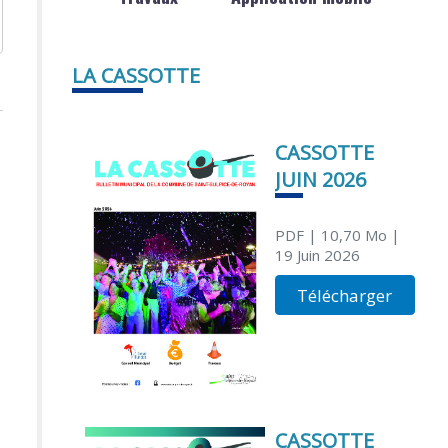
LA CASSOTTE
CASSOTTE
JUIN 2026
PDF
| 10,70 Mo
|
19 Juin 2026
Télécharger
CASSOTTE