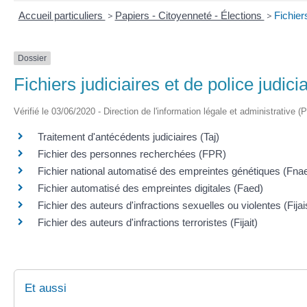
Accueil particuliers
>
Papiers - Citoyenneté - Élections
>
Fichiers
Dossier
Fichiers judiciaires et de police judicia
Vérifié le 03/06/2020 - Direction de l'information légale et administrative (
Traitement d'antécédents judiciaires (Taj)
Fichier des personnes recherchées (FPR)
Fichier national automatisé des empreintes génétiques (Fna
Fichier automatisé des empreintes digitales (Faed)
Fichier des auteurs d'infractions sexuelles ou violentes (Fijai
Fichier des auteurs d'infractions terroristes (Fijait)
Et aussi