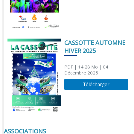
CASSOTTE AUTOMNE
HIVER 2025
PDF
| 14,28 Mo
| 04
Décembre 2025
Télécharger
ASSOCIATIONS