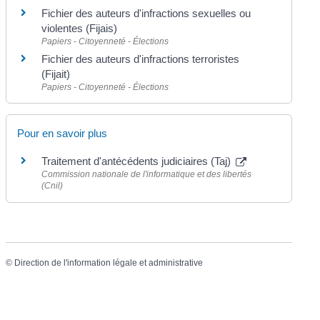
Fichier des auteurs d'infractions sexuelles ou
violentes (Fijais)
Papiers - Citoyenneté - Élections
Fichier des auteurs d'infractions terroristes
(Fijait)
Papiers - Citoyenneté - Élections
Pour en savoir plus
Traitement d'antécédents judiciaires (Taj)
Commission nationale de l'informatique et des libertés
(Cnil)
©
Direction de l'information légale et administrative