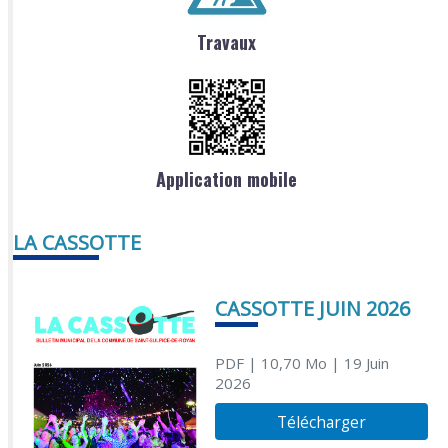
Travaux
Application mobile
LA CASSOTTE
CASSOTTE JUIN 2026
PDF
| 10,70 Mo
| 19 Juin
2026
Télécharger