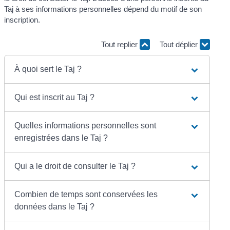
Taj à ses informations personnelles dépend du motif de son
inscription.
Tout replier
Tout déplier
À quoi sert le Taj ?
Qui est inscrit au Taj ?
Quelles informations personnelles sont
enregistrées dans le Taj ?
Qui a le droit de consulter le Taj ?
Combien de temps sont conservées les
données dans le Taj ?