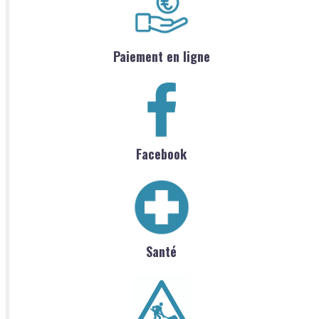
Paiement en ligne
Facebook
Santé