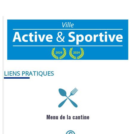
LIENS PRATIQUES
Menu de la cantine