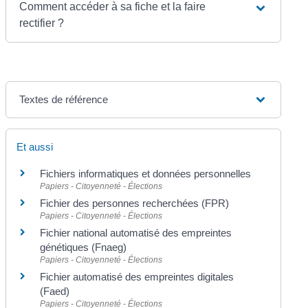
Comment accéder à sa fiche et la faire
rectifier ?
Textes de référence
Et aussi
Fichiers informatiques et données personnelles
Papiers - Citoyenneté - Élections
Fichier des personnes recherchées (FPR)
Papiers - Citoyenneté - Élections
Fichier national automatisé des empreintes
génétiques (Fnaeg)
Papiers - Citoyenneté - Élections
Fichier automatisé des empreintes digitales
(Faed)
Papiers - Citoyenneté - Élections