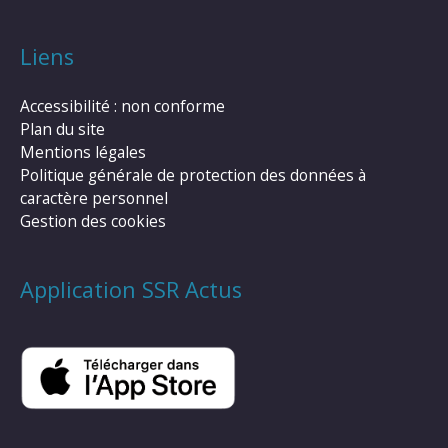
Liens
Accessibilité : non conforme
Plan du site
Mentions légales
Politique générale de protection des données à
caractère personnel
Gestion des cookies
Application SSR Actus