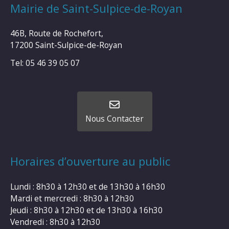
Mairie de Saint-Sulpice-de-Royan
46B, Route de Rochefort,
17200 Saint-Sulpice-de-Royan
Tel: 05 46 39 05 07
Nous Contacter
Horaires d’ouverture au public
Lundi : 8h30 à 12h30 et de 13h30 à 16h30
Mardi et mercredi : 8h30 à 12h30
Jeudi : 8h30 à 12h30 et de 13h30 à 16h30
Vendredi : 8h30 à 12h30