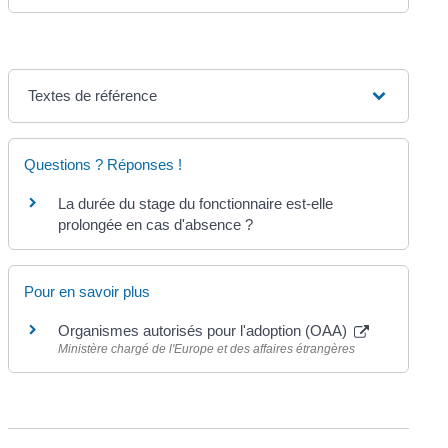
Textes de référence
Questions ? Réponses !
La durée du stage du fonctionnaire est-elle
prolongée en cas d'absence ?
Pour en savoir plus
Organismes autorisés pour l'adoption (OAA)
Ministère chargé de l'Europe et des affaires étrangères