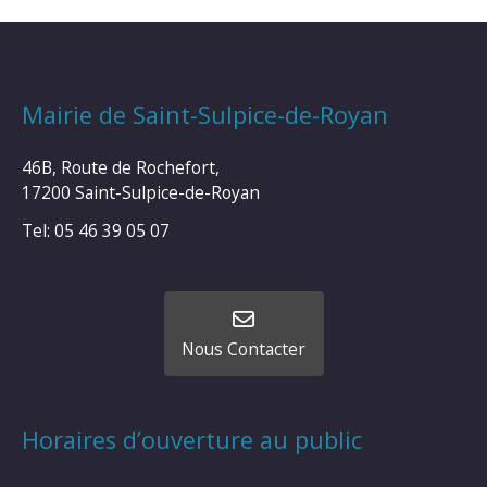
Mairie de Saint-Sulpice-de-Royan
46B, Route de Rochefort,
17200 Saint-Sulpice-de-Royan
Tel: 05 46 39 05 07
Nous Contacter
Horaires d’ouverture au public