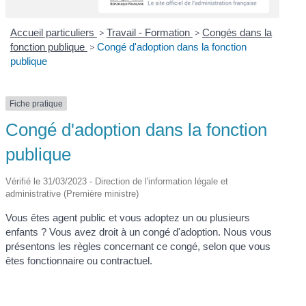
Accueil particuliers
>
Travail - Formation
>
Congés dans la
fonction publique
>
Congé d'adoption dans la fonction
publique
Fiche pratique
Congé d'adoption dans la fonction
publique
Vérifié le 31/03/2023 - Direction de l'information légale et
administrative (Première ministre)
Vous êtes agent public et vous adoptez un ou plusieurs
enfants ? Vous avez droit à un congé d'adoption. Nous vous
présentons les règles concernant ce congé, selon que vous
êtes fonctionnaire ou contractuel.