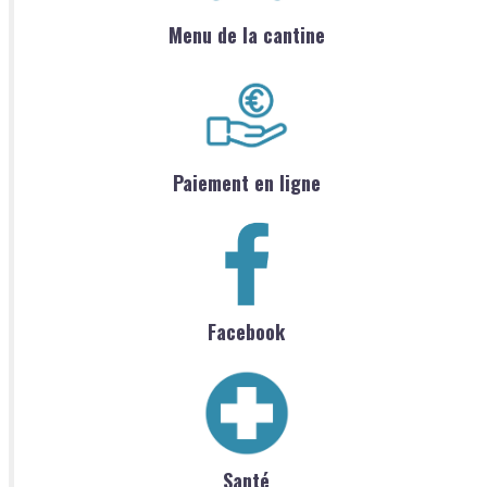
Menu de la cantine
Paiement en ligne
Facebook
Santé