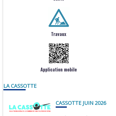
Travaux
Application mobile
LA CASSOTTE
CASSOTTE JUIN 2026