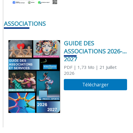
ASSOCIATIONS
GUIDE DES
ASSOCIATIONS 2026-
2027
PDF
| 1,73 Mo
| 21 Juillet
2026
Télécharger