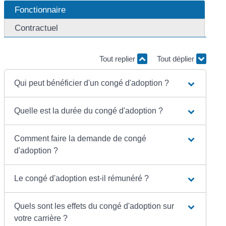
Fonctionnaire
Contractuel
Tout replier
Tout déplier
Qui peut bénéficier d'un congé d'adoption ?
Quelle est la durée du congé d'adoption ?
Comment faire la demande de congé
d'adoption ?
Le congé d'adoption est-il rémunéré ?
Quels sont les effets du congé d'adoption sur
votre carrière ?