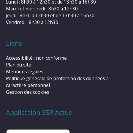
Lundi : 8h30 à 12h30 et de 13h30 à 16h30
Mardi et mercredi : 8h30 à 12h30
Jeudi : 8h30 à 12h30 et de 13h30 à 16h30
Vendredi : 8h30 à 12h30
Liens
Accessibilité : non conforme
Plan du site
Mentions légales
Politique générale de protection des données à
caractère personnel
Gestion des cookies
Application SSR Actus