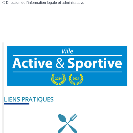
©
Direction de l'information légale et administrative
LIENS PRATIQUES