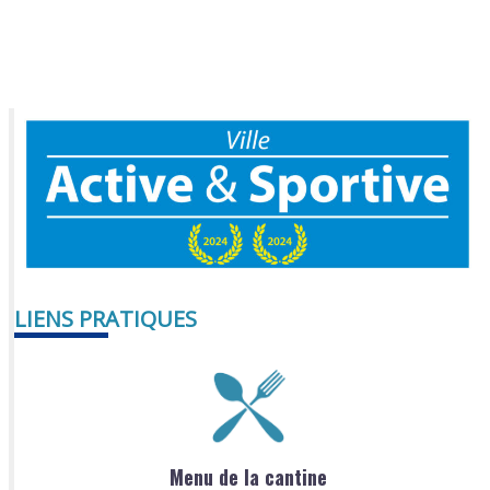
LIENS PRATIQUES
Menu de la cantine