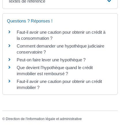
Textes de référence
Questions ? Réponses !
Faut-il avoir une caution pour obtenir un crédit à
la consommation ?
Comment demander une hypothèque judiciaire
conservatoire ?
Peut-on faire lever une hypothèque ?
Que devient l'hypothèque quand le crédit
immobilier est remboursé ?
Faut-il avoir une caution pour obtenir un crédit
immobilier ?
©
Direction de l'information légale et administrative