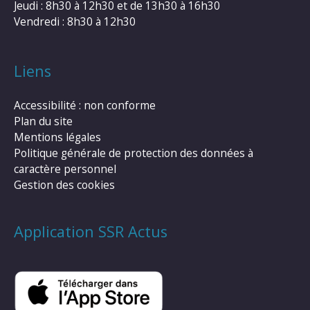
Jeudi : 8h30 à 12h30 et de 13h30 à 16h30
Vendredi : 8h30 à 12h30
Liens
Accessibilité : non conforme
Plan du site
Mentions légales
Politique générale de protection des données à
caractère personnel
Gestion des cookies
Application SSR Actus