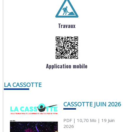
Travaux
Application mobile
LA CASSOTTE
CASSOTTE JUIN 2026
PDF
| 10,70 Mo
| 19 Juin
2026