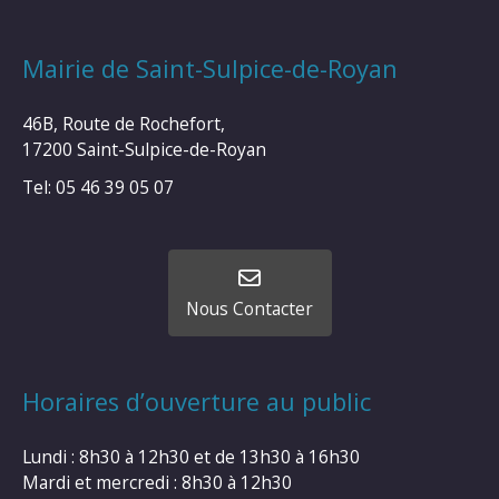
Mairie de Saint-Sulpice-de-Royan
46B, Route de Rochefort,
17200 Saint-Sulpice-de-Royan
Tel: 05 46 39 05 07
Nous Contacter
Horaires d’ouverture au public
Lundi : 8h30 à 12h30 et de 13h30 à 16h30
Mardi et mercredi : 8h30 à 12h30