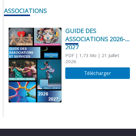
ASSOCIATIONS
GUIDE DES
ASSOCIATIONS 2026-
2027
PDF
| 1,73 Mo
| 21 Juillet
2026
Télécharger