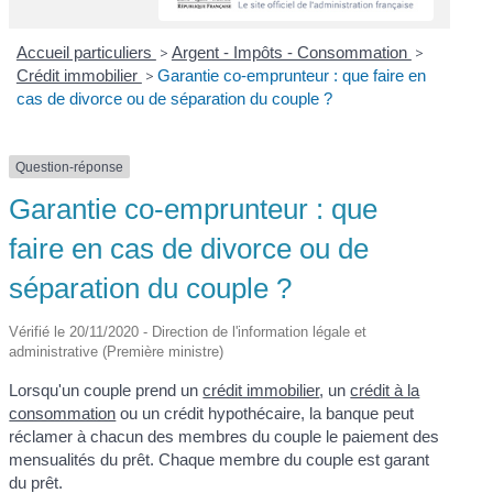
Accueil particuliers
>
Argent - Impôts - Consommation
>
Crédit immobilier
>
Garantie co-emprunteur : que faire en
cas de divorce ou de séparation du couple ?
Question-réponse
Garantie co-emprunteur : que
faire en cas de divorce ou de
séparation du couple ?
Vérifié le 20/11/2020 - Direction de l'information légale et
administrative (Première ministre)
Lorsqu'un couple prend un
crédit immobilier
, un
crédit à la
consommation
ou un crédit hypothécaire, la banque peut
réclamer à chacun des membres du couple le paiement des
mensualités du prêt. Chaque membre du couple est garant
du prêt.