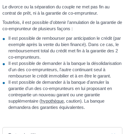
Le divorce ou la séparation du couple ne met pas fin au
contrat de prêt, ni à la garantie de co-emprunteur.
Toutefois, il est possible d'obtenir l'annulation de la garantie de
co-emprunteur de plusieurs façons :
Il est possible de rembourser par anticipation le crédit (par
exemple après la vente du bien financé). Dans ce cas, le
remboursement total du crédit met fin à la garantie des 2
co-emprunteurs.
Il est possible de demander à la banque la désolidarisation
d'un des co-emprunteurs, l'autre continuant seul à
rembourser le crédit immobilier et à en être le garant.
Il est possible de demander à la banque d'annuler la
garantie d'un des co-emprunteurs en lui proposant en
contrepartie un nouveau garant ou une garantie
supplémentaire (
hypothèque
, caution). La banque
demandera des garanties équivalentes.