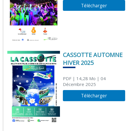
Télécharger
CASSOTTE AUTOMNE
HIVER 2025
PDF
| 14,28 Mo
| 04
Décembre 2025
Télécharger