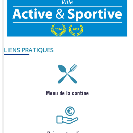
LIENS PRATIQUES
Menu de la cantine