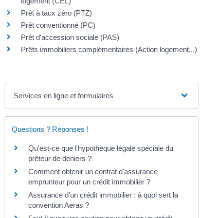
logement (CEL)
Prêt à taux zéro (PTZ)
Prêt conventionné (PC)
Prêt d'accession sociale (PAS)
Prêts immobiliers complémentaires (Action logement...)
Services en ligne et formulaires
Questions ? Réponses !
Qu'est-ce que l'hypothèque légale spéciale du
prêteur de deniers ?
Comment obtenir un contrat d'assurance
emprunteur pour un crédit immobilier ?
Assurance d'un crédit immobilier : à quoi sert la
convention Aeras ?