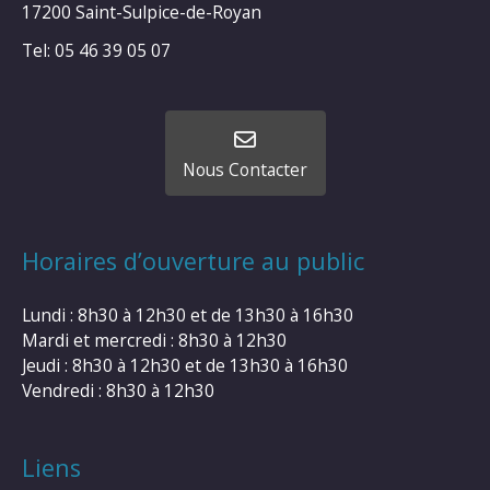
17200 Saint-Sulpice-de-Royan
Tel: 05 46 39 05 07
Nous Contacter
Horaires d’ouverture au public
Lundi : 8h30 à 12h30 et de 13h30 à 16h30
Mardi et mercredi : 8h30 à 12h30
Jeudi : 8h30 à 12h30 et de 13h30 à 16h30
Vendredi : 8h30 à 12h30
Liens