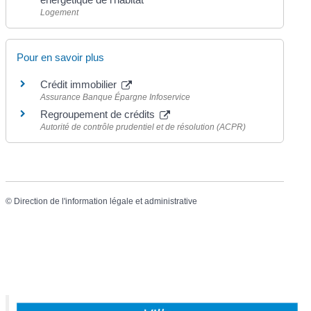
Logement
Pour en savoir plus
Crédit immobilier
Assurance Banque Épargne Infoservice
Regroupement de crédits
Autorité de contrôle prudentiel et de résolution (ACPR)
©
Direction de l'information légale et administrative