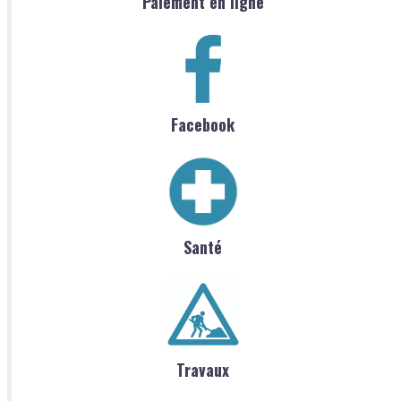
Paiement en ligne
Facebook
Santé
Travaux