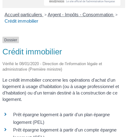
Accueil particuliers
>
Argent - Impôts - Consommation
>
Crédit immobilier
Dossier
Crédit immobilier
Vérifié le 08/01/2020 - Direction de l'information légale et
administrative (Première ministre)
Le crédit immobilier concerne les opérations d'achat d'un
logement à usage d'habitation (ou à usage professionnel et
d'habitation) ou d'un terrain destiné à la construction de ce
logement.
Prêt épargne logement à partir d'un plan épargne
logement (PEL)
Prêt épargne logement à partir d'un compte épargne