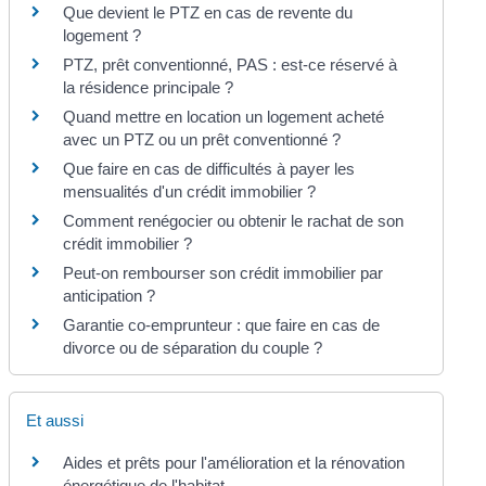
Que devient le PTZ en cas de revente du
logement ?
PTZ, prêt conventionné, PAS : est-ce réservé à
la résidence principale ?
Quand mettre en location un logement acheté
avec un PTZ ou un prêt conventionné ?
Que faire en cas de difficultés à payer les
mensualités d'un crédit immobilier ?
Comment renégocier ou obtenir le rachat de son
crédit immobilier ?
Peut-on rembourser son crédit immobilier par
anticipation ?
Garantie co-emprunteur : que faire en cas de
divorce ou de séparation du couple ?
Et aussi
Aides et prêts pour l'amélioration et la rénovation
énergétique de l'habitat