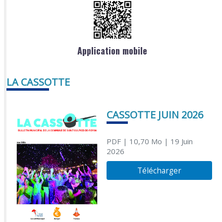
Application mobile
LA CASSOTTE
CASSOTTE JUIN 2026
PDF
| 10,70 Mo
| 19 Juin
2026
Télécharger