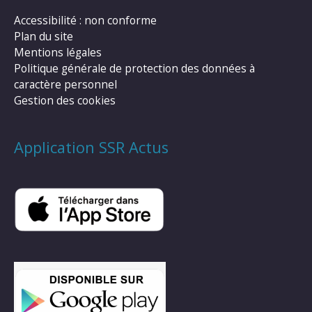
Accessibilité : non conforme
Plan du site
Mentions légales
Politique générale de protection des données à
caractère personnel
Gestion des cookies
Application SSR Actus