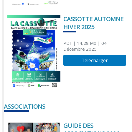
CASSOTTE AUTOMNE
HIVER 2025
PDF
| 14,28 Mo
| 04
Décembre 2025
Télécharger
ASSOCIATIONS
GUIDE DES