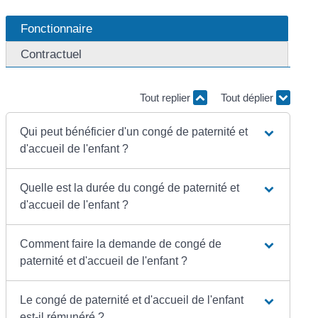
Fonctionnaire
Contractuel
Tout replier
Tout déplier
Qui peut bénéficier d'un congé de paternité et
d'accueil de l'enfant ?
Quelle est la durée du congé de paternité et
d'accueil de l'enfant ?
Comment faire la demande de congé de
paternité et d'accueil de l'enfant ?
Le congé de paternité et d'accueil de l'enfant
est-il rémunéré ?