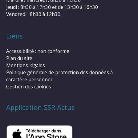
Jeudi : 8h30 à 12h30 et de 13h30 à 16h30
Vendredi : 8h30 à 12h30
Liens
Accessibilité : non conforme
Plan du site
Mentions légales
Politique générale de protection des données à
caractère personnel
Gestion des cookies
Application SSR Actus