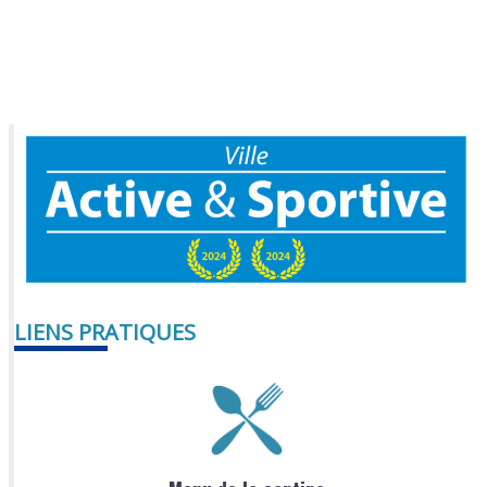
LIENS PRATIQUES