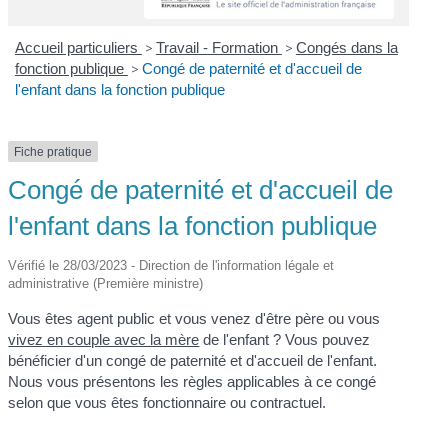
Accueil particuliers
>
Travail - Formation
>
Congés dans la
fonction publique
>
Congé de paternité et d'accueil de
l'enfant dans la fonction publique
Fiche pratique
Congé de paternité et d'accueil de
l'enfant dans la fonction publique
Vérifié le 28/03/2023 - Direction de l'information légale et
administrative (Première ministre)
Vous êtes agent public et vous venez d'être père ou vous
vivez en couple avec la mère
de l'enfant ? Vous pouvez
bénéficier d'un congé de paternité et d'accueil de l'enfant.
Nous vous présentons les règles applicables à ce congé
selon que vous êtes fonctionnaire ou contractuel.