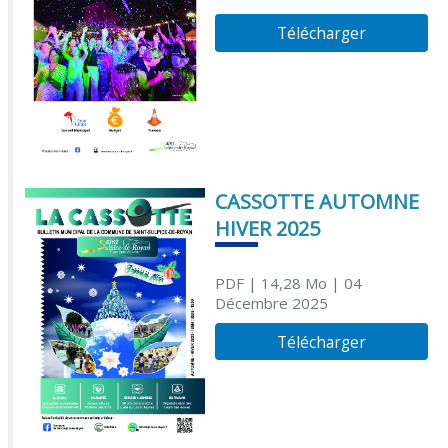
Télécharger
CASSOTTE AUTOMNE
HIVER 2025
PDF
| 14,28 Mo
| 04
Décembre 2025
Télécharger