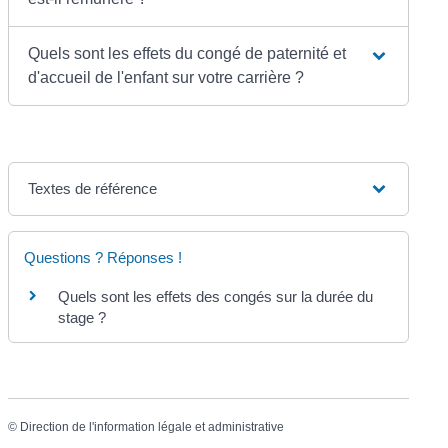
Quels sont les effets du congé de paternité et
d'accueil de l'enfant sur votre carrière ?
Textes de référence
Questions ? Réponses !
Quels sont les effets des congés sur la durée du
stage ?
©
Direction de l'information légale et administrative