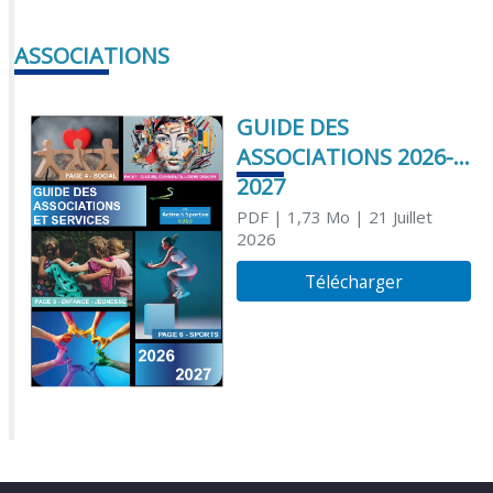
ASSOCIATIONS
GUIDE DES
ASSOCIATIONS 2026-
2027
PDF
| 1,73 Mo
| 21 Juillet
2026
Télécharger