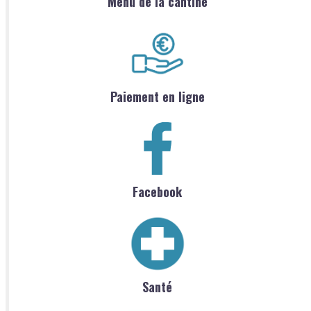
Menu de la cantine
Paiement en ligne
Facebook
Santé