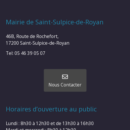
Mairie de Saint-Sulpice-de-Royan
46B, Route de Rochefort,
17200 Saint-Sulpice-de-Royan
Tel: 05 46 39 05 07
Nous Contacter
Horaires d’ouverture au public
Lundi : 8h30 à 12h30 et de 13h30 à 16h30
Mardi et mercredi : 8h30 à 12h30