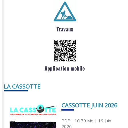
Travaux
Application mobile
LA CASSOTTE
CASSOTTE JUIN 2026
PDF
| 10,70 Mo
| 19 Juin
2026