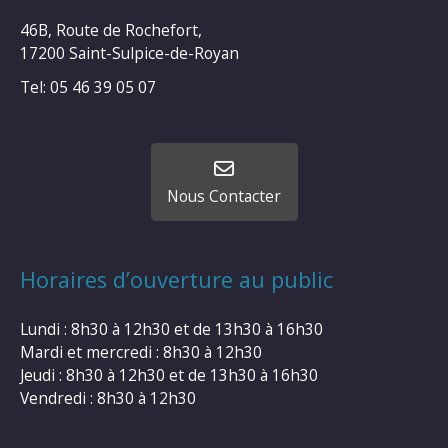
46B, Route de Rochefort,
17200 Saint-Sulpice-de-Royan
Tel: 05 46 39 05 07
Nous Contacter
Horaires d’ouverture au public
Lundi : 8h30 à 12h30 et de 13h30 à 16h30
Mardi et mercredi : 8h30 à 12h30
Jeudi : 8h30 à 12h30 et de 13h30 à 16h30
Vendredi : 8h30 à 12h30