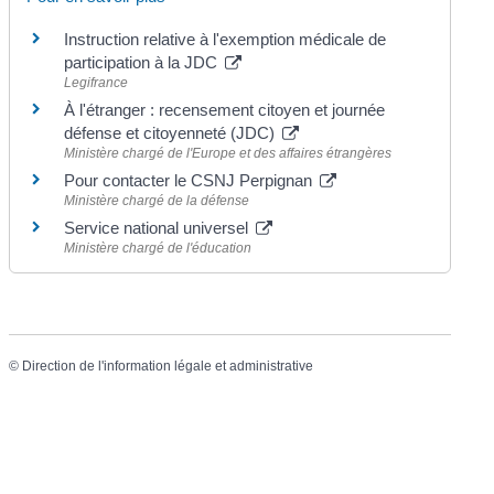
Instruction relative à l'exemption médicale de
participation à la JDC
Legifrance
À l'étranger : recensement citoyen et journée
défense et citoyenneté (JDC)
Ministère chargé de l'Europe et des affaires étrangères
Pour contacter le CSNJ Perpignan
Ministère chargé de la défense
Service national universel
Ministère chargé de l'éducation
©
Direction de l'information légale et administrative