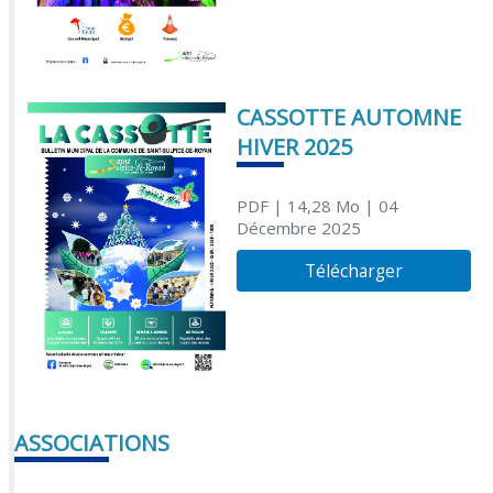
CASSOTTE AUTOMNE
HIVER 2025
PDF
| 14,28 Mo
| 04
Décembre 2025
Télécharger
ASSOCIATIONS