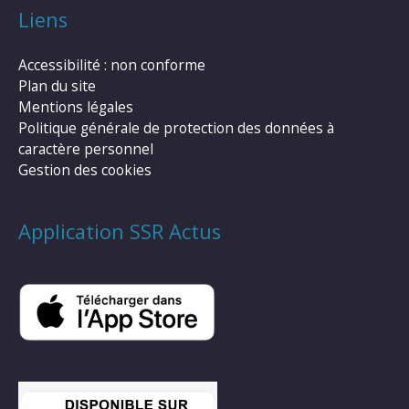
Liens
Accessibilité : non conforme
Plan du site
Mentions légales
Politique générale de protection des données à
caractère personnel
Gestion des cookies
Application SSR Actus