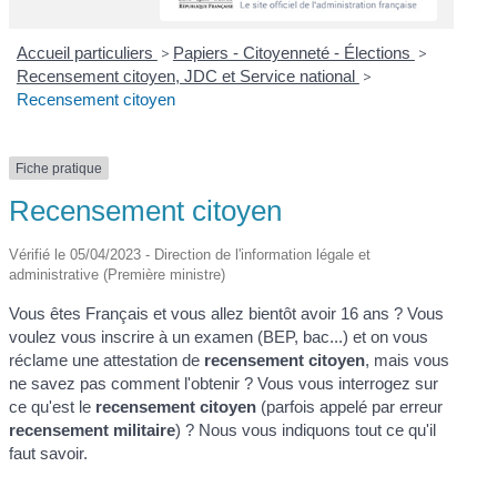
Accueil particuliers
>
Papiers - Citoyenneté - Élections
>
Recensement citoyen, JDC et Service national
>
Recensement citoyen
Fiche pratique
Recensement citoyen
Vérifié le 05/04/2023 - Direction de l'information légale et
administrative (Première ministre)
Vous êtes Français et vous allez bientôt avoir 16 ans ? Vous
voulez vous inscrire à un examen (BEP, bac...) et on vous
réclame une attestation de
recensement citoyen
, mais vous
ne savez pas comment l'obtenir ? Vous vous interrogez sur
ce qu'est le
recensement citoyen
(parfois appelé par erreur
recensement militaire
) ? Nous vous indiquons tout ce qu'il
faut savoir.