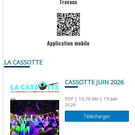
Travaux
Application mobile
LA CASSOTTE
CASSOTTE JUIN 2026
PDF
| 10,70 Mo
| 19 Juin
2026
Télécharger