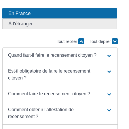
En France
À l'étranger
Tout replier
Tout déplier
Quand faut-il faire le recensement citoyen ?
Est-il obligatoire de faire le recensement
citoyen ?
Comment faire le recensement citoyen ?
Comment obtenir l'attestation de
recensement ?