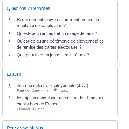
Questions ? Réponses !
Recensement citoyen : comment prouver la
régularité de sa situation ?
Qu'est-ce qu'un faux et un usage de faux ?
Qu'est-ce qu'une cérémonie de citoyenneté et
de remise des cartes électorales ?
Que peut faire un jeune avant 18 ans ?
Et aussi
Journée défense et citoyenneté (JDC)
Papiers - Citoyenneté - Élections
Inscription consulaire au registre des Français
établis hors de France
Étranger - Europe
Pour en savoir plus