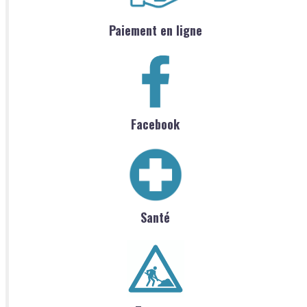
Paiement en ligne
Facebook
Santé