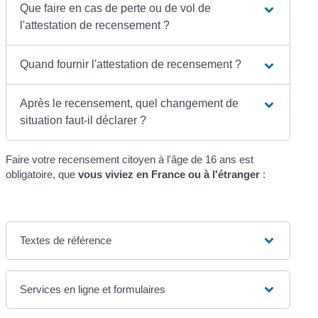
Que faire en cas de perte ou de vol de
l'attestation de recensement ?
Quand fournir l'attestation de recensement ?
Après le recensement, quel changement de
situation faut-il déclarer ?
Faire votre recensement citoyen à l'âge de 16 ans est
obligatoire, que
vous viviez en France ou à l'étranger
:
Textes de référence
Services en ligne et formulaires