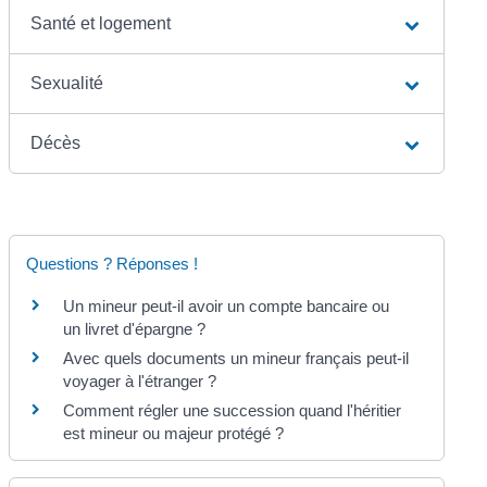
Santé et logement
Sexualité
Décès
Questions ? Réponses !
Un mineur peut-il avoir un compte bancaire ou
un livret d'épargne ?
Avec quels documents un mineur français peut-il
voyager à l'étranger ?
Comment régler une succession quand l'héritier
est mineur ou majeur protégé ?