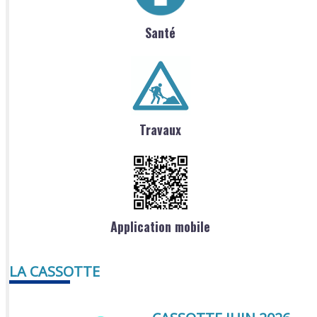
Santé
Travaux
Application mobile
LA CASSOTTE