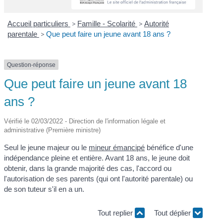
Accueil particuliers
>
Famille - Scolarité
>
Autorité
parentale
>
Que peut faire un jeune avant 18 ans ?
Question-réponse
Que peut faire un jeune avant 18
ans ?
Vérifié le 02/03/2022 - Direction de l'information légale et
administrative (Première ministre)
Seul le jeune majeur ou le
mineur émancipé
bénéfice d'une
indépendance pleine et entière. Avant 18 ans, le jeune doit
obtenir, dans la grande majorité des cas, l'accord ou
l'autorisation de ses parents (qui ont l'autorité parentale) ou
de son tuteur s'il en a un.
Tout replier
Tout déplier