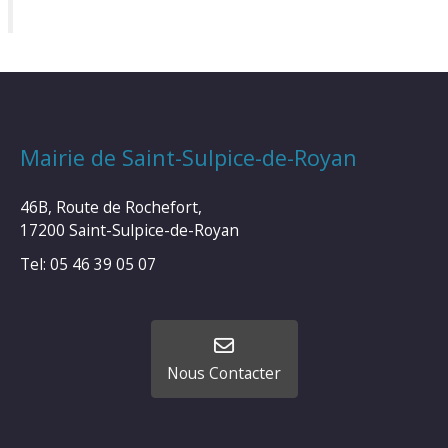
Mairie de Saint-Sulpice-de-Royan
46B, Route de Rochefort,
17200 Saint-Sulpice-de-Royan
Tel: 05 46 39 05 07
Nous Contacter