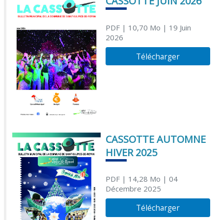
CASSOTTE JUIN 2026
PDF
| 10,70 Mo
| 19 Juin
2026
Télécharger
CASSOTTE AUTOMNE
HIVER 2025
PDF
| 14,28 Mo
| 04
Décembre 2025
Télécharger