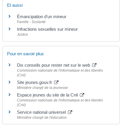
Et aussi
Émancipation d'un mineur
Famille - Scolarité
Infractions sexuelles sur mineur
Justice
Pour en savoir plus
Dix conseils pour rester net sur le web
Commission nationale de l'informatique et des libertés
(Cnil)
Site jeunes.gouv.fr
Ministère chargé de la jeunesse
Espace jeunes du site de la Cnil
Commission nationale de l'informatique et des libertés
(Cnil)
Service national universel
Ministère chargé de l'éducation