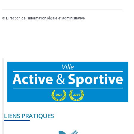
©
Direction de l'information légale et administrative
LIENS PRATIQUES