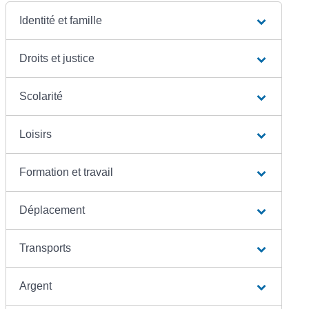
Identité et famille
Droits et justice
Scolarité
Loisirs
Formation et travail
Déplacement
Transports
Argent