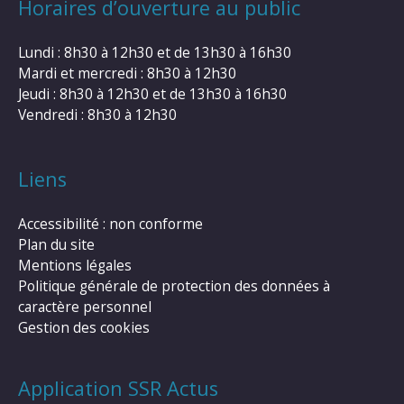
Horaires d’ouverture au public
Lundi : 8h30 à 12h30 et de 13h30 à 16h30
Mardi et mercredi : 8h30 à 12h30
Jeudi : 8h30 à 12h30 et de 13h30 à 16h30
Vendredi : 8h30 à 12h30
Liens
Accessibilité : non conforme
Plan du site
Mentions légales
Politique générale de protection des données à
caractère personnel
Gestion des cookies
Application SSR Actus