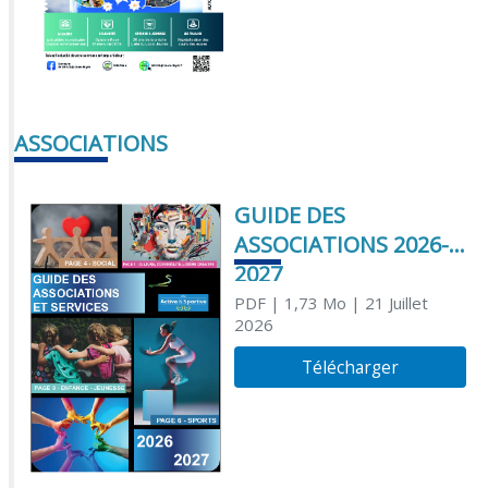
ASSOCIATIONS
GUIDE DES
ASSOCIATIONS 2026-
2027
PDF
| 1,73 Mo
| 21 Juillet
2026
Télécharger