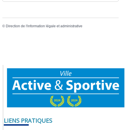
©
Direction de l'information légale et administrative
LIENS PRATIQUES