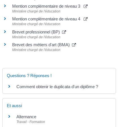
Mention complémentaire de niveau 3
Ministère chargé de l'éducation
Mention complémentaire de niveau 4
Ministère chargé de l'éducation
Brevet professionnel (BP)
Ministère chargé de l'éducation
Brevet des métiers d'art (BMA)
Ministère chargé de l'éducation
Questions ? Réponses !
Comment obtenir le duplicata d'un diplôme ?
Et aussi
Alternance
Travail - Formation