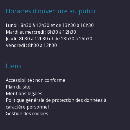
Horaires d’ouverture au public
Lundi : 8h30 à 12h30 et de 13h30 à 16h30
Mardi et mercredi : 8h30 à 12h30
Jeudi : 8h30 à 12h30 et de 13h30 à 16h30
Vendredi : 8h30 à 12h30
Liens
Accessibilité : non conforme
Plan du site
Mentions légales
Politique générale de protection des données à
caractère personnel
Gestion des cookies