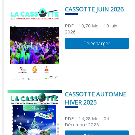
CASSOTTE JUIN 2026
PDF
| 10,70 Mo
| 19 Juin
2026
Télécharger
CASSOTTE AUTOMNE
HIVER 2025
PDF
| 14,28 Mo
| 04
Décembre 2025