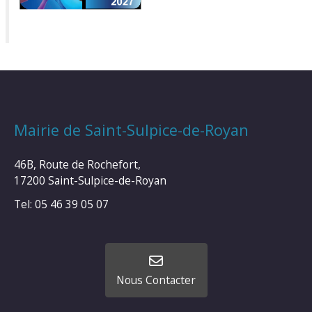
Mairie de Saint-Sulpice-de-Royan
46B, Route de Rochefort,
17200 Saint-Sulpice-de-Royan
Tel: 05 46 39 05 07
Nous Contacter