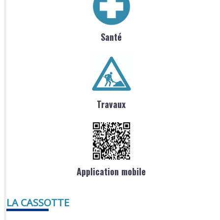
Santé
Travaux
Application mobile
LA CASSOTTE