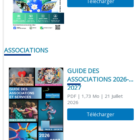
Télécharger
ASSOCIATIONS
GUIDE DES
ASSOCIATIONS 2026-
2027
PDF
| 1,73 Mo
| 21 Juillet
2026
Télécharger