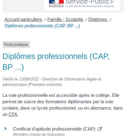
Accueil particuliers
>
Famille - Scolarité
>
Diplômes
>
Diplômes professionnels (CAP, BP ...)
Fiche pratique
Diplômes professionnels (CAP,
BP ...)
Vérifié le 13/09/2022 - Direction de l'information légale et
administrative (Première ministre)
La voie professionnelle est accessible après le collège. Elle
permet de suivre des formations diplômantes par la voie
scolaire, dans un lycée professionnel, ou en alternance, dans
un
CFA
.
Certificat d'aptitude professionnelle (CAP)
Ministère chargé de l'éducation