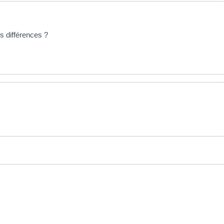
s différences ?