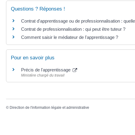
Questions ? Réponses !
Contrat d'apprentissage ou de professionnalisation : quelle
Contrat de professionnalisation : qui peut être tuteur ?
Comment saisir le médiateur de l'apprentissage ?
Pour en savoir plus
Précis de l'apprentissage
Ministère chargé du travail
©
Direction de l'information légale et administrative