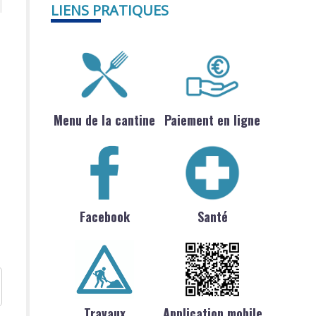
LIENS PRATIQUES
Menu de la cantine
Paiement en ligne
Facebook
Santé
Travaux
Application mobile