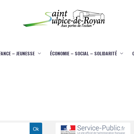
FANCE – JEUNESSE
ÉCONOMIE – SOCIAL – SOLIDARITÉ