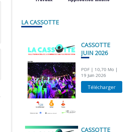
LA CASSOTTE
CASSOTTE
JUIN 2026
PDF
| 10,70 Mo
|
19 Juin 2026
Télécharger
CASSOTTE