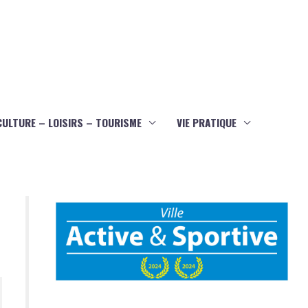
CULTURE – LOISIRS – TOURISME
VIE PRATIQUE