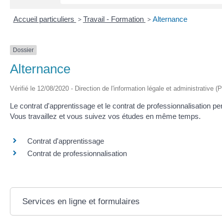
Accueil particuliers
>
Travail - Formation
>
Alternance
Dossier
Alternance
Vérifié le 12/08/2020 - Direction de l'information légale et administrative (
Le contrat d'apprentissage et le contrat de professionnalisation 
Vous travaillez et vous suivez vos études en même temps.
Contrat d'apprentissage
Contrat de professionnalisation
Services en ligne et formulaires