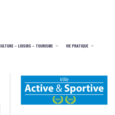
CULTURE – LOISIRS – TOURISME
VIE PRATIQUE