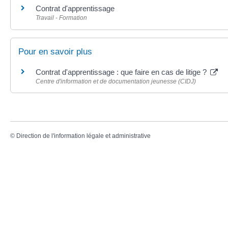
Contrat d'apprentissage
Travail - Formation
Pour en savoir plus
Contrat d'apprentissage : que faire en cas de litige ?
Centre d'information et de documentation jeunesse (CIDJ)
©
Direction de l'information légale et administrative