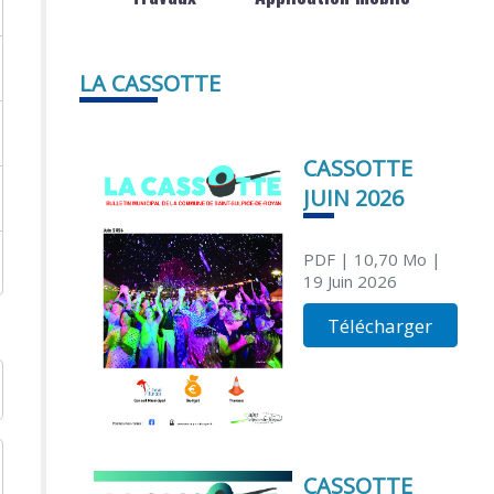
LA CASSOTTE
CASSOTTE
JUIN 2026
PDF
| 10,70 Mo
|
19 Juin 2026
Télécharger
CASSOTTE