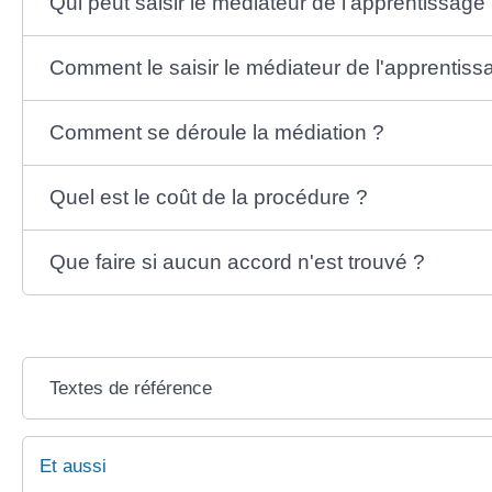
Qui peut saisir le médiateur de l'apprentissage
Comment le saisir le médiateur de l'apprentiss
Comment se déroule la médiation ?
Quel est le coût de la procédure ?
Que faire si aucun accord n'est trouvé ?
Textes de référence
Et aussi