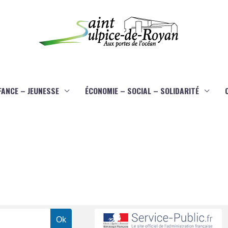
FANCE – JEUNESSE
ÉCONOMIE – SOCIAL – SOLIDARITÉ