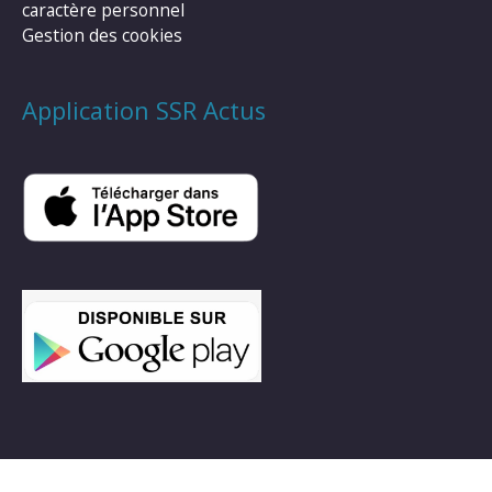
caractère personnel
Gestion des cookies
Application SSR Actus