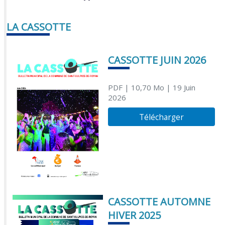
LA CASSOTTE
CASSOTTE JUIN 2026
PDF
| 10,70 Mo
| 19 Juin
2026
Télécharger
CASSOTTE AUTOMNE
HIVER 2025