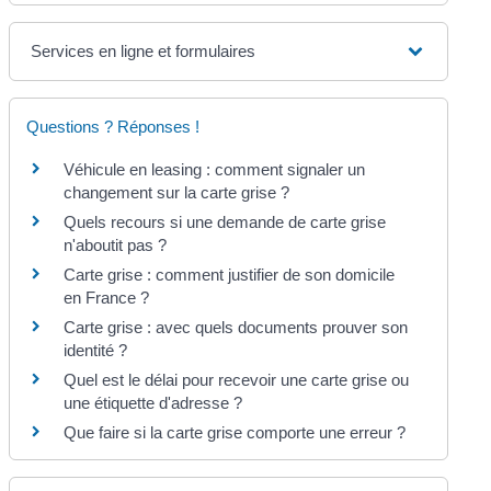
Services en ligne et formulaires
Questions ? Réponses !
Véhicule en leasing : comment signaler un
changement sur la carte grise ?
Quels recours si une demande de carte grise
n'aboutit pas ?
Carte grise : comment justifier de son domicile
en France ?
Carte grise : avec quels documents prouver son
identité ?
Quel est le délai pour recevoir une carte grise ou
une étiquette d'adresse ?
Que faire si la carte grise comporte une erreur ?