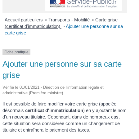
Accueil particuliers
>
Transports - Mobilité
>
Carte grise
(certificat d'immatriculation)
>
Ajouter une personne sur sa
carte grise
Fiche pratique
Ajouter une personne sur sa carte
grise
Vérifié le 01/01/2021 - Direction de l'information légale et
administrative (Première ministre)
Il est possible de faire modifier votre carte grise (appelée
désormais
certificat d'immatriculation
) en y ajoutant le nom
d'un nouveau titulaire. Cependant, dans de nombreux cas,
cette situation sera considérée comme un changement de
titulaire et entraînera le paiement des taxes.