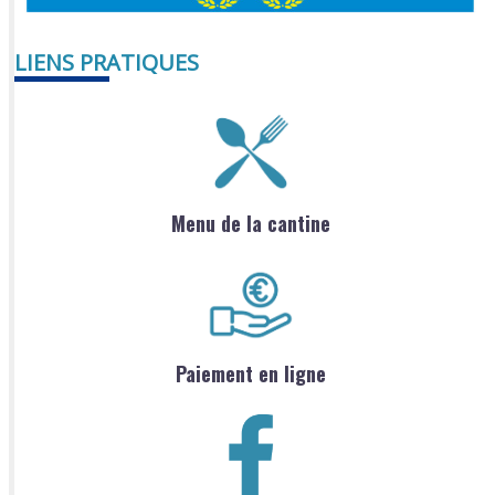
LIENS PRATIQUES
Menu de la cantine
Paiement en ligne