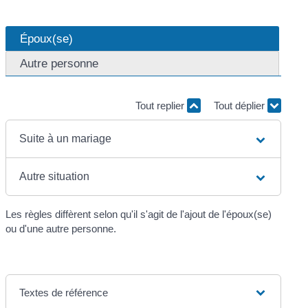
Époux(se)
Autre personne
Tout replier
Tout déplier
Suite à un mariage
Autre situation
Les règles diffèrent selon qu'il s'agit de l'ajout de l'époux(se)
ou d'une autre personne.
Textes de référence