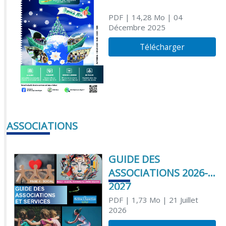
PDF
| 14,28 Mo
| 04
Décembre 2025
Télécharger
ASSOCIATIONS
GUIDE DES
ASSOCIATIONS 2026-
2027
PDF
| 1,73 Mo
| 21 Juillet
2026