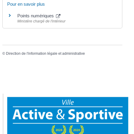
Pour en savoir plus
Points numériques
Ministère chargé de l'intérieur
©
Direction de l'information légale et administrative