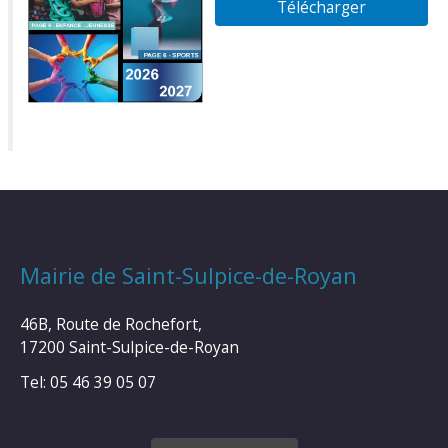
Télécharger
Mairie de Saint-Sulpice-de-Royan
46B, Route de Rochefort,
17200 Saint-Sulpice-de-Royan
Tel: 05 46 39 05 07