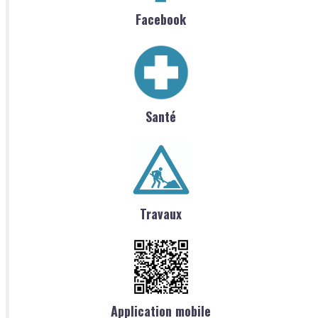
Facebook
Santé
Travaux
Application mobile