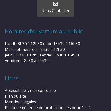
Nous Contacter
Horaires d’ouverture au public
Lundi : 8h30 à 12h30 et de 13h30 à 16h30
Mardi et mercredi : 8h30 à 12h30
Jeudi : 8h30 à 12h30 et de 13h30 à 16h30
Vendredi : 8h30 à 12h30
Liens
Accessibilité : non conforme
Plan du site
Mentions légales
Politique générale de protection des données à