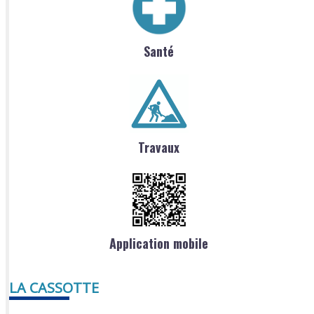
Santé
Travaux
Application mobile
LA CASSOTTE