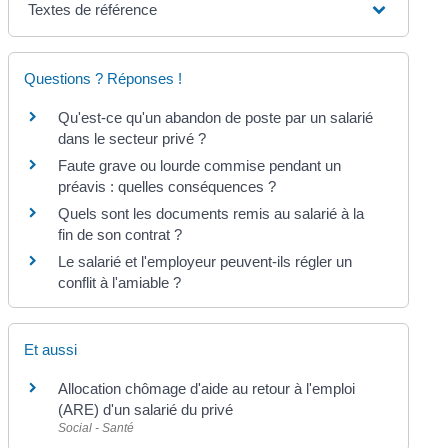
Textes de référence
Questions ? Réponses !
Qu'est-ce qu'un abandon de poste par un salarié
dans le secteur privé ?
Faute grave ou lourde commise pendant un
préavis : quelles conséquences ?
Quels sont les documents remis au salarié à la
fin de son contrat ?
Le salarié et l'employeur peuvent-ils régler un
conflit à l'amiable ?
Et aussi
Allocation chômage d'aide au retour à l'emploi
(ARE) d'un salarié du privé
Social - Santé