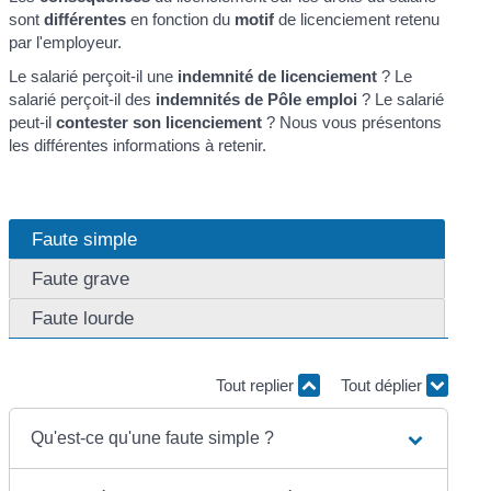
sont
différentes
en fonction du
motif
de licenciement retenu
par l'employeur.
Le salarié perçoit-il une
indemnité de licenciement
? Le
salarié perçoit-il des
indemnités de Pôle emploi
? Le salarié
peut-il
contester son licenciement
? Nous vous présentons
les différentes informations à retenir.
Faute simple
Faute grave
Faute lourde
Tout replier
Tout déplier
Qu'est-ce qu'une faute simple ?