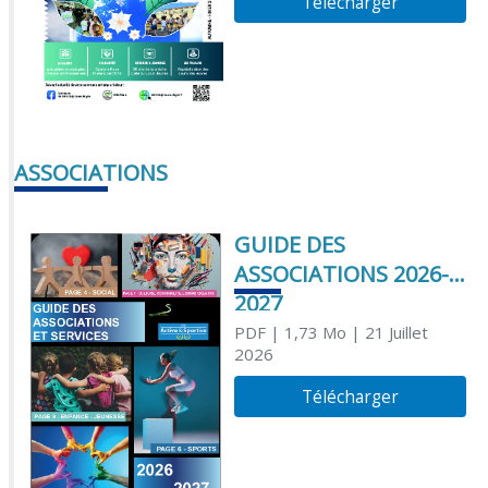
Télécharger
ASSOCIATIONS
GUIDE DES
ASSOCIATIONS 2026-
2027
PDF
| 1,73 Mo
| 21 Juillet
2026
Télécharger