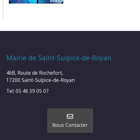
Mairie de Saint-Sulpice-de-Royan
46B, Route de Rochefort,
17200 Saint-Sulpice-de-Royan
Tel: 05 46 39 05 07
Nous Contacter