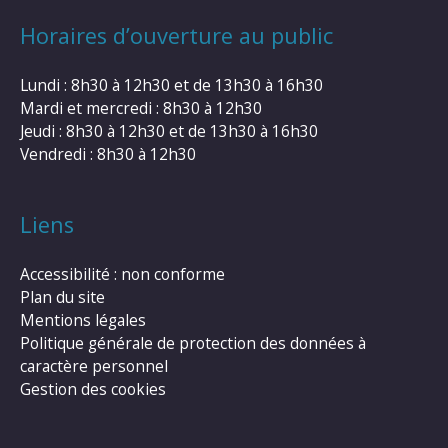
Horaires d’ouverture au public
Lundi : 8h30 à 12h30 et de 13h30 à 16h30
Mardi et mercredi : 8h30 à 12h30
Jeudi : 8h30 à 12h30 et de 13h30 à 16h30
Vendredi : 8h30 à 12h30
Liens
Accessibilité : non conforme
Plan du site
Mentions légales
Politique générale de protection des données à
caractère personnel
Gestion des cookies