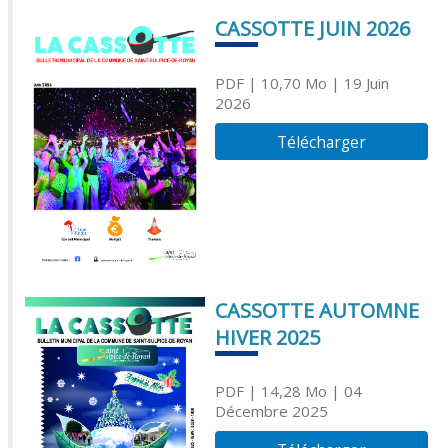
CASSOTTE JUIN 2026
PDF
| 10,70 Mo
| 19 Juin
2026
Télécharger
CASSOTTE AUTOMNE
HIVER 2025
PDF
| 14,28 Mo
| 04
Décembre 2025