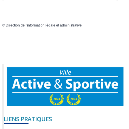
©
Direction de l'information légale et administrative
LIENS PRATIQUES