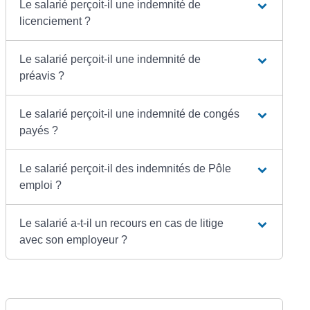
Le salarié perçoit-il une indemnité de
licenciement ?
Le salarié perçoit-il une indemnité de
préavis ?
Le salarié perçoit-il une indemnité de congés
payés ?
Le salarié perçoit-il des indemnités de Pôle
emploi ?
Le salarié a-t-il un recours en cas de litige
avec son employeur ?