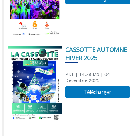
CASSOTTE AUTOMNE
HIVER 2025
PDF
| 14,28 Mo
| 04
Décembre 2025
Télécharger