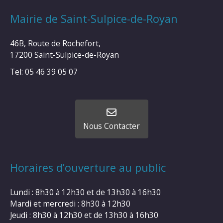
Mairie de Saint-Sulpice-de-Royan
46B, Route de Rochefort,
17200 Saint-Sulpice-de-Royan
Tel: 05 46 39 05 07
Nous Contacter
Horaires d’ouverture au public
Lundi : 8h30 à 12h30 et de 13h30 à 16h30
Mardi et mercredi : 8h30 à 12h30
Jeudi : 8h30 à 12h30 et de 13h30 à 16h30