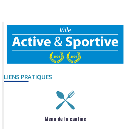
LIENS PRATIQUES
Menu de la cantine