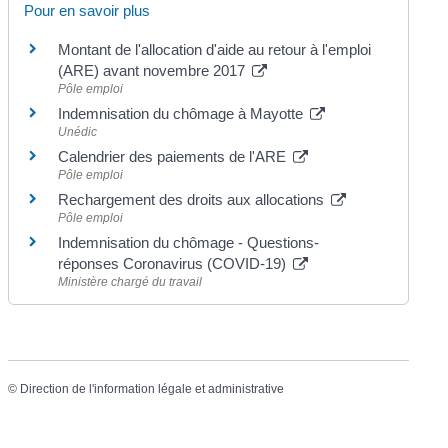
Pour en savoir plus
Montant de l'allocation d'aide au retour à l'emploi
(ARE) avant novembre 2017
Pôle emploi
Indemnisation du chômage à Mayotte
Unédic
Calendrier des paiements de l'ARE
Pôle emploi
Rechargement des droits aux allocations
Pôle emploi
Indemnisation du chômage - Questions-
réponses Coronavirus (COVID-19)
Ministère chargé du travail
©
Direction de l'information légale et administrative