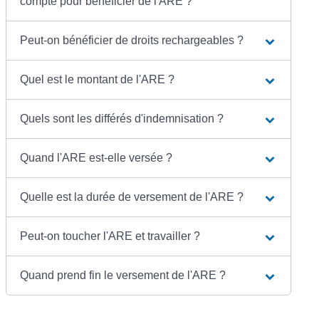
compte pour bénéficier de l'ARE ?
Peut-on bénéficier de droits rechargeables ?
Quel est le montant de l'ARE ?
Quels sont les différés d'indemnisation ?
Quand l'ARE est-elle versée ?
Quelle est la durée de versement de l'ARE ?
Peut-on toucher l'ARE et travailler ?
Quand prend fin le versement de l'ARE ?