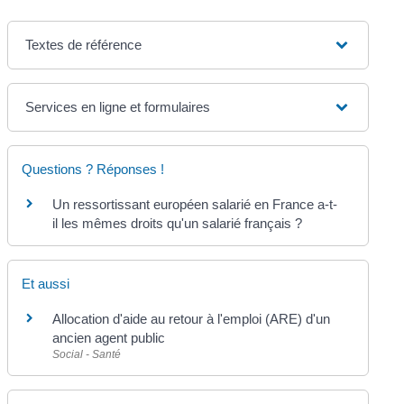
Textes de référence
Services en ligne et formulaires
Questions ? Réponses !
Un ressortissant européen salarié en France a-t-
il les mêmes droits qu'un salarié français ?
Et aussi
Allocation d'aide au retour à l'emploi (ARE) d'un
ancien agent public
Social - Santé