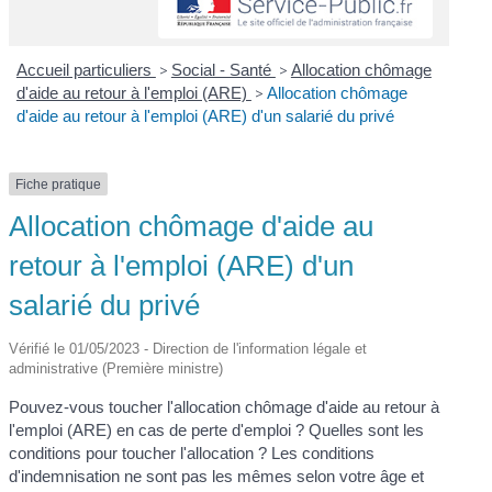
Accueil particuliers
>
Social - Santé
>
Allocation chômage
d'aide au retour à l'emploi (ARE)
>
Allocation chômage
d'aide au retour à l'emploi (ARE) d'un salarié du privé
Fiche pratique
Allocation chômage d'aide au
retour à l'emploi (ARE) d'un
salarié du privé
Vérifié le 01/05/2023 - Direction de l'information légale et
administrative (Première ministre)
Pouvez-vous toucher l'allocation chômage d'aide au retour à
l'emploi (ARE) en cas de perte d'emploi ? Quelles sont les
conditions pour toucher l'allocation ? Les conditions
d'indemnisation ne sont pas les mêmes selon votre âge et