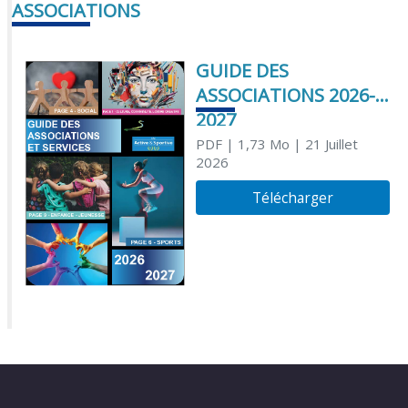
ASSOCIATIONS
GUIDE DES
ASSOCIATIONS 2026-
2027
PDF
| 1,73 Mo
| 21 Juillet
2026
Télécharger