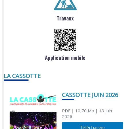
Travaux
Application mobile
LA CASSOTTE
CASSOTTE JUIN 2026
PDF
| 10,70 Mo
| 19 Juin
2026
Télécharger