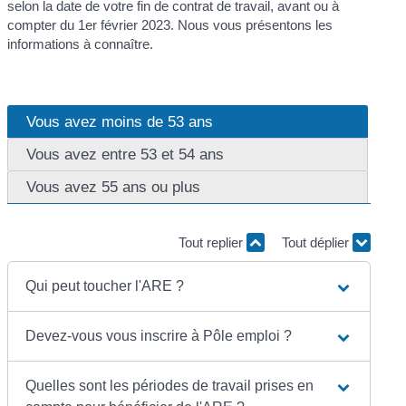
selon la date de votre fin de contrat de travail, avant ou à
compter du 1
er
février 2023. Nous vous présentons les
informations à connaître.
Vous avez moins de 53 ans
Vous avez entre 53 et 54 ans
Vous avez 55 ans ou plus
Tout replier
Tout déplier
Qui peut toucher l'ARE ?
Devez-vous vous inscrire à Pôle emploi ?
Quelles sont les périodes de travail prises en