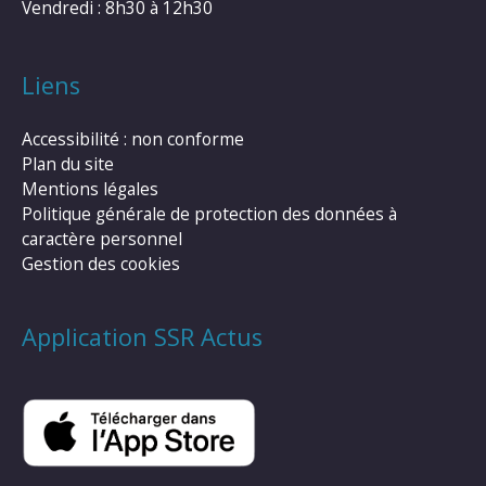
Vendredi : 8h30 à 12h30
Liens
Accessibilité : non conforme
Plan du site
Mentions légales
Politique générale de protection des données à
caractère personnel
Gestion des cookies
Application SSR Actus