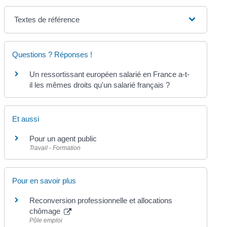
Textes de référence
Questions ? Réponses !
Un ressortissant européen salarié en France a-t-
il les mêmes droits qu'un salarié français ?
Et aussi
Pour un agent public
Travail - Formation
Pour en savoir plus
Reconversion professionnelle et allocations
chômage
Pôle emploi