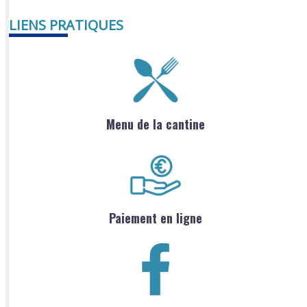
LIENS PRATIQUES
Menu de la cantine
Paiement en ligne