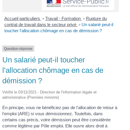
Accueil particuliers
>
Travail - Formation
>
Rupture du
contrat de travail dans le secteur privé
>
Un salarié peut-il
toucher l'allocation chômage en cas de démission ?
Question-réponse
Un salarié peut-il toucher
l'allocation chômage en cas de
démission ?
Vérifié le 03/11/2021 - Direction de l'information légale et
administrative (Première ministre)
En principe, vous ne bénéficiez pas de l'allocation de retour à
l'emploi (ARE) si vous démissionnez. Toutefois, dans
certains cas précis, votre démission peut être considérée
comme légitime par Pôle emploi. Elle ouvre alors droit à