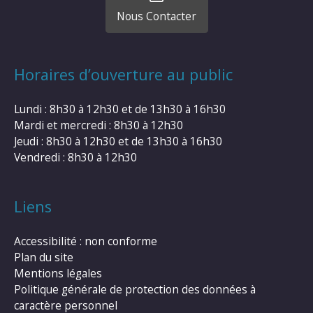
Nous Contacter
Horaires d’ouverture au public
Lundi : 8h30 à 12h30 et de 13h30 à 16h30
Mardi et mercredi : 8h30 à 12h30
Jeudi : 8h30 à 12h30 et de 13h30 à 16h30
Vendredi : 8h30 à 12h30
Liens
Accessibilité : non conforme
Plan du site
Mentions légales
Politique générale de protection des données à
caractère personnel