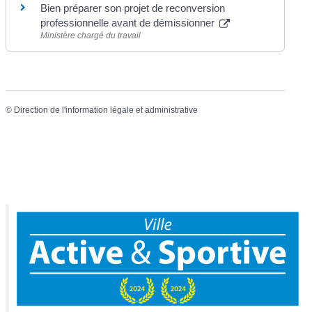
Bien préparer son projet de reconversion
professionnelle avant de démissionner
Ministère chargé du travail
©
Direction de l'information légale et administrative