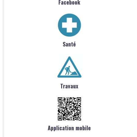
Facebook
Santé
Travaux
Application mobile