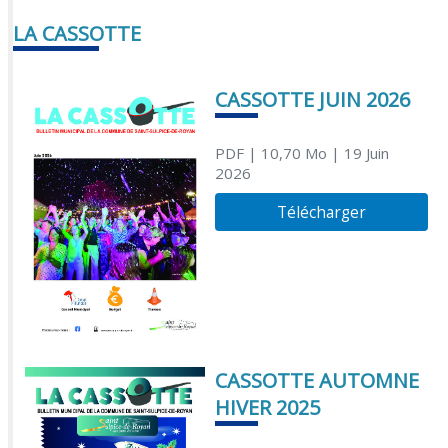
LA CASSOTTE
CASSOTTE JUIN 2026
PDF
| 10,70 Mo
| 19 Juin
2026
Télécharger
CASSOTTE AUTOMNE
HIVER 2025