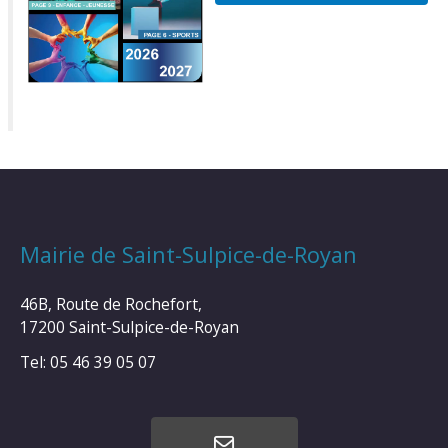
Mairie de Saint-Sulpice-de-Royan
46B, Route de Rochefort,
17200 Saint-Sulpice-de-Royan
Tel: 05 46 39 05 07