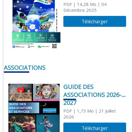
PDF
| 14,28 Mo
| 04
Décembre 2025
Télécharger
ASSOCIATIONS
GUIDE DES
ASSOCIATIONS 2026-
2027
PDF
| 1,73 Mo
| 21 Juillet
2026
Télécharger