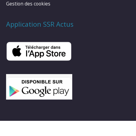
Gestion des cookies
Application SSR Actus