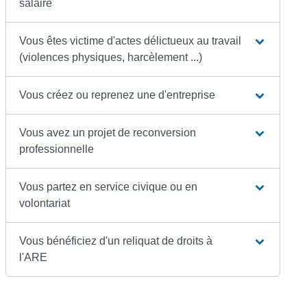
salaire
Vous êtes victime d'actes délictueux au travail
(violences physiques, harcèlement ...)
Vous créez ou reprenez une d'entreprise
Vous avez un projet de reconversion
professionnelle
Vous partez en service civique ou en
volontariat
Vous bénéficiez d'un reliquat de droits à
l'ARE