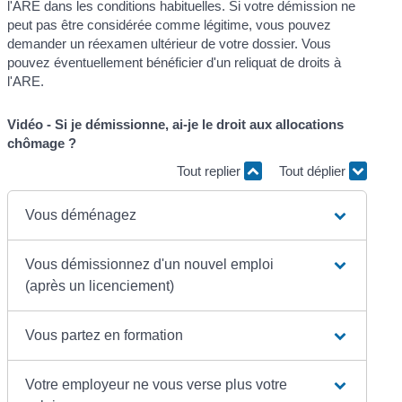
l'ARE dans les conditions habituelles. Si votre démission ne
peut pas être considérée comme légitime, vous pouvez
demander un réexamen ultérieur de votre dossier. Vous
pouvez éventuellement bénéficier d'un reliquat de droits à
l'ARE.
Vidéo - Si je démissionne, ai-je le droit aux allocations
chômage ?
Tout replier
Tout déplier
Vous déménagez
Vous démissionnez d'un nouvel emploi
(après un licenciement)
Vous partez en formation
Votre employeur ne vous verse plus votre