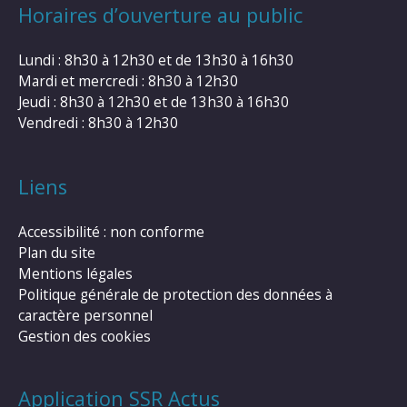
Horaires d’ouverture au public
Lundi : 8h30 à 12h30 et de 13h30 à 16h30
Mardi et mercredi : 8h30 à 12h30
Jeudi : 8h30 à 12h30 et de 13h30 à 16h30
Vendredi : 8h30 à 12h30
Liens
Accessibilité : non conforme
Plan du site
Mentions légales
Politique générale de protection des données à
caractère personnel
Gestion des cookies
Application SSR Actus