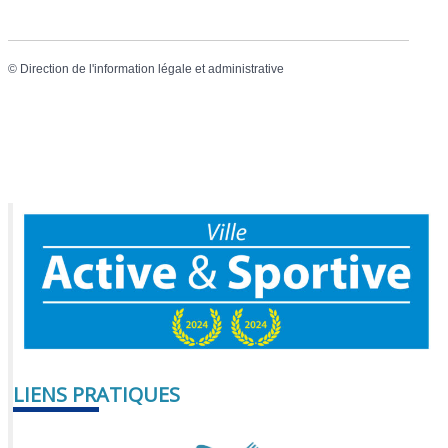
©
Direction de l'information légale et administrative
LIENS PRATIQUES