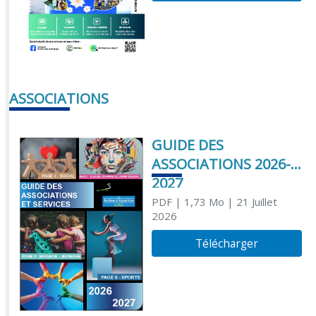
ASSOCIATIONS
GUIDE DES
ASSOCIATIONS 2026-
2027
PDF
| 1,73 Mo
| 21 Juillet
2026
Télécharger