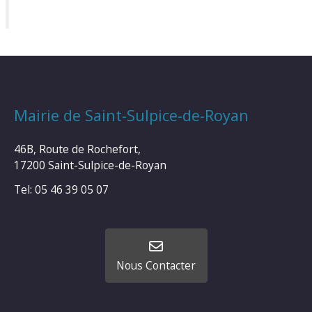
Mairie de Saint-Sulpice-de-Royan
46B, Route de Rochefort,
17200 Saint-Sulpice-de-Royan
Tel: 05 46 39 05 07
Nous Contacter