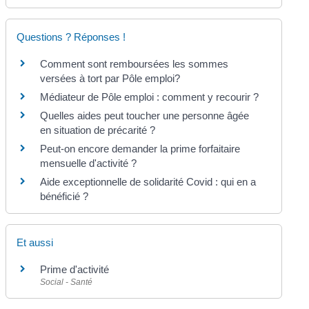
Questions ? Réponses !
Comment sont remboursées les sommes
versées à tort par Pôle emploi?
Médiateur de Pôle emploi : comment y recourir ?
Quelles aides peut toucher une personne âgée
en situation de précarité ?
Peut-on encore demander la prime forfaitaire
mensuelle d'activité ?
Aide exceptionnelle de solidarité Covid : qui en a
bénéficié ?
Et aussi
Prime d'activité
Social - Santé