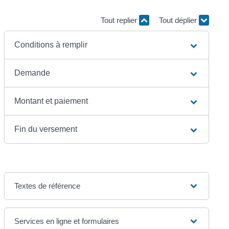
Tout replier
Tout déplier
Conditions à remplir
Demande
Montant et paiement
Fin du versement
Textes de référence
Services en ligne et formulaires