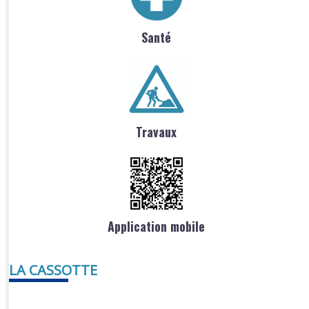
Santé
Travaux
Application mobile
LA CASSOTTE