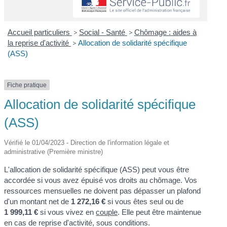
Accueil particuliers
>
Social - Santé
>
Chômage : aides à
la reprise d'activité
>
Allocation de solidarité spécifique
(ASS)
Fiche pratique
Allocation de solidarité spécifique
(ASS)
Vérifié le 01/04/2023 - Direction de l'information légale et
administrative (Première ministre)
L'allocation de solidarité spécifique (ASS) peut vous être
accordée si vous avez épuisé vos droits au chômage. Vos
ressources mensuelles ne doivent pas dépasser un plafond
d'un montant net de
1 272,16 €
si vous êtes seul ou de
1 999,11 €
si vous vivez en
couple
. Elle peut être maintenue
en cas de reprise d'activité, sous conditions.