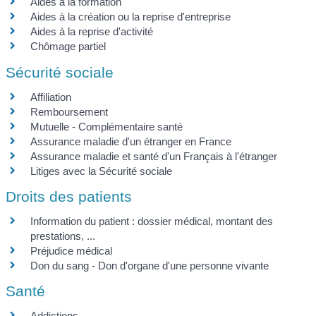
Aides à la formation
Aides à la création ou la reprise d'entreprise
Aides à la reprise d'activité
Chômage partiel
Sécurité sociale
Affiliation
Remboursement
Mutuelle - Complémentaire santé
Assurance maladie d'un étranger en France
Assurance maladie et santé d'un Français à l'étranger
Litiges avec la Sécurité sociale
Droits des patients
Information du patient : dossier médical, montant des
prestations, ...
Préjudice médical
Don du sang - Don d'organe d'une personne vivante
Santé
Addictions