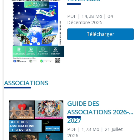
PDF
| 14,28 Mo
| 04
Décembre 2025
Télécharger
ASSOCIATIONS
GUIDE DES
ASSOCIATIONS 2026-
2027
PDF
| 1,73 Mo
| 21 Juillet
2026