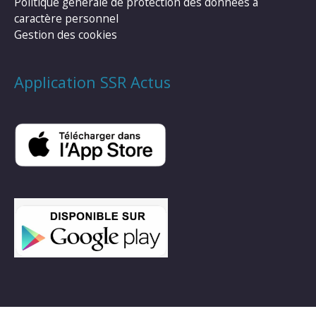
Politique générale de protection des données à
caractère personnel
Gestion des cookies
Application SSR Actus