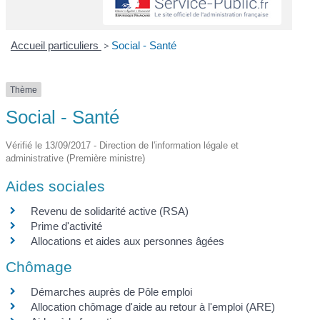
Accueil particuliers
>
Social - Santé
Thème
Social - Santé
Vérifié le 13/09/2017 - Direction de l'information légale et
administrative (Première ministre)
Aides sociales
Revenu de solidarité active (RSA)
Prime d'activité
Allocations et aides aux personnes âgées
Chômage
Démarches auprès de Pôle emploi
Allocation chômage d'aide au retour à l'emploi (ARE)