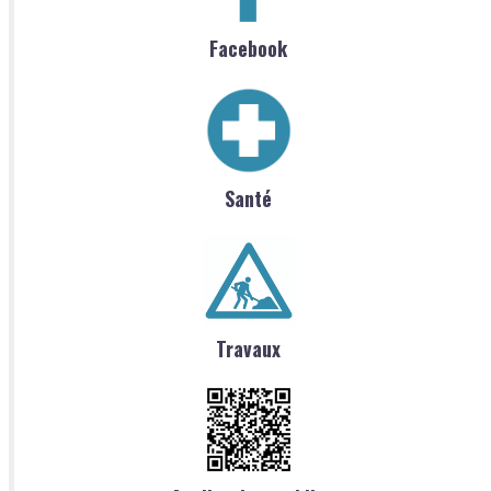
Facebook
Santé
Travaux