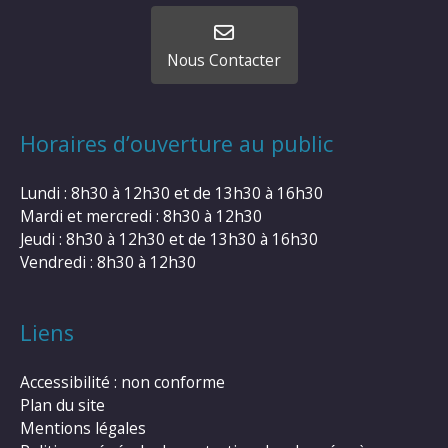
Nous Contacter
Horaires d’ouverture au public
Lundi : 8h30 à 12h30 et de 13h30 à 16h30
Mardi et mercredi : 8h30 à 12h30
Jeudi : 8h30 à 12h30 et de 13h30 à 16h30
Vendredi : 8h30 à 12h30
Liens
Accessibilité : non conforme
Plan du site
Mentions légales