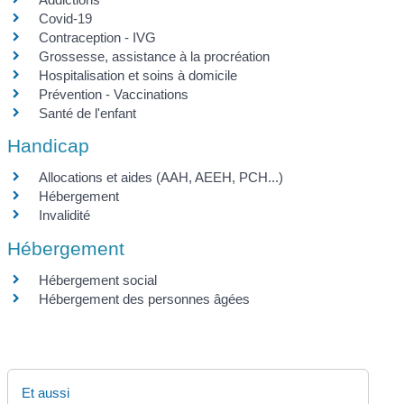
Covid-19
Contraception - IVG
Grossesse, assistance à la procréation
Hospitalisation et soins à domicile
Prévention - Vaccinations
Santé de l'enfant
Handicap
Allocations et aides (AAH, AEEH, PCH...)
Hébergement
Invalidité
Hébergement
Hébergement social
Hébergement des personnes âgées
Et aussi