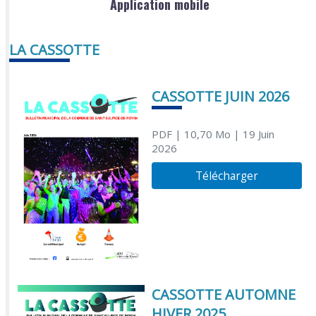
Application mobile
LA CASSOTTE
CASSOTTE JUIN 2026
PDF
| 10,70 Mo
| 19 Juin
2026
Télécharger
CASSOTTE AUTOMNE
HIVER 2025