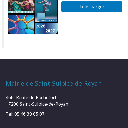
Télécharger
Mairie de Saint-Sulpice-de-Royan
46B, Route de Rochefort,
17200 Saint-Sulpice-de-Royan
Tel: 05 46 39 05 07