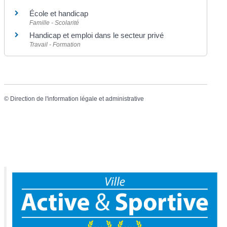
École et handicap
Famille - Scolarité
Handicap et emploi dans le secteur privé
Travail - Formation
©
Direction de l'information légale et administrative