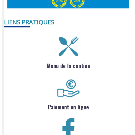
LIENS PRATIQUES
Menu de la cantine
Paiement en ligne