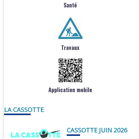
Santé
Travaux
Application mobile
LA CASSOTTE
CASSOTTE JUIN 2026