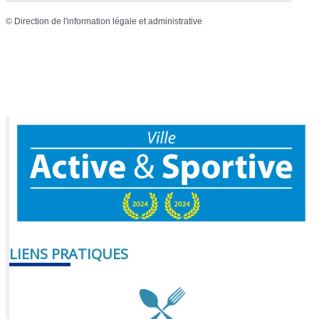
©
Direction de l'information légale et administrative
LIENS PRATIQUES