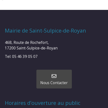
Mairie de Saint-Sulpice-de-Royan
46B, Route de Rochefort,
17200 Saint-Sulpice-de-Royan
Tel: 05 46 39 05 07
Nous Contacter
Horaires d’ouverture au public