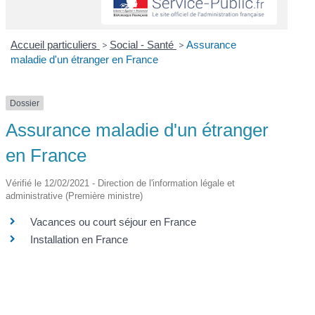
Accueil particuliers
>
Social - Santé
>
Assurance
maladie d'un étranger en France
Dossier
Assurance maladie d'un étranger
en France
Vérifié le 12/02/2021 - Direction de l'information légale et
administrative (Première ministre)
Vacances ou court séjour en France
Installation en France