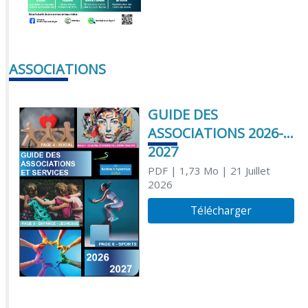
ASSOCIATIONS
GUIDE DES
ASSOCIATIONS 2026-
2027
PDF
| 1,73 Mo
| 21 Juillet
2026
Télécharger