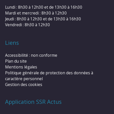
Lundi : 8h30 à 12h30 et de 13h30 à 16h30
Mardi et mercredi : 8h30 à 12h30
Jeudi : 8h30 à 12h30 et de 13h30 à 16h30
Vendredi : 8h30 à 12h30
Liens
Accessibilité : non conforme
Plan du site
Mentions légales
Politique générale de protection des données à
caractère personnel
Gestion des cookies
Application SSR Actus