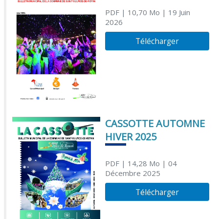
PDF
| 10,70 Mo
| 19 Juin
2026
Télécharger
CASSOTTE AUTOMNE
HIVER 2025
PDF
| 14,28 Mo
| 04
Décembre 2025
Télécharger