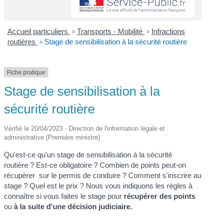
Accueil particuliers
>
Transports - Mobilité
>
Infractions
routières
>
Stage de sensibilisation à la sécurité routière
Fiche pratique
Stage de sensibilisation à la
sécurité routière
Vérifié le 20/04/2023 - Direction de l'information légale et
administrative (Première ministre)
Qu'est-ce qu'un stage de sensibilisation à la sécurité
routière ? Est-ce obligatoire ? Combien de points peut-on
récupérer sur le permis de conduire ? Comment s'inscrire au
stage ? Quel est le prix ? Nous vous indiquons les règles à
connaître si vous faites le stage pour
récupérer des points
ou
à la suite d'une décision judiciaire.