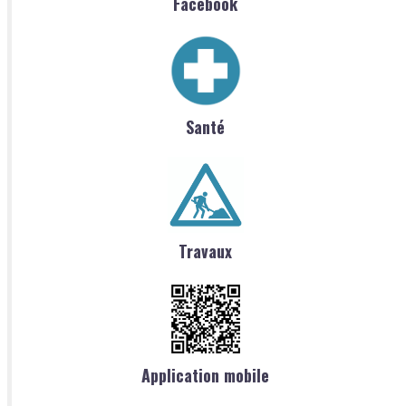
Facebook
Santé
Travaux
Application mobile