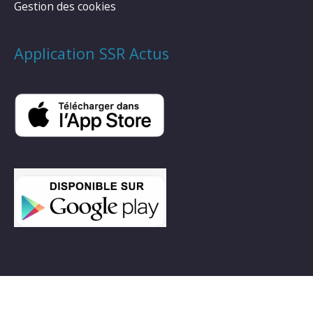
Gestion des cookies
Application SSR Actus