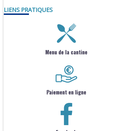
LIENS PRATIQUES
Menu de la cantine
Paiement en ligne