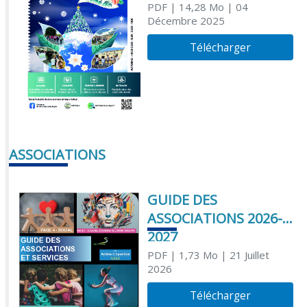
PDF
| 14,28 Mo
| 04
Décembre 2025
Télécharger
ASSOCIATIONS
GUIDE DES
ASSOCIATIONS 2026-
2027
PDF
| 1,73 Mo
| 21 Juillet
2026
Télécharger