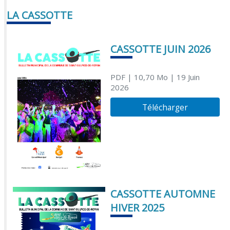
LA CASSOTTE
CASSOTTE JUIN 2026
PDF
| 10,70 Mo
| 19 Juin
2026
Télécharger
CASSOTTE AUTOMNE
HIVER 2025