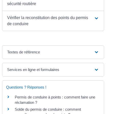
sécurité routière
Vérifier la reconstitution des points du permis
de conduire
Textes de référence
Services en ligne et formulaires
Questions ? Réponses !
Permis de conduire à points : comment faire une
réclamation ?
Solde du permis de conduire : comment