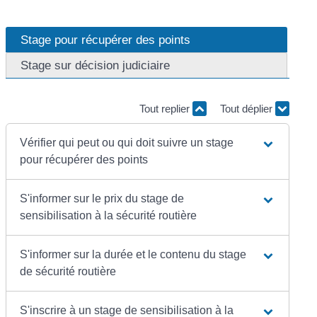
Stage pour récupérer des points
Stage sur décision judiciaire
Tout replier
Tout déplier
Vérifier qui peut ou qui doit suivre un stage
pour récupérer des points
S'informer sur le prix du stage de
sensibilisation à la sécurité routière
S'informer sur la durée et le contenu du stage
de sécurité routière
S'inscrire à un stage de sensibilisation à la