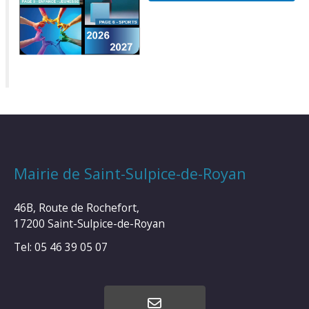
Mairie de Saint-Sulpice-de-Royan
46B, Route de Rochefort,
17200 Saint-Sulpice-de-Royan
Tel: 05 46 39 05 07