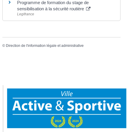
Programme de formation du stage de
sensibilisation à la sécurité routière
Legifrance
©
Direction de l'information légale et administrative