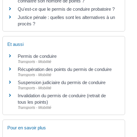
connaître son nombre de points ?
Qu'est-ce que le permis de conduire probatoire ?
Justice pénale : quelles sont les alternatives à un
procès ?
Et aussi
Permis de conduire
Transports - Mobilité
Récupération des points du permis de conduire
Transports - Mobilité
Suspension judiciaire du permis de conduire
Transports - Mobilité
Invalidation du permis de conduire (retrait de
tous les points)
Transports - Mobilité
Pour en savoir plus