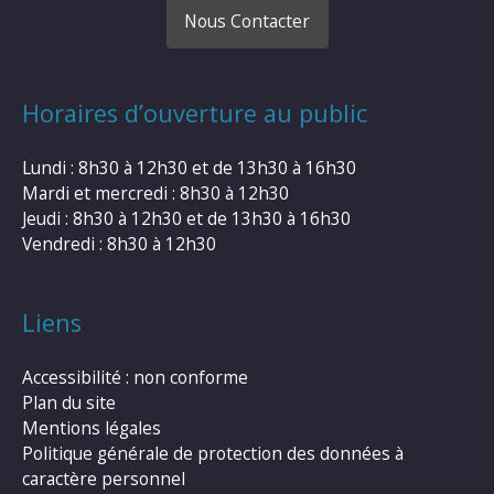
Nous Contacter
Horaires d’ouverture au public
Lundi : 8h30 à 12h30 et de 13h30 à 16h30
Mardi et mercredi : 8h30 à 12h30
Jeudi : 8h30 à 12h30 et de 13h30 à 16h30
Vendredi : 8h30 à 12h30
Liens
Accessibilité : non conforme
Plan du site
Mentions légales
Politique générale de protection des données à
caractère personnel