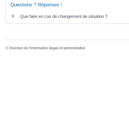
Questions ? Réponses !
Que faire en cas de changement de situation ?
©
Direction de l'information légale et administrative