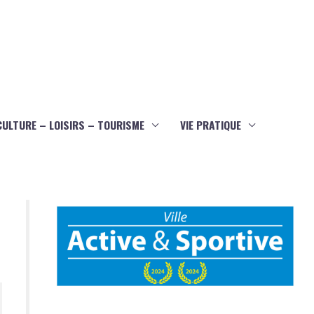
CULTURE – LOISIRS – TOURISME
VIE PRATIQUE