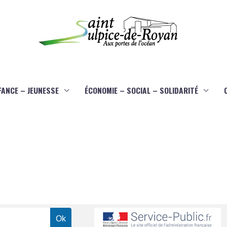
FANCE – JEUNESSE
ÉCONOMIE – SOCIAL – SOLIDARITÉ