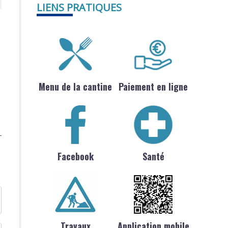
LIENS PRATIQUES
Menu de la cantine
Paiement en ligne
Facebook
Santé
Travaux
Application mobile