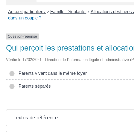
Accueil particuliers
>
Famille - Scolarité
>
Allocations destinées 
dans un couple ?
Question-réponse
Qui perçoit les prestations et allocati
Vérifié le 17/02/2021 - Direction de l'information légale et administrative (
Parents vivant dans le même foyer
Parents séparés
Textes de référence