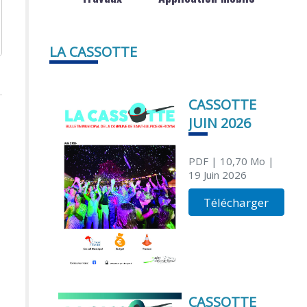
LA CASSOTTE
CASSOTTE
JUIN 2026
PDF
| 10,70 Mo
|
19 Juin 2026
Télécharger
CASSOTTE