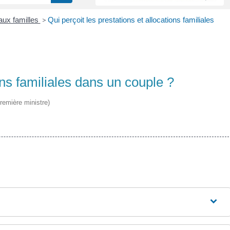
aux familles
>
Qui perçoit les prestations et allocations familiales
ons familiales dans un couple ?
Première ministre)