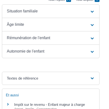
Situation familiale
Âge limite
Rémunération de l'enfant
Autonomie de l'enfant
Textes de référence
Et aussi
Impôt sur le revenu - Enfant majeur à charge