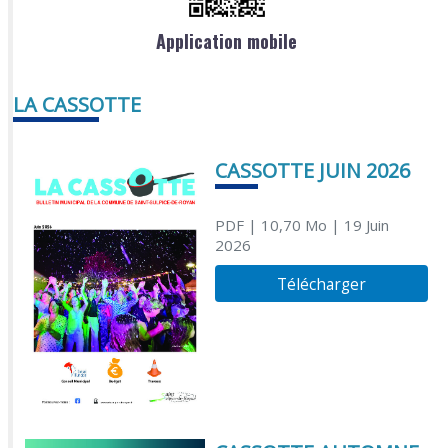
Application mobile
LA CASSOTTE
CASSOTTE JUIN 2026
PDF
| 10,70 Mo
| 19 Juin
2026
Télécharger