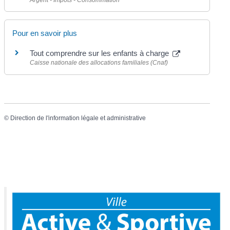
Argent - Impôts - Consommation
Pour en savoir plus
Tout comprendre sur les enfants à charge
Caisse nationale des allocations familiales (Cnaf)
©
Direction de l'information légale et administrative