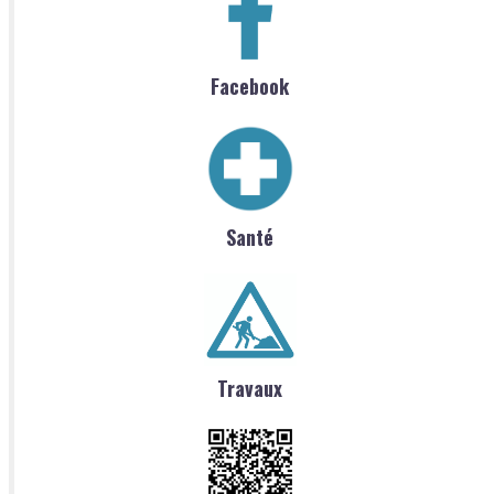
Facebook
Santé
Travaux