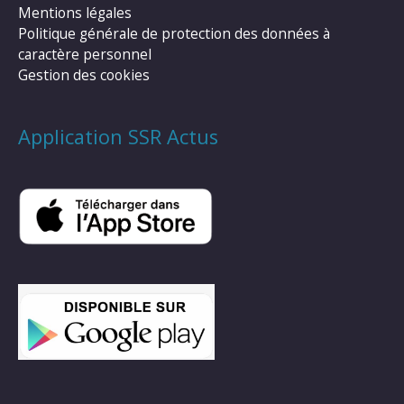
Mentions légales
Politique générale de protection des données à
caractère personnel
Gestion des cookies
Application SSR Actus