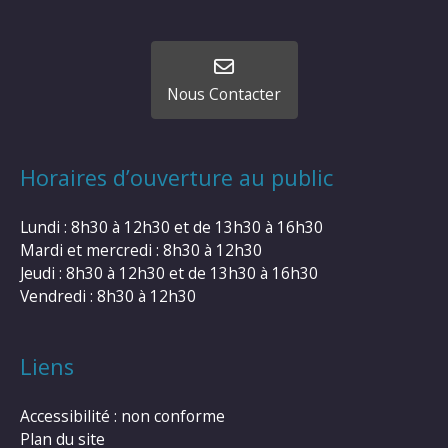
Nous Contacter
Horaires d’ouverture au public
Lundi : 8h30 à 12h30 et de 13h30 à 16h30
Mardi et mercredi : 8h30 à 12h30
Jeudi : 8h30 à 12h30 et de 13h30 à 16h30
Vendredi : 8h30 à 12h30
Liens
Accessibilité : non conforme
Plan du site