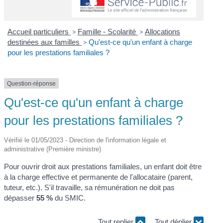
Accueil particuliers
>
Famille - Scolarité
>
Allocations
destinées aux familles
>
Qu'est-ce qu'un enfant à charge
pour les prestations familiales ?
Question-réponse
Qu'est-ce qu'un enfant à charge
pour les prestations familiales ?
Vérifié le 01/05/2023 - Direction de l'information légale et
administrative (Première ministre)
Pour ouvrir droit aux prestations familiales, un enfant doit être
à la charge effective et permanente de l'allocataire (parent,
tuteur, etc.). S'il travaille, sa rémunération ne doit pas
dépasser
55 %
du SMIC.
Tout replier
Tout déplier