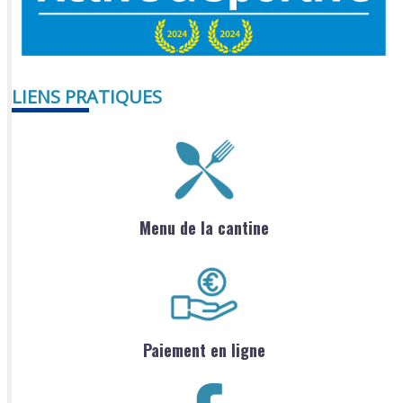
LIENS PRATIQUES
Menu de la cantine
Paiement en ligne