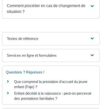
Comment procéder en cas de changement de
situation ?
Textes de référence
Services en ligne et formulaires
Questions ? Réponses !
Que comprend la prestation d'accueil du jeune
enfant (Paje) ?
Enfant décédé à la naissance : peut-on percevoir
des prestations familiales ?