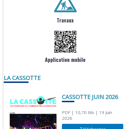
Travaux
Application mobile
LA CASSOTTE
CASSOTTE JUIN 2026
PDF
| 10,70 Mo
| 19 Juin
2026