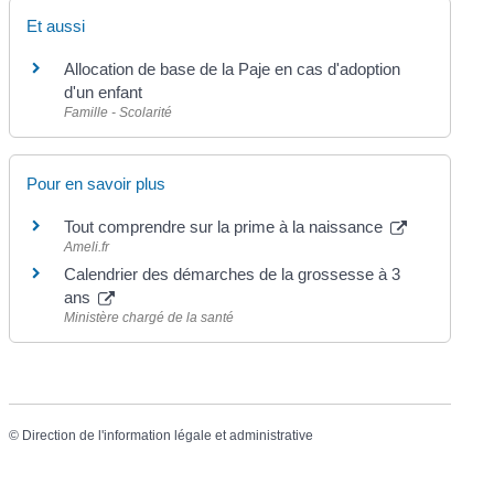
Et aussi
Allocation de base de la Paje en cas d'adoption
d'un enfant
Famille - Scolarité
Pour en savoir plus
Tout comprendre sur la prime à la naissance
Ameli.fr
Calendrier des démarches de la grossesse à 3
ans
Ministère chargé de la santé
©
Direction de l'information légale et administrative