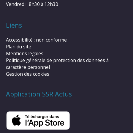
Vendredi : 8h30 à 12h30
Liens
Accessibilité : non conforme
Plan du site
Mentions légales
Politique générale de protection des données à
caractère personnel
Gestion des cookies
Application SSR Actus