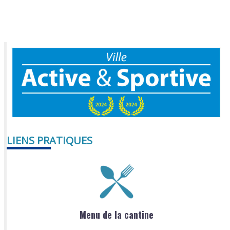
LIENS PRATIQUES
Menu de la cantine