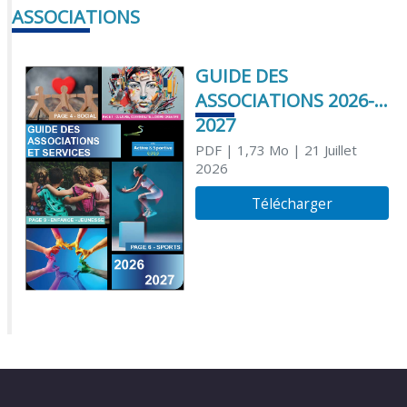
ASSOCIATIONS
GUIDE DES
ASSOCIATIONS 2026-
2027
PDF
| 1,73 Mo
| 21 Juillet
2026
Télécharger