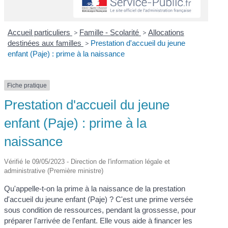
Accueil particuliers
>
Famille - Scolarité
>
Allocations
destinées aux familles
>
Prestation d'accueil du jeune
enfant (Paje) : prime à la naissance
Fiche pratique
Prestation d'accueil du jeune
enfant (Paje) : prime à la
naissance
Vérifié le 09/05/2023 - Direction de l'information légale et
administrative (Première ministre)
Qu'appelle-t-on la prime à la naissance de la prestation
d'accueil du jeune enfant (Paje) ? C'est une prime versée
sous condition de ressources, pendant la grossesse, pour
préparer l'arrivée de l'enfant. Elle vous aide à financer les