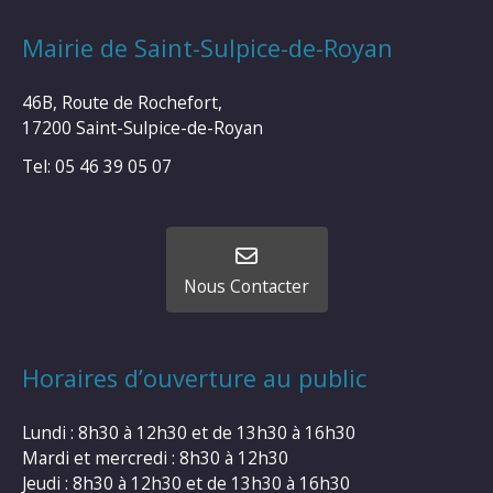
Mairie de Saint-Sulpice-de-Royan
46B, Route de Rochefort,
17200 Saint-Sulpice-de-Royan
Tel: 05 46 39 05 07
Nous Contacter
Horaires d’ouverture au public
Lundi : 8h30 à 12h30 et de 13h30 à 16h30
Mardi et mercredi : 8h30 à 12h30
Jeudi : 8h30 à 12h30 et de 13h30 à 16h30