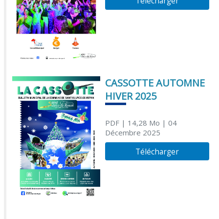
Télécharger
CASSOTTE AUTOMNE
HIVER 2025
PDF
| 14,28 Mo
| 04
Décembre 2025
Télécharger