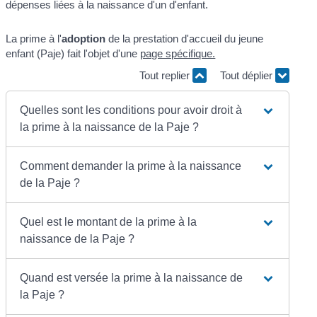
dépenses liées à la naissance d'un d'enfant.
La prime à l'
adoption
de la prestation d'accueil du jeune
enfant (Paje) fait l'objet d'une
page spécifique.
Tout replier
Tout déplier
Quelles sont les conditions pour avoir droit à
la prime à la naissance de la Paje ?
Comment demander la prime à la naissance
de la Paje ?
Quel est le montant de la prime à la
naissance de la Paje ?
Quand est versée la prime à la naissance de
la Paje ?