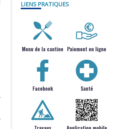
LIENS PRATIQUES
Menu de la cantine
Paiement en ligne
Facebook
Santé
Travaux
Application mobile