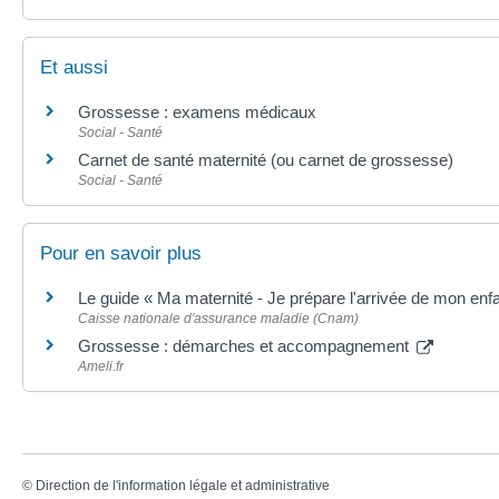
Et aussi
Grossesse : examens médicaux
Social - Santé
Carnet de santé maternité (ou carnet de grossesse)
Social - Santé
Pour en savoir plus
Le guide « Ma maternité - Je prépare l'arrivée de mon enf
Caisse nationale d'assurance maladie (Cnam)
Grossesse : démarches et accompagnement
Ameli.fr
©
Direction de l'information légale et administrative