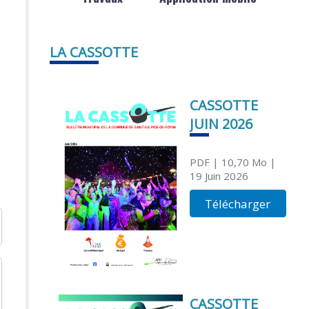
LA CASSOTTE
CASSOTTE
JUIN 2026
PDF
| 10,70 Mo
|
19 Juin 2026
Télécharger
CASSOTTE