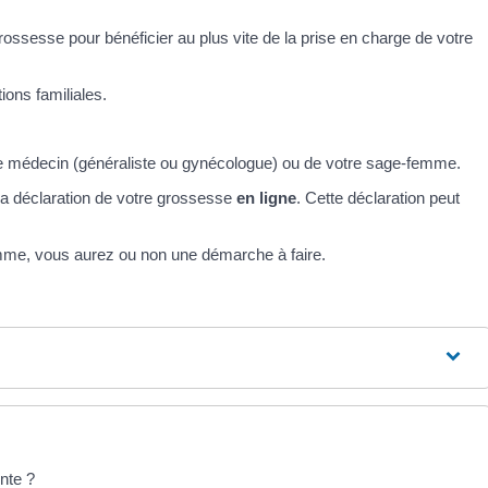
ossesse pour bénéficier au plus vite de la prise en charge de votre
ions familiales.
e médecin (généraliste ou gynécologue) ou de votre sage-femme.
a déclaration de votre grossesse
en ligne
. Cette déclaration peut
emme, vous aurez ou non une démarche à faire.
nte ?