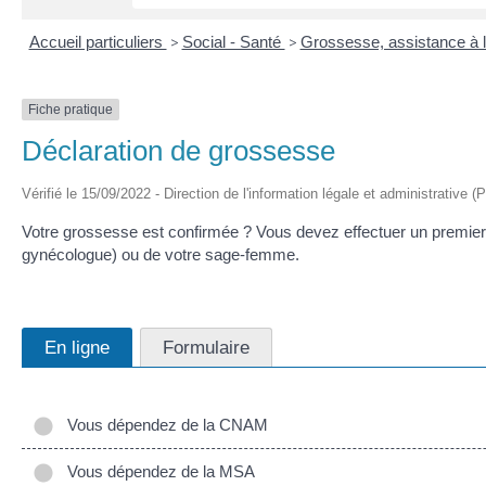
Accueil particuliers
>
Social - Santé
>
Grossesse, assistance à l
Fiche pratique
Déclaration de grossesse
Vérifié le 15/09/2022 - Direction de l'information légale et administrative (
Votre grossesse est confirmée ? Vous devez effectuer un premier
gynécologue) ou de votre sage-femme.
En ligne
Formulaire
Vous dépendez de la CNAM
Vous dépendez de la MSA