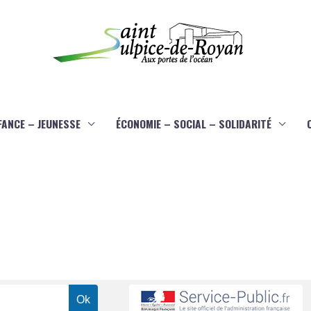
FANCE – JEUNESSE
ÉCONOMIE – SOCIAL – SOLIDARITÉ