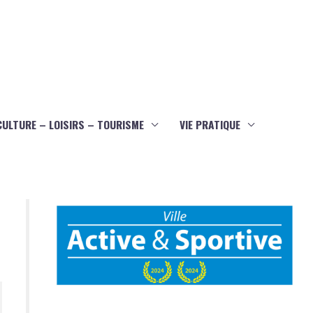
CULTURE – LOISIRS – TOURISME
VIE PRATIQUE