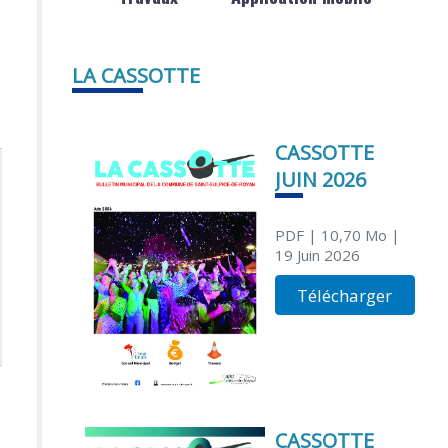
LA CASSOTTE
CASSOTTE
JUIN 2026
PDF
| 10,70 Mo
|
19 Juin 2026
Télécharger
CASSOTTE