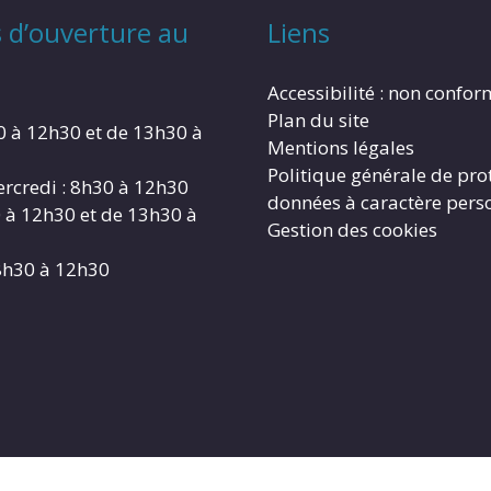
 d’ouverture au
Liens
Accessibilité : non confo
Plan du site
0 à 12h30 et de 13h30 à
Mentions légales
Politique générale de pro
rcredi : 8h30 à 12h30
données à caractère pers
0 à 12h30 et de 13h30 à
Gestion des cookies
8h30 à 12h30