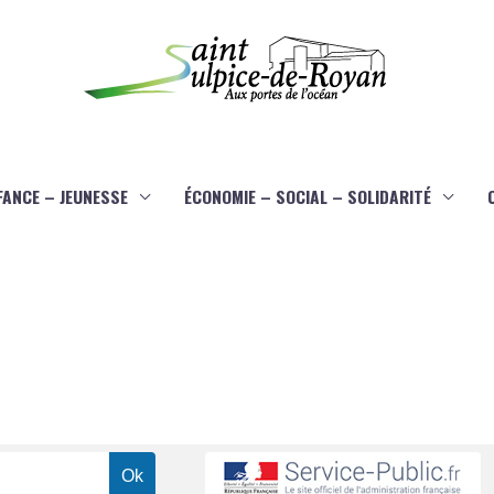
FANCE – JEUNESSE
ÉCONOMIE – SOCIAL – SOLIDARITÉ