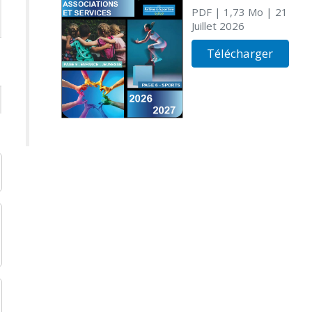
PDF
| 1,73 Mo
| 21
Juillet 2026
Télécharger