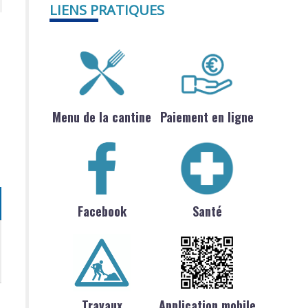
LIENS PRATIQUES
Menu de la cantine
Paiement en ligne
Facebook
Santé
Travaux
Application mobile