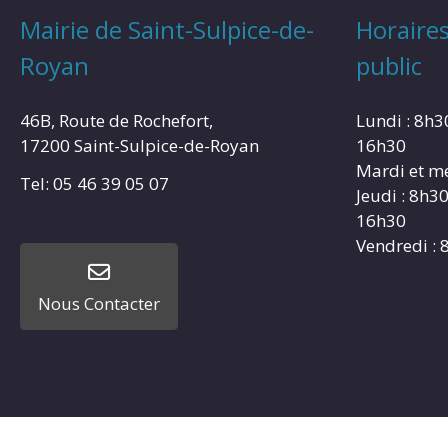
Mairie de Saint-Sulpice-de-
Horaires
Royan
public
46B, Route de Rochefort,
Lundi : 8h3
17200 Saint-Sulpice-de-Royan
16h30
Mardi et me
Tel: 05 46 39 05 07
Jeudi : 8h3
16h30
Vendredi : 
Nous Contacter