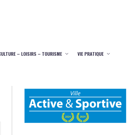
CULTURE – LOISIRS – TOURISME
VIE PRATIQUE