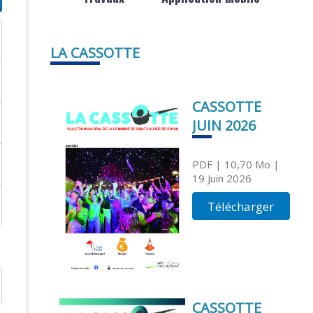
LA CASSOTTE
CASSOTTE
JUIN 2026
PDF
| 10,70 Mo
|
19 Juin 2026
Télécharger
CASSOTTE