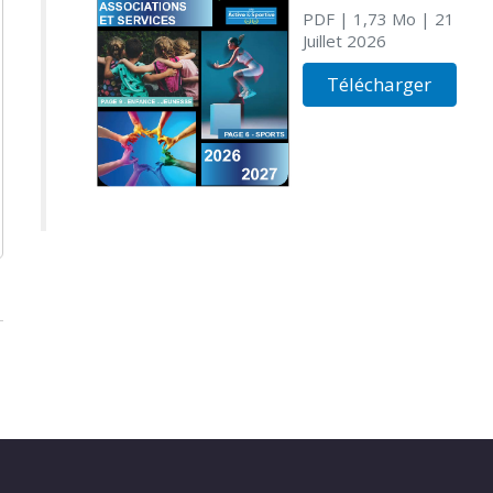
PDF
| 1,73 Mo
| 21
Juillet 2026
Télécharger