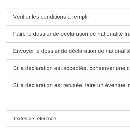
Vérifier les conditions à remplir
Faire le dossier de déclaration de nationalité f
Envoyer le dossier de déclaration de nationalit
Si la déclaration est acceptée, conserver une 
Si la déclaration est refusée, faire un éventuel
Textes de référence