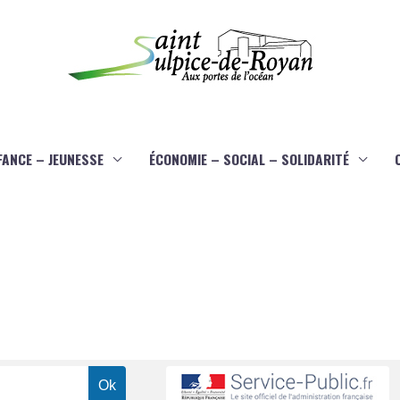
FANCE – JEUNESSE
ÉCONOMIE – SOCIAL – SOLIDARITÉ