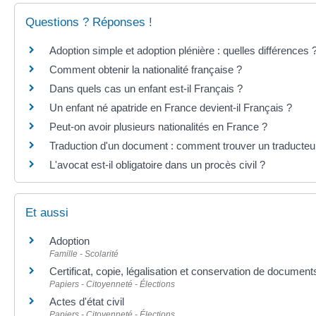
Questions ? Réponses !
Adoption simple et adoption plénière : quelles différences 
Comment obtenir la nationalité française ?
Dans quels cas un enfant est-il Français ?
Un enfant né apatride en France devient-il Français ?
Peut-on avoir plusieurs nationalités en France ?
Traduction d'un document : comment trouver un traducteu
L'avocat est-il obligatoire dans un procès civil ?
Et aussi
Adoption
Famille - Scolarité
Certificat, copie, légalisation et conservation de document
Papiers - Citoyenneté - Élections
Actes d'état civil
Papiers - Citoyenneté - Élections