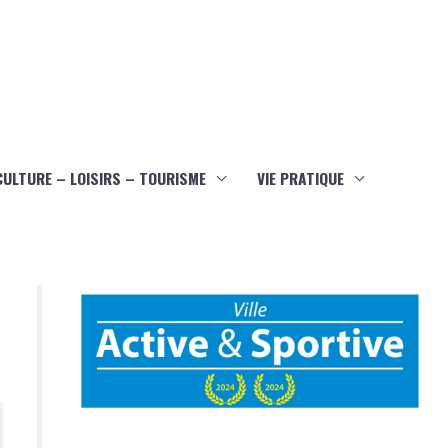
CULTURE – LOISIRS – TOURISME
VIE PRATIQUE