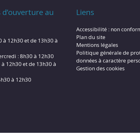
 d’ouverture au
Liens
Accessibilité : non confo
Plan du site
0 à 12h30 et de 13h30 à
Mentions légales
Politique générale de pro
rcredi : 8h30 à 12h30
données à caractère pers
0 à 12h30 et de 13h30 à
Gestion des cookies
8h30 à 12h30