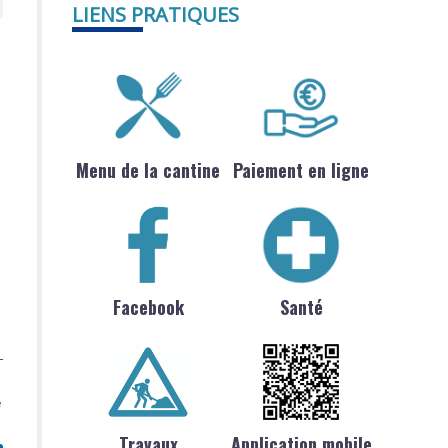
LIENS PRATIQUES
Menu de la cantine
Paiement en ligne
Facebook
Santé
e
Travaux
Application mobile