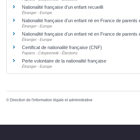
Nationalité française d'un enfant recueilli
Étranger - Europe
Nationalité française d'un enfant né en France de parents 
Étranger - Europe
Nationalité française d'un enfant né en France de parents 
Étranger - Europe
Certificat de nationalité française (CNF)
Papiers - Citoyenneté - Élections
Perte volontaire de la nationalité française
Étranger - Europe
©
Direction de l'information légale et administrative