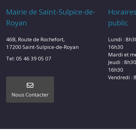
Mairie de Saint-Sulpice-de-
Horaires
Royan
public
46B, Route de Rochefort,
Lundi : 8h3
17200 Saint-Sulpice-de-Royan
16h30
Mardi et me
Tel: 05 46 39 05 07
Jeudi : 8h3
16h30
Vendredi : 
Nous Contacter