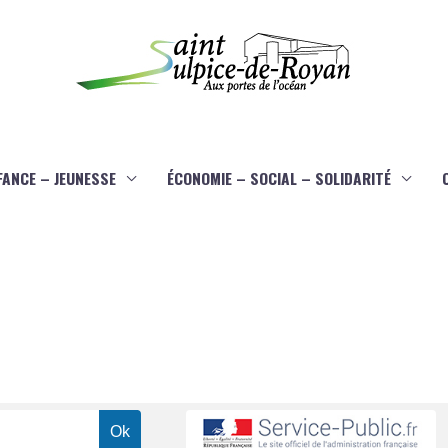
FANCE – JEUNESSE
ÉCONOMIE – SOCIAL – SOLIDARITÉ