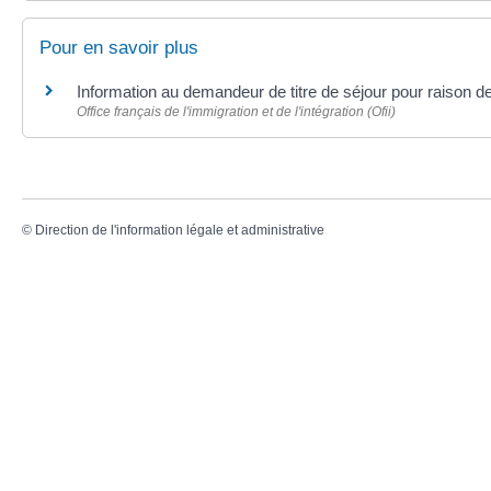
Pour en savoir plus
Information au demandeur de titre de séjour pour raison d
Office français de l'immigration et de l'intégration (Ofii)
©
Direction de l'information légale et administrative