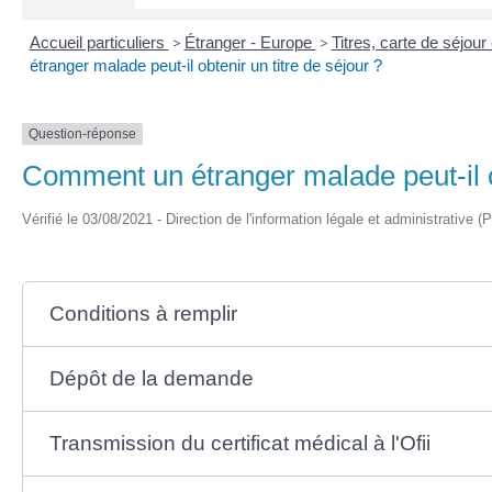
Accueil particuliers
>
Étranger - Europe
>
Titres, carte de séjou
étranger malade peut-il obtenir un titre de séjour ?
Question-réponse
Comment un étranger malade peut-il ob
Vérifié le 03/08/2021 - Direction de l'information légale et administrative (
Conditions à remplir
Dépôt de la demande
Transmission du certificat médical à l'Ofii