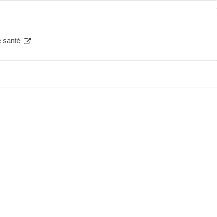
e santé