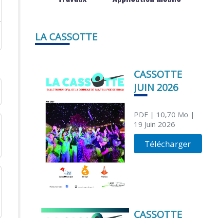
LA CASSOTTE
CASSOTTE
JUIN 2026
PDF
| 10,70 Mo
|
19 Juin 2026
Télécharger
CASSOTTE