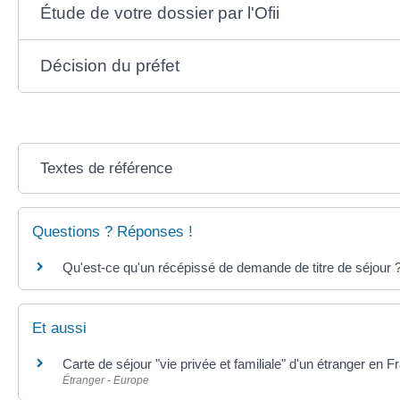
Étude de votre dossier par l'Ofii
Décision du préfet
Textes de référence
Questions ? Réponses !
Qu'est-ce qu'un récépissé de demande de titre de séjour 
Et aussi
Carte de séjour "vie privée et familiale" d'un étranger en F
Étranger - Europe