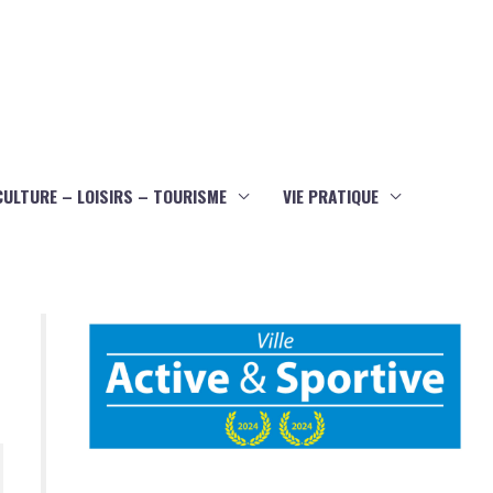
CULTURE – LOISIRS – TOURISME
VIE PRATIQUE