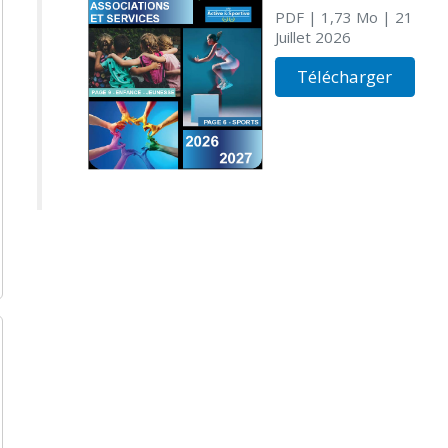
PDF
| 1,73 Mo
| 21
Juillet 2026
Télécharger