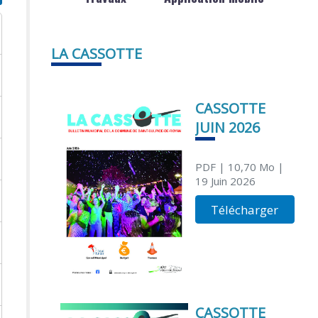
LA CASSOTTE
CASSOTTE
JUIN 2026
PDF
| 10,70 Mo
|
19 Juin 2026
Télécharger
CASSOTTE