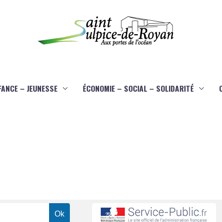
FANCE – JEUNESSE
ÉCONOMIE – SOCIAL – SOLIDARITÉ