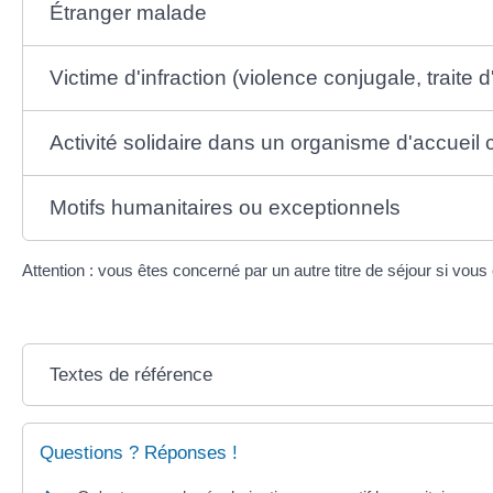
Étranger malade
Victime d'infraction (violence conjugale, traite
Activité solidaire dans un organisme d'accuei
Motifs humanitaires ou exceptionnels
Attention : vous êtes concerné par un autre titre de séjour si vous
Textes de référence
Questions ? Réponses !