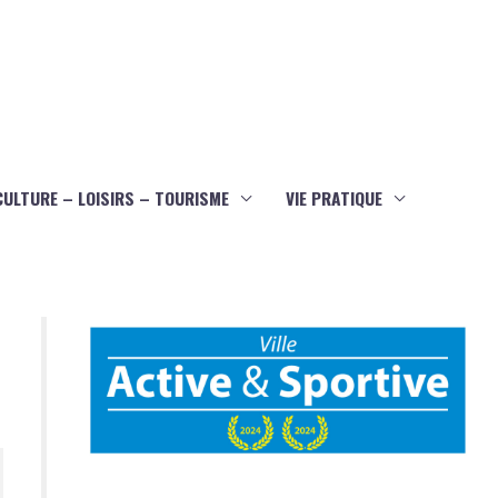
CULTURE – LOISIRS – TOURISME
VIE PRATIQUE