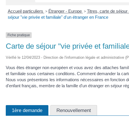
Accueil particuliers
>
Étranger - Europe
>
Titres, carte de séjou
séjour "vie privée et familiale" d'un étranger en France
Fiche pratique
Carte de séjour "vie privée et familia
Vérifié le 12/04/2023 - Direction de l'information légale et administrative (
Vous êtes étranger non européen et vous avez des attaches famili
et familiale sous certaines conditions. Comment demander la cart
Nous vous présentons les informations nécessaires en fonction de
d'enfant français, membre de la famille d'un étranger en séjour régu
1ère demande
Renouvellement