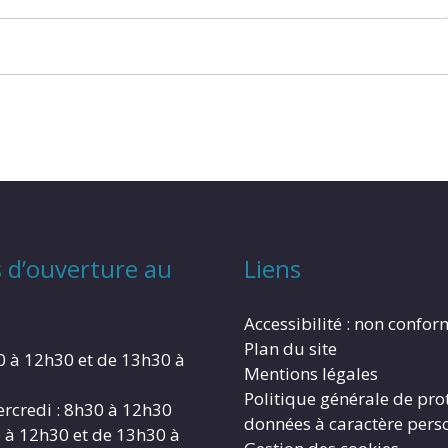
 d’ouverture au
Liens
Accessibilité : non confo
Plan du site
0 à 12h30 et de 13h30 à
Mentions légales
Politique générale de pro
rcredi : 8h30 à 12h30
données à caractère pers
0 à 12h30 et de 13h30 à