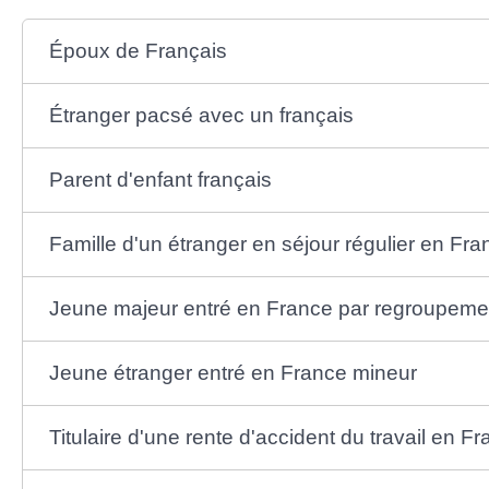
Époux de Français
Étranger pacsé avec un français
Parent d'enfant français
Famille d'un étranger en séjour régulier en Fra
Jeune majeur entré en France par regroupement
Jeune étranger entré en France mineur
Titulaire d'une rente d'accident du travail en F