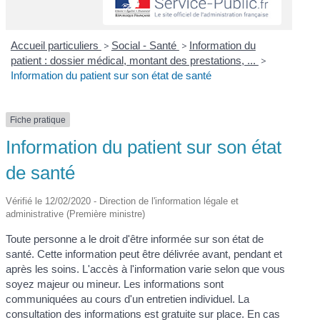
Accueil particuliers
>
Social - Santé
>
Information du
patient : dossier médical, montant des prestations, ...
>
Information du patient sur son état de santé
Fiche pratique
Information du patient sur son état
de santé
Vérifié le 12/02/2020 - Direction de l'information légale et
administrative (Première ministre)
Toute personne a le droit d'être informée sur son état de
santé. Cette information peut être délivrée avant, pendant et
après les soins. L'accès à l'information varie selon que vous
soyez majeur ou mineur. Les informations sont
communiquées au cours d'un entretien individuel. La
consultation des informations est gratuite sur place. En cas