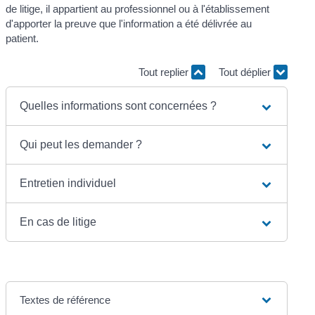
de litige, il appartient au professionnel ou à l'établissement
d'apporter la preuve que l'information a été délivrée au
patient.
Tout replier
Tout déplier
Quelles informations sont concernées ?
Qui peut les demander ?
Entretien individuel
En cas de litige
Textes de référence