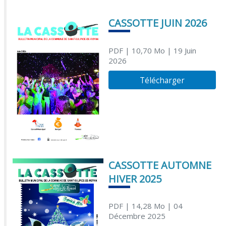
CASSOTTE JUIN 2026
PDF
| 10,70 Mo
| 19 Juin
2026
Télécharger
CASSOTTE AUTOMNE
HIVER 2025
PDF
| 14,28 Mo
| 04
Décembre 2025