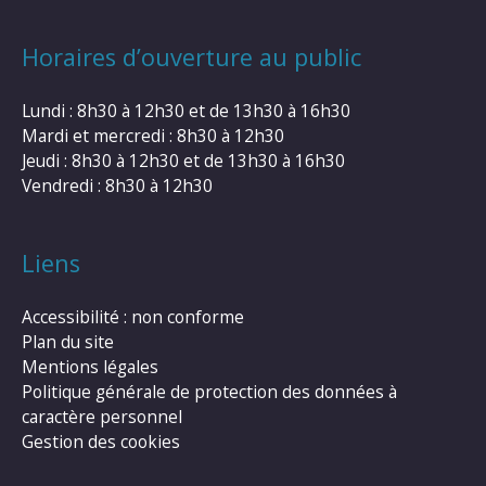
Horaires d’ouverture au public
Lundi : 8h30 à 12h30 et de 13h30 à 16h30
Mardi et mercredi : 8h30 à 12h30
Jeudi : 8h30 à 12h30 et de 13h30 à 16h30
Vendredi : 8h30 à 12h30
Liens
Accessibilité : non conforme
Plan du site
Mentions légales
Politique générale de protection des données à
caractère personnel
Gestion des cookies