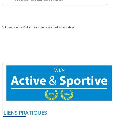
©
Direction de l'information légale et administrative
LIENS PRATIQUES