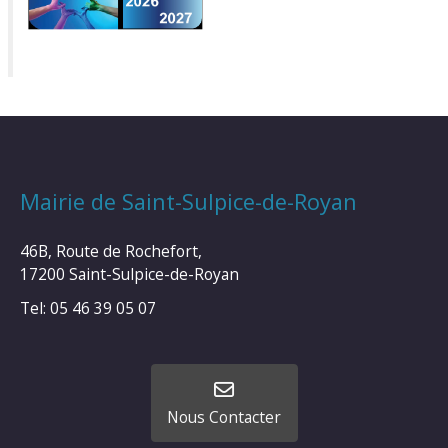
Mairie de Saint-Sulpice-de-Royan
46B, Route de Rochefort,
17200 Saint-Sulpice-de-Royan
Tel: 05 46 39 05 07
Nous Contacter