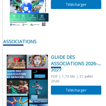
Télécharger
ASSOCIATIONS
GUIDE DES
ASSOCIATIONS 2026-
2027
PDF
| 1,73 Mo
| 21 Juillet
2026
Télécharger