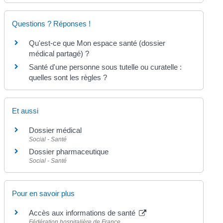
Questions ? Réponses !
Qu'est-ce que Mon espace santé (dossier
médical partagé) ?
Santé d'une personne sous tutelle ou curatelle :
quelles sont les règles ?
Et aussi
Dossier médical
Social - Santé
Dossier pharmaceutique
Social - Santé
Pour en savoir plus
Accès aux informations de santé
Fédération hospitalière de France