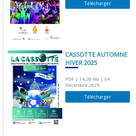
Télécharger
CASSOTTE AUTOMNE
HIVER 2025
PDF
| 14,28 Mo
| 04
Décembre 2025
Télécharger