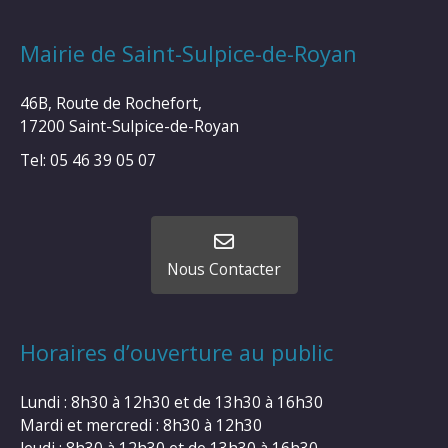
Mairie de Saint-Sulpice-de-Royan
46B, Route de Rochefort,
17200 Saint-Sulpice-de-Royan
Tel: 05 46 39 05 07
Nous Contacter
Horaires d’ouverture au public
Lundi : 8h30 à 12h30 et de 13h30 à 16h30
Mardi et mercredi : 8h30 à 12h30