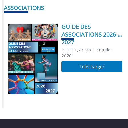
ASSOCIATIONS
GUIDE DES
ASSOCIATIONS 2026-
2027
PDF
| 1,73 Mo
| 21 Juillet
2026
Télécharger