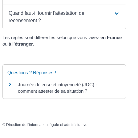
Quand faut-il fournir l'attestation de
recensement ?
Les règles sont différentes selon que vous vivez
en France
ou
à l'étranger
.
Questions ? Réponses !
Journée défense et citoyenneté (JDC) :
comment attester de sa situation ?
©
Direction de l'information légale et administrative