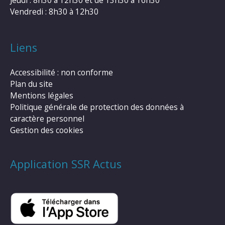
Jeudi : 8h30 à 12h30 et de 13h30 à 16h30
Vendredi : 8h30 à 12h30
Liens
Accessibilité : non conforme
Plan du site
Mentions légales
Politique générale de protection des données à
caractère personnel
Gestion des cookies
Application SSR Actus