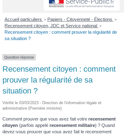
Accueil particuliers
>
Papiers - Citoyenneté - Élections
>
Recensement citoyen, JDC et Service national
>
Recensement citoyen : comment prouver la régularité de
sa situation ?
Question-réponse
Recensement citoyen : comment
prouver la régularité de sa
situation ?
Vérifié le 03/03/2023 - Direction de l'information légale et
administrative (Première ministre)
Comment prouver que vous avez fait votre
recensement
citoyen
(parfois appelé
recensement militaire
) ? Quand
devez-vous prouver que vous avez fait le recensement