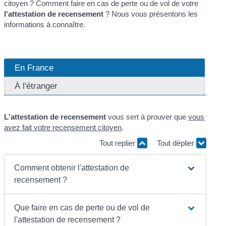
citoyen ? Comment faire en cas de perte ou de vol de votre
l'attestation de recensement
? Nous vous présentons les
informations à connaître.
En France
À l'étranger
L'attestation de recensement
vous sert à prouver que
vous
avez fait votre recensement citoyen
.
Tout replier
Tout déplier
Comment obtenir l'attestation de
recensement ?
Que faire en cas de perte ou de vol de
l'attestation de recensement ?