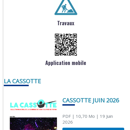
Travaux
Application mobile
LA CASSOTTE
CASSOTTE JUIN 2026
PDF
| 10,70 Mo
| 19 Juin
2026