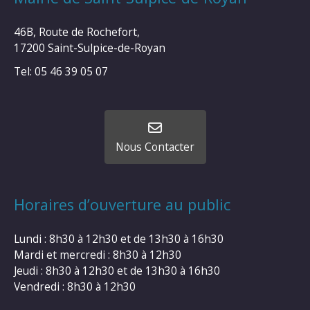
46B, Route de Rochefort,
17200 Saint-Sulpice-de-Royan
Tel: 05 46 39 05 07
Nous Contacter
Horaires d’ouverture au public
Lundi : 8h30 à 12h30 et de 13h30 à 16h30
Mardi et mercredi : 8h30 à 12h30
Jeudi : 8h30 à 12h30 et de 13h30 à 16h30
Vendredi : 8h30 à 12h30