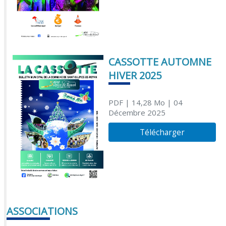
CASSOTTE AUTOMNE
HIVER 2025
PDF
| 14,28 Mo
| 04
Décembre 2025
Télécharger
ASSOCIATIONS