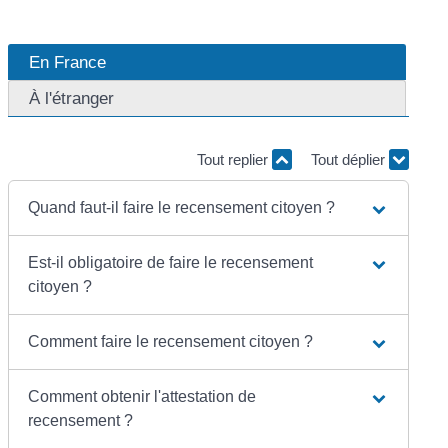
En France
À l'étranger
Tout replier
Tout déplier
Quand faut-il faire le recensement citoyen ?
Est-il obligatoire de faire le recensement
citoyen ?
Comment faire le recensement citoyen ?
Comment obtenir l'attestation de
recensement ?