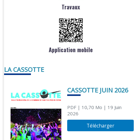
Travaux
Application mobile
LA CASSOTTE
CASSOTTE JUIN 2026
PDF
| 10,70 Mo
| 19 Juin
2026
Télécharger