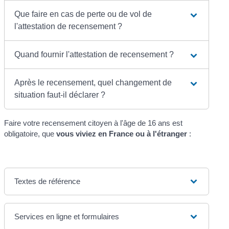
Que faire en cas de perte ou de vol de
l'attestation de recensement ?
Quand fournir l'attestation de recensement ?
Après le recensement, quel changement de
situation faut-il déclarer ?
Faire votre recensement citoyen à l'âge de 16 ans est
obligatoire, que
vous viviez en France ou à l'étranger
:
Textes de référence
Services en ligne et formulaires