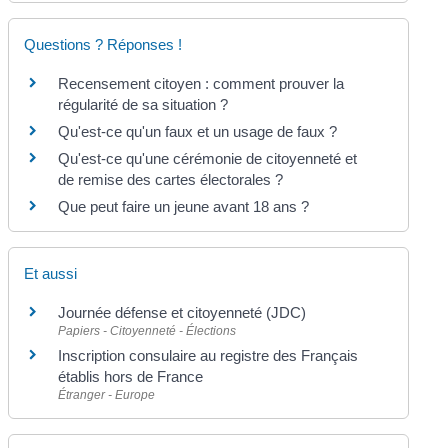
Questions ? Réponses !
Recensement citoyen : comment prouver la
régularité de sa situation ?
Qu'est-ce qu'un faux et un usage de faux ?
Qu'est-ce qu'une cérémonie de citoyenneté et
de remise des cartes électorales ?
Que peut faire un jeune avant 18 ans ?
Et aussi
Journée défense et citoyenneté (JDC)
Papiers - Citoyenneté - Élections
Inscription consulaire au registre des Français
établis hors de France
Étranger - Europe