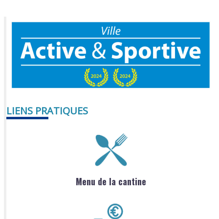
LIENS PRATIQUES
Menu de la cantine