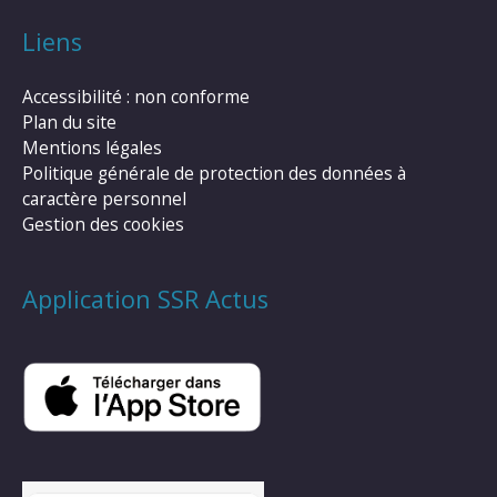
Liens
Accessibilité : non conforme
Plan du site
Mentions légales
Politique générale de protection des données à
caractère personnel
Gestion des cookies
Application SSR Actus