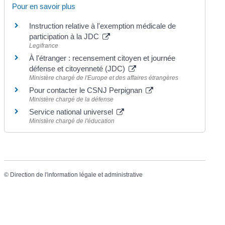
Pour en savoir plus
Instruction relative à l'exemption médicale de
participation à la JDC
Legifrance
À l'étranger : recensement citoyen et journée
défense et citoyenneté (JDC)
Ministère chargé de l'Europe et des affaires étrangères
Pour contacter le CSNJ Perpignan
Ministère chargé de la défense
Service national universel
Ministère chargé de l'éducation
©
Direction de l'information légale et administrative