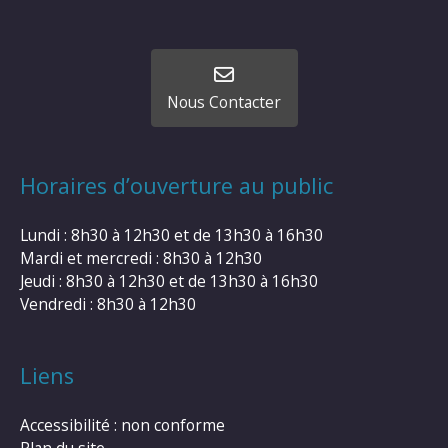
Nous Contacter
Horaires d’ouverture au public
Lundi : 8h30 à 12h30 et de 13h30 à 16h30
Mardi et mercredi : 8h30 à 12h30
Jeudi : 8h30 à 12h30 et de 13h30 à 16h30
Vendredi : 8h30 à 12h30
Liens
Accessibilité : non conforme
Plan du site