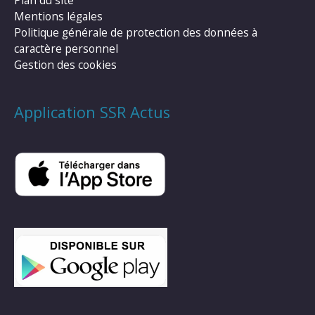
Mentions légales
Politique générale de protection des données à
caractère personnel
Gestion des cookies
Application SSR Actus