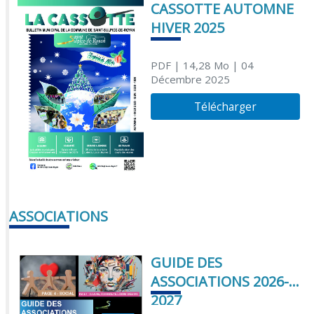
CASSOTTE AUTOMNE
HIVER 2025
PDF
| 14,28 Mo
| 04
Décembre 2025
Télécharger
ASSOCIATIONS
GUIDE DES
ASSOCIATIONS 2026-
2027