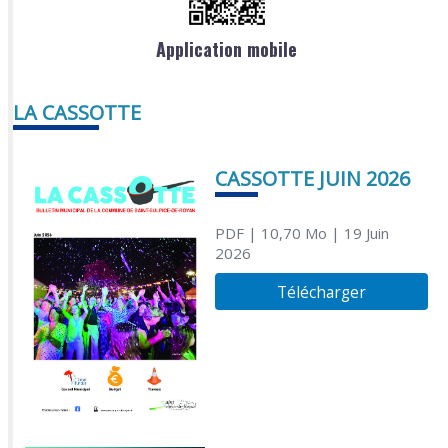
Application mobile
LA CASSOTTE
CASSOTTE JUIN 2026
PDF
| 10,70 Mo
| 19 Juin
2026
Télécharger