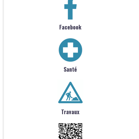
Facebook
Santé
Travaux