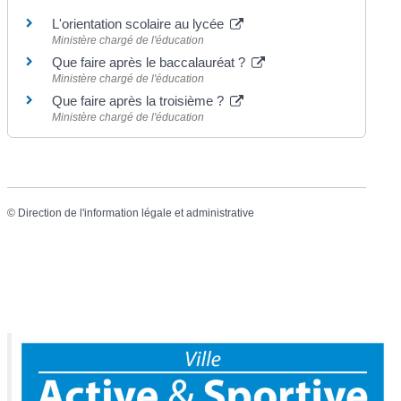
L'orientation scolaire au lycée
Ministère chargé de l'éducation
Que faire après le baccalauréat ?
Ministère chargé de l'éducation
Que faire après la troisième ?
Ministère chargé de l'éducation
©
Direction de l'information légale et administrative