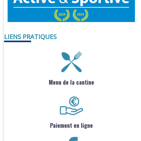
LIENS PRATIQUES
Menu de la cantine
Paiement en ligne