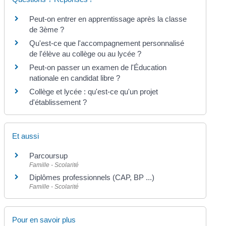
Peut-on entrer en apprentissage après la classe
de 3ème ?
Qu'est-ce que l'accompagnement personnalisé
de l'élève au collège ou au lycée ?
Peut-on passer un examen de l'Éducation
nationale en candidat libre ?
Collège et lycée : qu'est-ce qu'un projet
d'établissement ?
Et aussi
Parcoursup
Famille - Scolarité
Diplômes professionnels (CAP, BP ...)
Famille - Scolarité
Pour en savoir plus