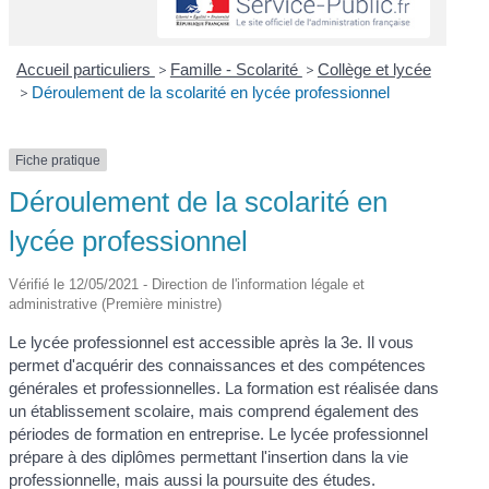
Accueil particuliers
>
Famille - Scolarité
>
Collège et lycée
>
Déroulement de la scolarité en lycée professionnel
Fiche pratique
Déroulement de la scolarité en
lycée professionnel
Vérifié le 12/05/2021 - Direction de l'information légale et
administrative (Première ministre)
Le lycée professionnel est accessible après la 3
e
. Il vous
permet d'acquérir des connaissances et des compétences
générales et professionnelles. La formation est réalisée dans
un établissement scolaire, mais comprend également des
périodes de formation en entreprise. Le lycée professionnel
prépare à des diplômes permettant l'insertion dans la vie
professionnelle, mais aussi la poursuite des études.