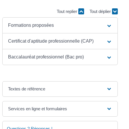
Tout replier
Tout déplier
Formations proposées
Certificat d'aptitude professionnelle (CAP)
Baccalauréat professionnel (Bac pro)
Textes de référence
Services en ligne et formulaires
Questions ? Réponses !