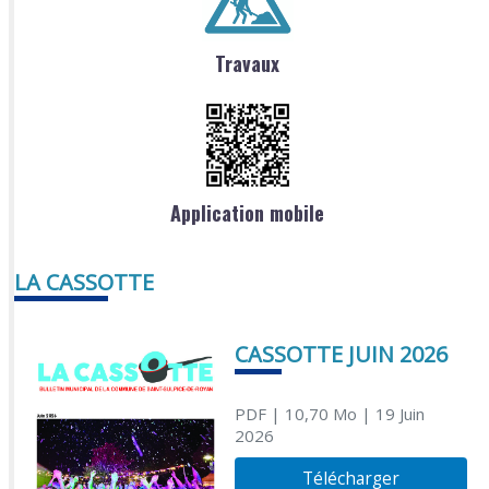
Travaux
Application mobile
LA CASSOTTE
CASSOTTE JUIN 2026
PDF
| 10,70 Mo
| 19 Juin
2026
Télécharger