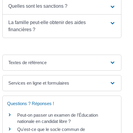
Quelles sont les sanctions ?
La famille peut-elle obtenir des aides
financières ?
Textes de référence
Services en ligne et formulaires
Questions ? Réponses !
Peut-on passer un examen de l'Éducation
nationale en candidat libre ?
Qu'est-ce que le socle commun de