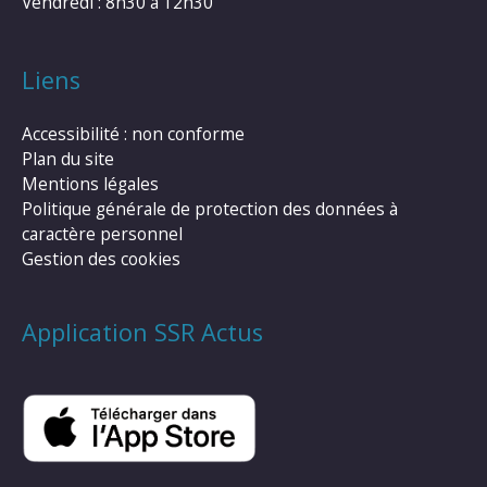
Vendredi : 8h30 à 12h30
Liens
Accessibilité : non conforme
Plan du site
Mentions légales
Politique générale de protection des données à
caractère personnel
Gestion des cookies
Application SSR Actus