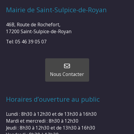
Mairie de Saint-Sulpice-de-Royan
46B, Route de Rochefort,
17200 Saint-Sulpice-de-Royan
Tel: 05 46 39 05 07
Nous Contacter
Horaires d’ouverture au public
Lundi : 8h30 à 12h30 et de 13h30 à 16h30
Mardi et mercredi : 8h30 à 12h30
Jeudi : 8h30 à 12h30 et de 13h30 à 16h30