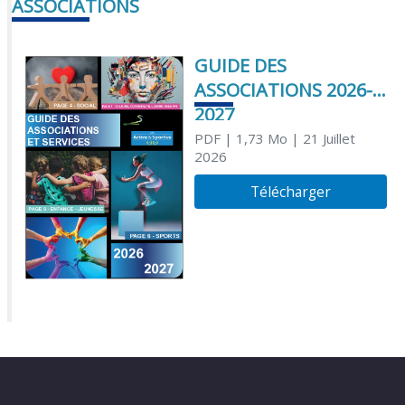
ASSOCIATIONS
GUIDE DES
ASSOCIATIONS 2026-
2027
PDF
| 1,73 Mo
| 21 Juillet
2026
Télécharger