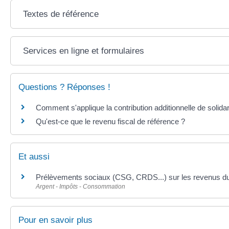
Textes de référence
Services en ligne et formulaires
Questions ? Réponses !
Comment s'applique la contribution additionnelle de solida
Qu'est-ce que le revenu fiscal de référence ?
Et aussi
Prélèvements sociaux (CSG, CRDS...) sur les revenus du
Argent - Impôts - Consommation
Pour en savoir plus