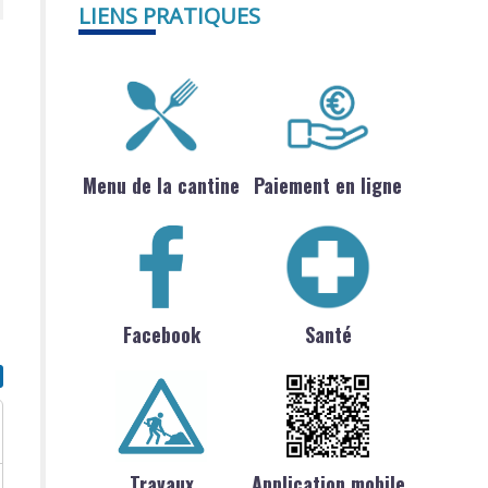
LIENS PRATIQUES
Menu de la cantine
Paiement en ligne
Facebook
Santé
Travaux
Application mobile