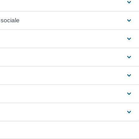
 sociale