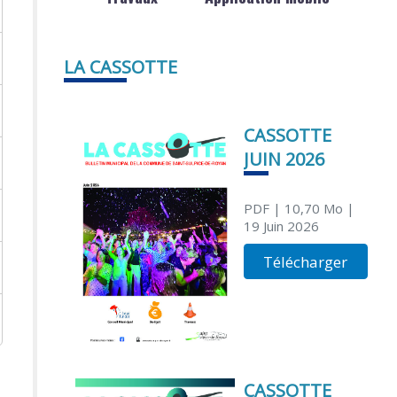
LA CASSOTTE
CASSOTTE
JUIN 2026
PDF
| 10,70 Mo
|
19 Juin 2026
Télécharger
CASSOTTE