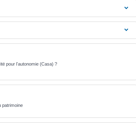
rité pour l'autonomie (Casa) ?
 patrimoine