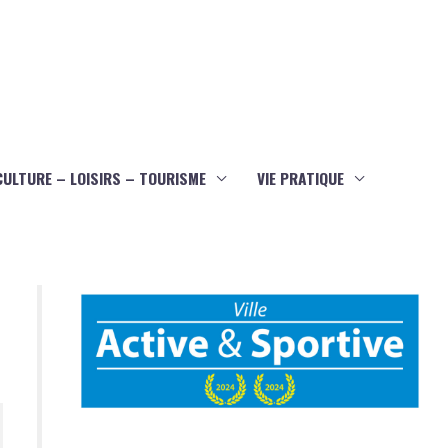
CULTURE – LOISIRS – TOURISME
VIE PRATIQUE