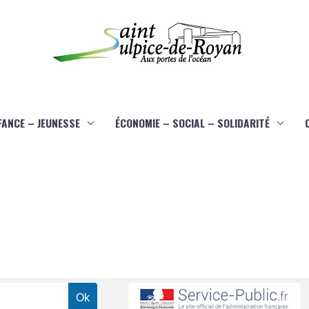
FANCE – JEUNESSE
ÉCONOMIE – SOCIAL – SOLIDARITÉ