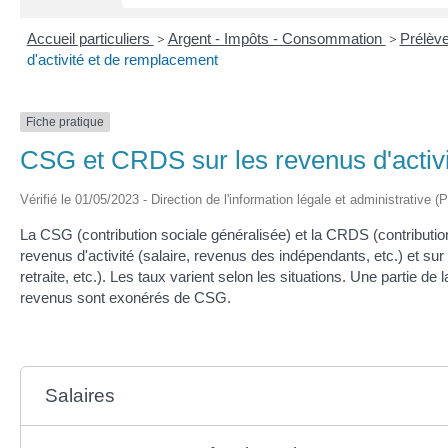
Accueil particuliers
>
Argent - Impôts - Consommation
>
Prélèv
d'activité et de remplacement
Fiche pratique
CSG et CRDS sur les revenus d'activ
Vérifié le 01/05/2023 - Direction de l'information légale et administrative (
La CSG (contribution sociale généralisée) et la CRDS (contributio
revenus d'activité (salaire, revenus des indépendants, etc.) et 
retraite, etc.). Les taux varient selon les situations. Une partie de
revenus sont exonérés de CSG.
Salaires