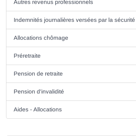
Autres revenus professionnels
Indemnités journalières versées par la sécurité
Allocations chômage
Préretraite
Pension de retraite
Pension d'invalidité
Aides - Allocations