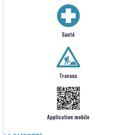
Santé
Travaux
Application mobile