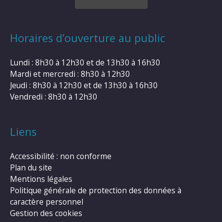
Horaires d’ouverture au public
Lundi : 8h30 à 12h30 et de 13h30 à 16h30
Mardi et mercredi : 8h30 à 12h30
Jeudi : 8h30 à 12h30 et de 13h30 à 16h30
Vendredi : 8h30 à 12h30
Liens
Accessibilité : non conforme
Plan du site
Mentions légales
Politique générale de protection des données à
caractère personnel
Gestion des cookies