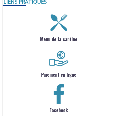
LIENS PRATIQUES
Menu de la cantine
Paiement en ligne
Facebook