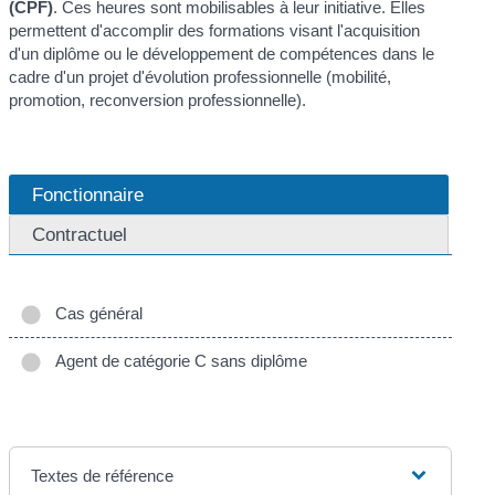
(CPF)
. Ces heures sont mobilisables à leur initiative. Elles
permettent d'accomplir des formations visant l'acquisition
d'un diplôme ou le développement de compétences dans le
cadre d'un projet d'évolution professionnelle (mobilité,
promotion, reconversion professionnelle).
Fonctionnaire
Contractuel
Cas général
Agent de catégorie C sans diplôme
Textes de référence