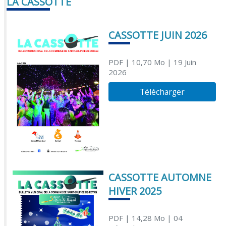
LA CASSOTTE
CASSOTTE JUIN 2026
PDF
| 10,70 Mo
| 19 Juin
2026
Télécharger
CASSOTTE AUTOMNE
HIVER 2025
PDF
| 14,28 Mo
| 04