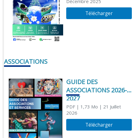
Décembre 2025
Télécharger
ASSOCIATIONS
GUIDE DES
ASSOCIATIONS 2026-
2027
PDF
| 1,73 Mo
| 21 Juillet
2026
Télécharger