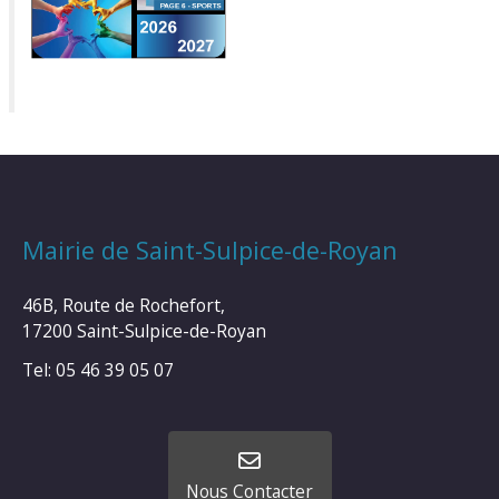
Mairie de Saint-Sulpice-de-Royan
46B, Route de Rochefort,
17200 Saint-Sulpice-de-Royan
Tel: 05 46 39 05 07
Nous Contacter