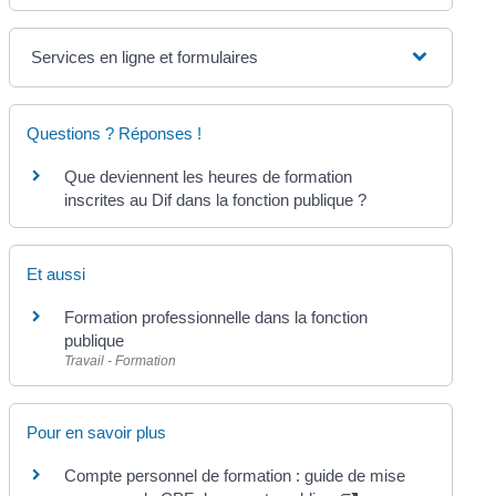
Services en ligne et formulaires
Questions ? Réponses !
Que deviennent les heures de formation
inscrites au Dif dans la fonction publique ?
Et aussi
Formation professionnelle dans la fonction
publique
Travail - Formation
Pour en savoir plus
Compte personnel de formation : guide de mise