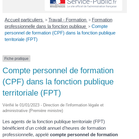
Accueil particuliers
>
Travail - Formation
>
Formation
professionnelle dans la fonction publique
>
Compte
personnel de formation (CPF) dans la fonction publique
territoriale (FPT)
Fiche pratique
Compte personnel de formation
(CPF) dans la fonction publique
territoriale (FPT)
Vérifié le 01/01/2023 - Direction de l'information légale et
administrative (Première ministre)
Les agents de la fonction publique territoriale (FPT)
bénéficient d'un crédit annuel d'heures de formation
professionnelle, appelé
compte personnel de formation