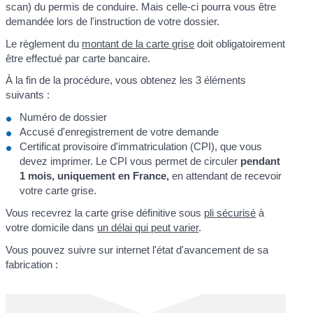
scan) du permis de conduire. Mais celle-ci pourra vous être
demandée lors de l'instruction de votre dossier.
Le règlement du
montant de la carte grise
doit obligatoirement
être effectué par carte bancaire.
À la fin de la procédure, vous obtenez les 3 éléments
suivants :
Numéro de dossier
Accusé d'enregistrement de votre demande
Certificat provisoire d'immatriculation (CPI), que vous
devez imprimer. Le CPI vous permet de circuler
pendant
1 mois, uniquement en France,
en attendant de recevoir
votre carte grise.
Vous recevrez la carte grise définitive sous
pli sécurisé
à
votre domicile dans
un délai qui peut varier
.
Vous pouvez suivre sur internet l'état d'avancement de sa
fabrication :