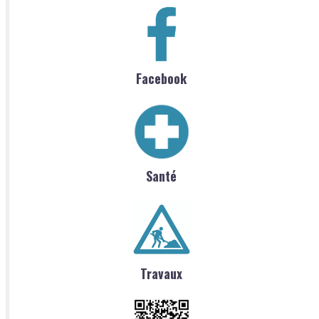
Facebook
Santé
Travaux