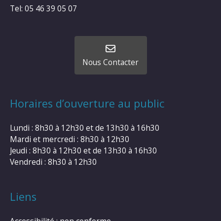
Tel: 05 46 39 05 07
Nous Contacter
Horaires d’ouverture au public
Lundi : 8h30 à 12h30 et de 13h30 à 16h30
Mardi et mercredi : 8h30 à 12h30
Jeudi : 8h30 à 12h30 et de 13h30 à 16h30
Vendredi : 8h30 à 12h30
Liens