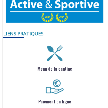
LIENS PRATIQUES
Menu de la cantine
Paiement en ligne