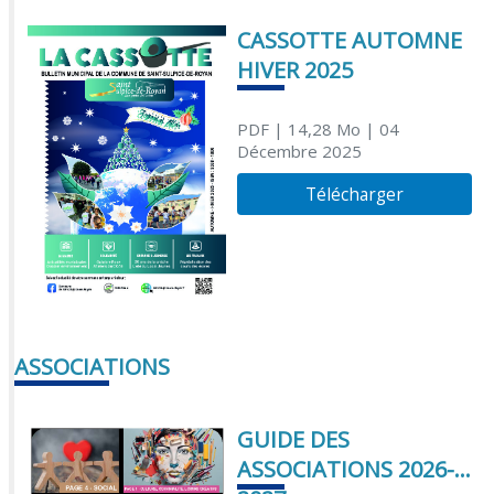
CASSOTTE AUTOMNE
HIVER 2025
PDF
| 14,28 Mo
| 04
Décembre 2025
Télécharger
ASSOCIATIONS
GUIDE DES
ASSOCIATIONS 2026-