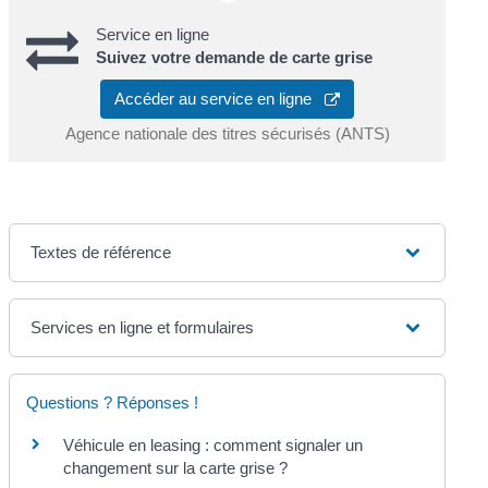
Service en ligne
Suivez votre demande de carte grise
Accéder au service en ligne
Agence nationale des titres sécurisés (ANTS)
Textes de référence
Services en ligne et formulaires
Questions ? Réponses !
Véhicule en leasing : comment signaler un
changement sur la carte grise ?