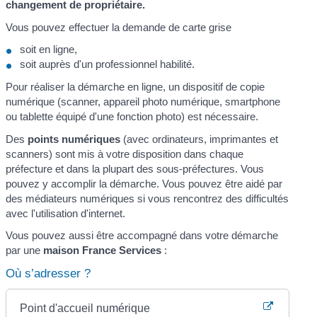
changement de propriétaire.
Vous pouvez effectuer la demande de carte grise
soit en ligne,
soit auprès d'un professionnel habilité.
Pour réaliser la démarche en ligne, un dispositif de copie
numérique (scanner, appareil photo numérique, smartphone
ou tablette équipé d'une fonction photo) est nécessaire.
Des
points numériques
(avec ordinateurs, imprimantes et
scanners) sont mis à votre disposition dans chaque
préfecture et dans la plupart des sous-préfectures. Vous
pouvez y accomplir la démarche. Vous pouvez être aidé par
des médiateurs numériques si vous rencontrez des difficultés
avec l'utilisation d'internet.
Vous pouvez aussi être accompagné dans votre démarche
par une
maison France Services
:
Où s’adresser ?
Point d'accueil numérique