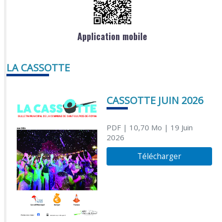
Application mobile
LA CASSOTTE
CASSOTTE JUIN 2026
PDF
| 10,70 Mo
| 19 Juin
2026
Télécharger