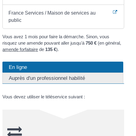
France Services / Maison de services au
public
Vous avez 1 mois pour faire la démarche. Sinon, vous
risquez une amende pouvant aller jusqu'à
750 €
(en général,
amende forfaitaire
de
135 €
).
En ligne
Auprès d'un professionnel habilité
Vous devez utiliser le téléservice suivant :