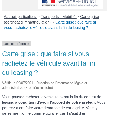
Accueil particuliers
>
Transports - Mobilité
>
Carte grise
(certificat d'immatriculation)
>
Carte grise : que faire si
vous rachetez le véhicule avant la fin du leasing ?
Question-réponse
Carte grise : que faire si vous
rachetez le véhicule avant la fin
du leasing ?
Vérifié le 09/07/2021 - Direction de l'information légale et
administrative (Première ministre)
Vous pouvez racheter le véhicule avant la fin du contrat de
leasing
à condition d'avoir l'accord de votre prêteur.
Vous
pourrez alors faire votre demande de carte grise. Vous y
serez mentionné comme titulaire, car il s'agit d'
un