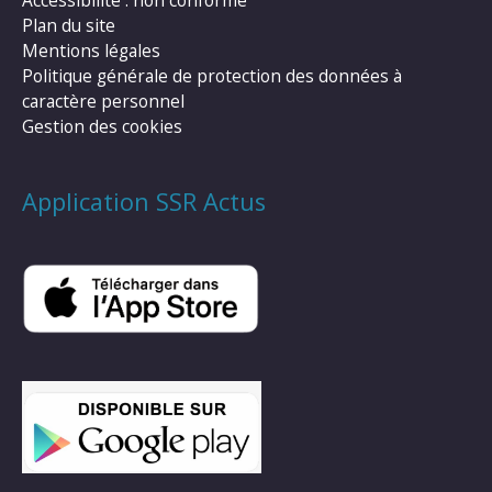
Accessibilité : non conforme
Plan du site
Mentions légales
Politique générale de protection des données à
caractère personnel
Gestion des cookies
Application SSR Actus