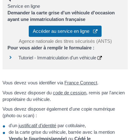
Service en ligne
Demander la carte grise d'un véhicule d'occasion
ayant une immatriculation française
Accéder au service en ligne
Agence nationale des titres sécurisés (ANTS)
Pour vous aider à remplir le formulaire :
Tutoriel - Immatriculation d'un véhicule
Vous devez vous identifier via
France Connect
.
Vous devez disposer du
code de cession
, remis par l'ancien
propriétaire du véhicule.
Vous devez disposer également d'une copie numérique
(photo ou scan) :
d'un
justificatif d'identité
par cotitulaire,
de la carte grise du véhicule, barrée avec la mention
Vendu le (jour/mois/année)
ou
Cédé le