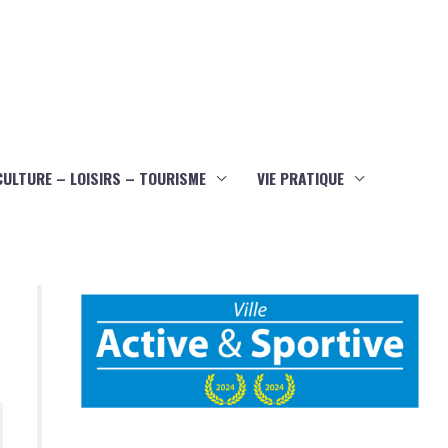
CULTURE – LOISIRS – TOURISME
VIE PRATIQUE