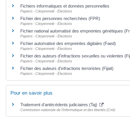
Fichiers informatiques et données personnelles
Papiers - Citoyenneté - Élections
Fichier des personnes recherchées (FPR)
Papiers - Citoyenneté - Élections
Fichier national automatisé des empreintes génétiques (F
Papiers - Citoyenneté - Élections
Fichier automatisé des empreintes digitales (Faed)
Papiers - Citoyenneté - Élections
Fichier des auteurs d'infractions sexuelles ou violentes (Fi
Papiers - Citoyenneté - Élections
Fichier des auteurs d'infractions terroristes (Fijait)
Papiers - Citoyenneté - Élections
Pour en savoir plus
Traitement d'antécédents judiciaires (Taj)
Commission nationale de l'informatique et des libertés (Cnil)