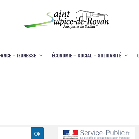
FANCE – JEUNESSE
ÉCONOMIE – SOCIAL – SOLIDARITÉ