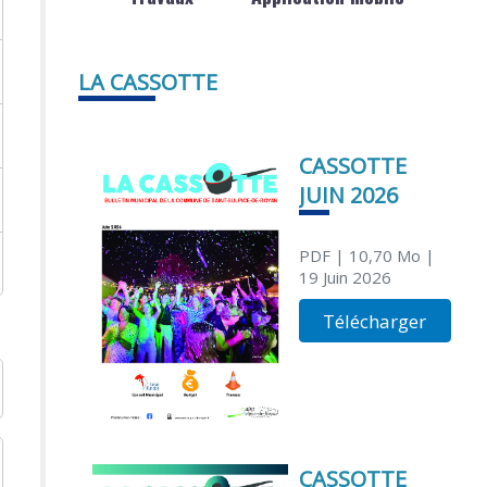
LA CASSOTTE
CASSOTTE
JUIN 2026
PDF
| 10,70 Mo
|
19 Juin 2026
Télécharger
CASSOTTE