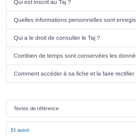
Qui est inscrit au Taj ?
Quelles informations personnelles sont enregis
Qui a le droit de consulter le Taj ?
Combien de temps sont conservées les donnée
Comment accéder à sa fiche et la faire rectifier
Textes de référence
Et aussi