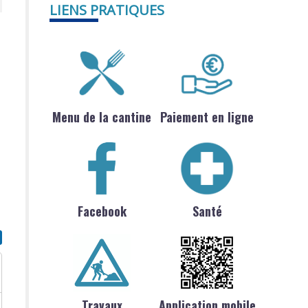
LIENS PRATIQUES
Menu de la cantine
Paiement en ligne
Facebook
Santé
Travaux
Application mobile