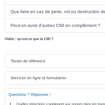
Que faire en cas de perte, vol ou destruction 
Peut-on avoir d'autres CMI en complément ?
Vidéo : qu'est-ce que la CMI ?
Textes de référence
Services en ligne et formulaires
Questions ? Réponses !
Quelles réductions s'appliquent aux seniors dans les tra