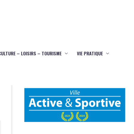
CULTURE – LOISIRS – TOURISME
VIE PRATIQUE