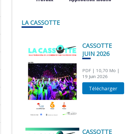
LA CASSOTTE
CASSOTTE
JUIN 2026
PDF
| 10,70 Mo
|
19 Juin 2026
Télécharger
CASSOTTE