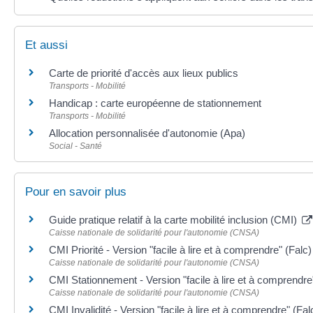
Et aussi
Carte de priorité d'accès aux lieux publics
Transports - Mobilité
Handicap : carte européenne de stationnement
Transports - Mobilité
Allocation personnalisée d'autonomie (Apa)
Social - Santé
Pour en savoir plus
Guide pratique relatif à la carte mobilité inclusion (CMI)
Caisse nationale de solidarité pour l'autonomie (CNSA)
CMI Priorité - Version "facile à lire et à comprendre" (Falc
Caisse nationale de solidarité pour l'autonomie (CNSA)
CMI Stationnement - Version "facile à lire et à comprendre
Caisse nationale de solidarité pour l'autonomie (CNSA)
CMI Invalidité - Version "facile à lire et à comprendre" (Fa