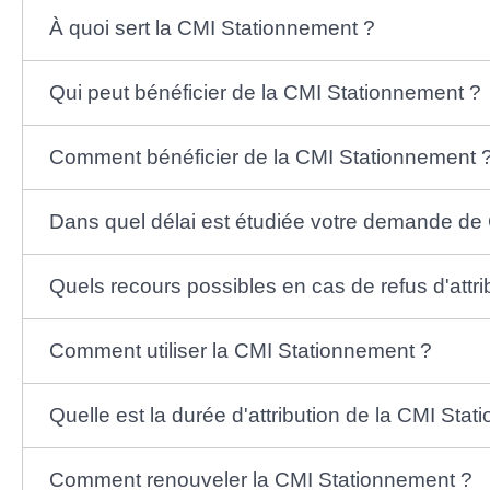
À quoi sert la CMI Stationnement ?
Qui peut bénéficier de la CMI Stationnement ?
Comment bénéficier de la CMI Stationnement 
Dans quel délai est étudiée votre demande de
Quels recours possibles en cas de refus d'attr
Comment utiliser la CMI Stationnement ?
Quelle est la durée d'attribution de la CMI Sta
Comment renouveler la CMI Stationnement ?