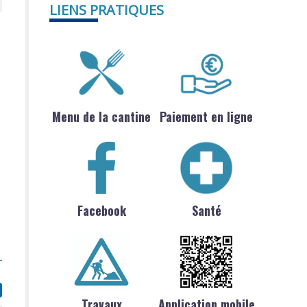
LIENS PRATIQUES
Menu de la cantine
Paiement en ligne
Facebook
Santé
Travaux
Application mobile