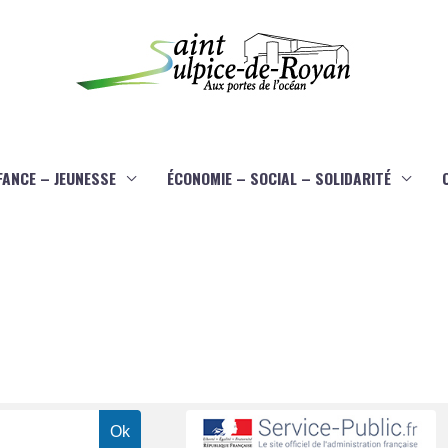
FANCE – JEUNESSE
ÉCONOMIE – SOCIAL – SOLIDARITÉ