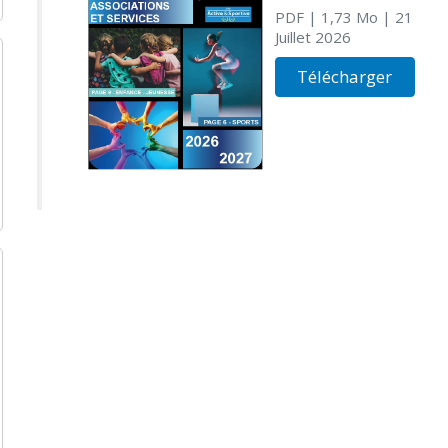
PDF
| 1,73 Mo
| 21
Juillet 2026
Télécharger