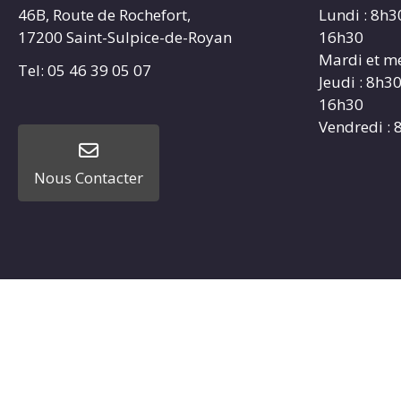
46B, Route de Rochefort,
Lundi : 8h3
17200 Saint-Sulpice-de-Royan
16h30
Mardi et me
Tel: 05 46 39 05 07
Jeudi : 8h3
16h30
Vendredi : 
Nous Contacter