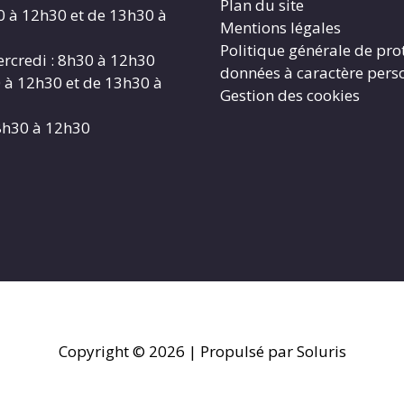
Plan du site
0 à 12h30 et de 13h30 à
Mentions légales
Politique générale de pro
rcredi : 8h30 à 12h30
données à caractère pers
0 à 12h30 et de 13h30 à
Gestion des cookies
8h30 à 12h30
Copyright © 2026
| Propulsé par Soluris