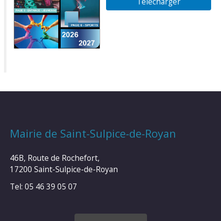
Télécharger
Mairie de Saint-Sulpice-de-Royan
46B, Route de Rochefort,
17200 Saint-Sulpice-de-Royan
Tel: 05 46 39 05 07