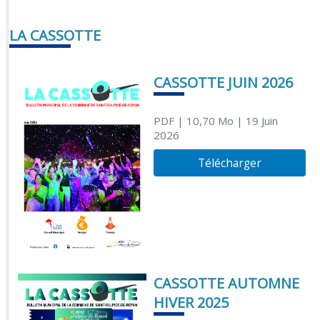
LA CASSOTTE
CASSOTTE JUIN 2026
PDF
| 10,70 Mo
| 19 Juin
2026
Télécharger
CASSOTTE AUTOMNE
HIVER 2025