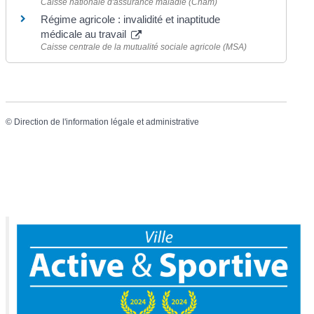
Caisse nationale d'assurance maladie (Cnam)
Régime agricole : invalidité et inaptitude
médicale au travail
Caisse centrale de la mutualité sociale agricole (MSA)
©
Direction de l'information légale et administrative