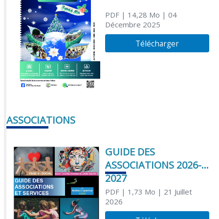
PDF
| 14,28 Mo
| 04
Décembre 2025
Télécharger
ASSOCIATIONS
GUIDE DES
ASSOCIATIONS 2026-
2027
PDF
| 1,73 Mo
| 21 Juillet
2026