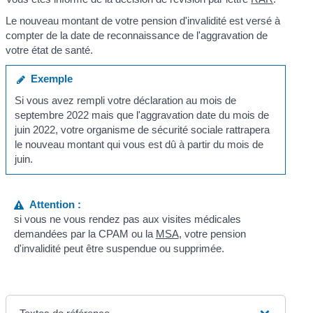
Le nouveau montant de votre pension d'invalidité est versé à
compter de la date de reconnaissance de l'aggravation de
votre état de santé.
Exemple
Si vous avez rempli votre déclaration au mois de
septembre 2022 mais que l'aggravation date du mois de
juin 2022, votre organisme de sécurité sociale rattrapera
le nouveau montant qui vous est dû à partir du mois de
juin.
Attention :
si vous ne vous rendez pas aux visites médicales
demandées par la CPAM ou la
MSA
, votre pension
d'invalidité peut être suspendue ou supprimée.