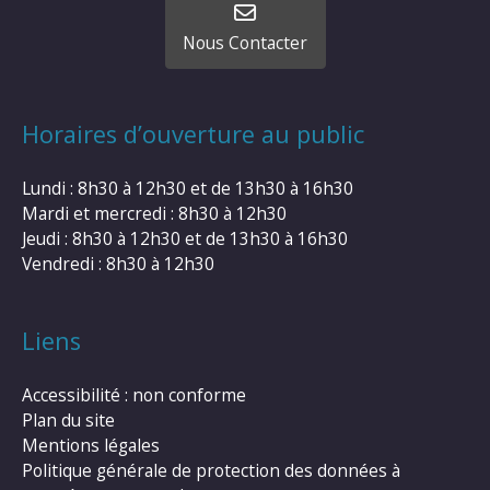
Nous Contacter
Horaires d’ouverture au public
Lundi : 8h30 à 12h30 et de 13h30 à 16h30
Mardi et mercredi : 8h30 à 12h30
Jeudi : 8h30 à 12h30 et de 13h30 à 16h30
Vendredi : 8h30 à 12h30
Liens
Accessibilité : non conforme
Plan du site
Mentions légales
Politique générale de protection des données à