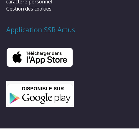
caractère personnel
Gestion des cookies
Application SSR Actus