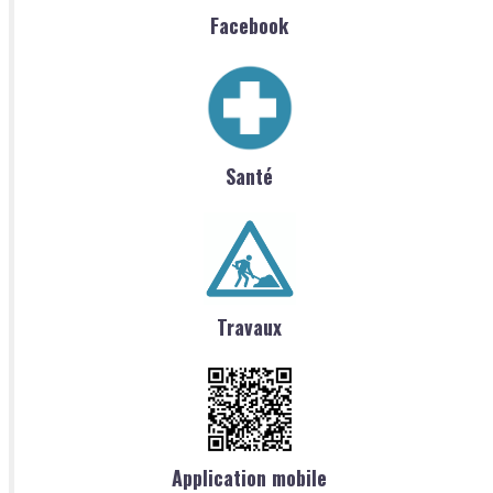
Facebook
Santé
Travaux
Application mobile