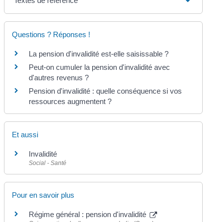
Textes de référence
Questions ? Réponses !
La pension d'invalidité est-elle saisissable ?
Peut-on cumuler la pension d'invalidité avec
d'autres revenus ?
Pension d'invalidité : quelle conséquence si vos
ressources augmentent ?
Et aussi
Invalidité
Social - Santé
Pour en savoir plus
Régime général : pension d'invalidité