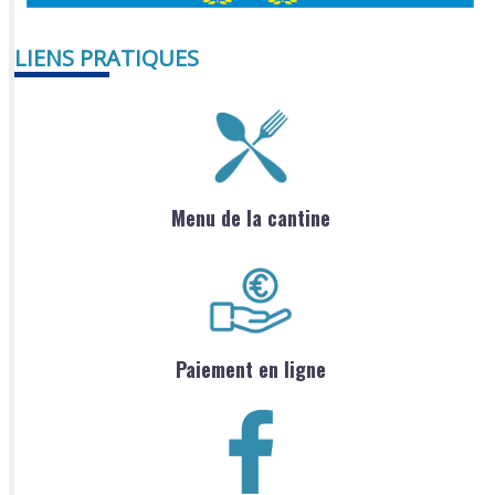
LIENS PRATIQUES
Menu de la cantine
Paiement en ligne