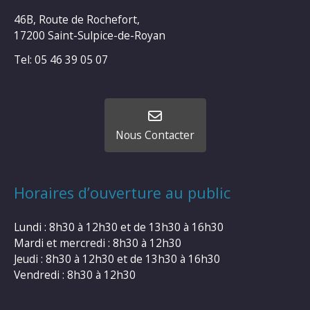
46B, Route de Rochefort,
17200 Saint-Sulpice-de-Royan
Tel: 05 46 39 05 07
Nous Contacter
Horaires d’ouverture au public
Lundi : 8h30 à 12h30 et de 13h30 à 16h30
Mardi et mercredi : 8h30 à 12h30
Jeudi : 8h30 à 12h30 et de 13h30 à 16h30
Vendredi : 8h30 à 12h30