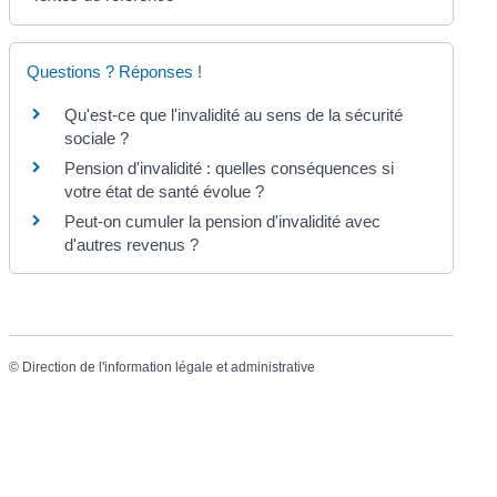
Questions ? Réponses !
Qu'est-ce que l'invalidité au sens de la sécurité
sociale ?
Pension d'invalidité : quelles conséquences si
votre état de santé évolue ?
Peut-on cumuler la pension d'invalidité avec
d'autres revenus ?
©
Direction de l'information légale et administrative