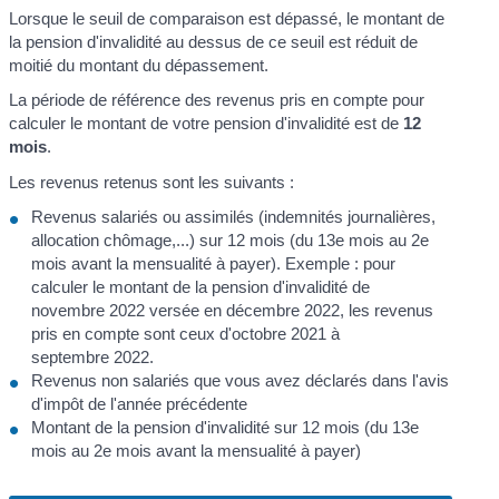
Lorsque le seuil de comparaison est dépassé, le montant de
la pension d'invalidité au dessus de ce seuil est réduit de
moitié du montant du dépassement.
La période de référence des revenus pris en compte pour
calculer le montant de votre pension d'invalidité est de
12
mois
.
Les revenus retenus sont les suivants :
Revenus salariés ou assimilés (indemnités journalières,
allocation chômage,...) sur 12 mois (du 13e mois au 2e
mois avant la mensualité à payer). Exemple : pour
calculer le montant de la pension d'invalidité de
novembre 2022 versée en décembre 2022, les revenus
pris en compte sont ceux d'octobre 2021 à
septembre 2022.
Revenus non salariés que vous avez déclarés dans l'avis
d'impôt de l'année précédente
Montant de la pension d'invalidité sur 12 mois (du 13e
mois au 2e mois avant la mensualité à payer)