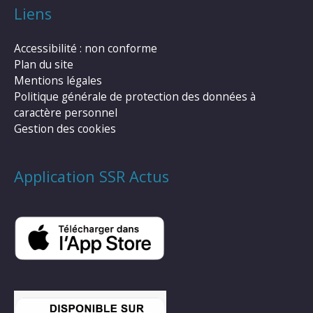
Liens
Accessibilité : non conforme
Plan du site
Mentions légales
Politique générale de protection des données à
caractère personnel
Gestion des cookies
Application SSR Actus