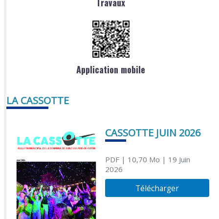
Travaux
Application mobile
LA CASSOTTE
CASSOTTE JUIN 2026
PDF
| 10,70 Mo
| 19 Juin
2026
Télécharger