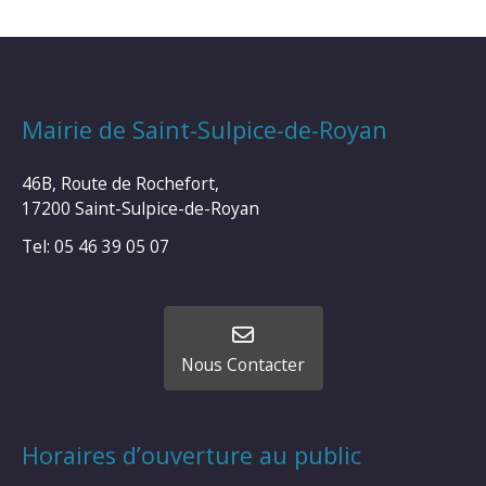
Mairie de Saint-Sulpice-de-Royan
46B, Route de Rochefort,
17200 Saint-Sulpice-de-Royan
Tel: 05 46 39 05 07
Nous Contacter
Horaires d’ouverture au public