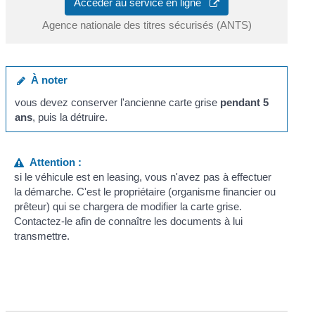
Accéder au service en ligne
Agence nationale des titres sécurisés (ANTS)
À noter
vous devez conserver l'ancienne carte grise
pendant 5
ans
, puis la détruire.
Attention :
si le véhicule est en leasing, vous n'avez pas à effectuer
la démarche. C'est le propriétaire (organisme financier ou
prêteur) qui se chargera de modifier la carte grise.
Contactez-le afin de connaître les documents à lui
transmettre.