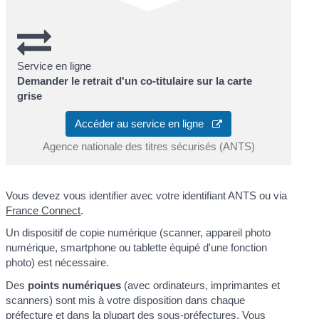
Service en ligne
Demander le retrait d'un co-titulaire sur la carte
grise
Accéder au service en ligne
Agence nationale des titres sécurisés (ANTS)
Vous devez vous identifier avec votre identifiant ANTS ou via
France Connect
.
Un dispositif de copie numérique (scanner, appareil photo
numérique, smartphone ou tablette équipé d'une fonction
photo) est nécessaire.
Des
points numériques
(avec ordinateurs, imprimantes et
scanners) sont mis à votre disposition dans chaque
préfecture et dans la plupart des sous-préfectures. Vous