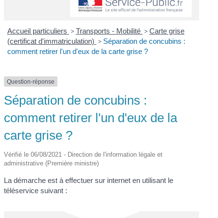
Accueil particuliers
>
Transports - Mobilité
>
Carte grise
(certificat d'immatriculation)
>
Séparation de concubins :
comment retirer l'un d'eux de la carte grise ?
Question-réponse
Séparation de concubins :
comment retirer l'un d'eux de la
carte grise ?
Vérifié le 06/08/2021 - Direction de l'information légale et
administrative (Première ministre)
La démarche est à effectuer sur internet en utilisant le
téléservice suivant :