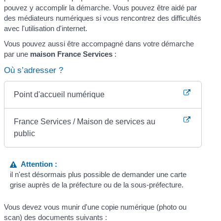
pouvez y accomplir la démarche. Vous pouvez être aidé par
des médiateurs numériques si vous rencontrez des difficultés
avec l'utilisation d'internet.
Vous pouvez aussi être accompagné dans votre démarche
par une
maison France Services
:
Où s’adresser ?
Point d'accueil numérique
France Services / Maison de services au
public
Attention :
il n'est désormais plus possible de demander une carte
grise auprès de la préfecture ou de la sous-préfecture.
Vous devez vous munir d'une copie numérique (photo ou
scan) des documents suivants :