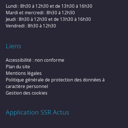
Lundi : 8h30 à 12h30 et de 13h30 à 16h30
Mardi et mercredi : 8h30 à 12h30
Jeudi : 8h30 à 12h30 et de 13h30 à 16h30
Vendredi : 8h30 à 12h30
Liens
Accessibilité : non conforme
Plan du site
Mentions légales
Politique générale de protection des données à
caractère personnel
Gestion des cookies
Application SSR Actus