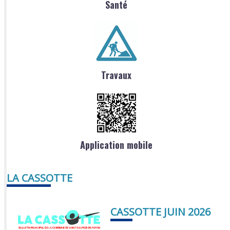
Santé
Travaux
Application mobile
LA CASSOTTE
CASSOTTE JUIN 2026