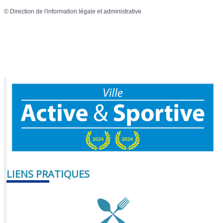
©
Direction de l'information légale et administrative
LIENS PRATIQUES