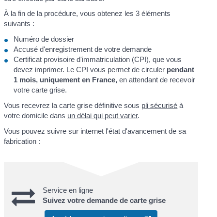
À la fin de la procédure, vous obtenez les 3 éléments
suivants :
Numéro de dossier
Accusé d'enregistrement de votre demande
Certificat provisoire d'immatriculation (CPI), que vous
devez imprimer. Le CPI vous permet de circuler
pendant
1 mois, uniquement en France,
en attendant de recevoir
votre carte grise.
Vous recevrez la carte grise définitive sous
pli sécurisé
à
votre domicile dans
un délai qui peut varier
.
Vous pouvez suivre sur internet l'état d'avancement de sa
fabrication :
Service en ligne
Suivez votre demande de carte grise