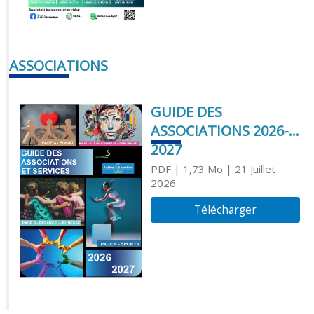
ASSOCIATIONS
GUIDE DES
ASSOCIATIONS 2026-
2027
PDF
| 1,73 Mo
| 21 Juillet
2026
Télécharger