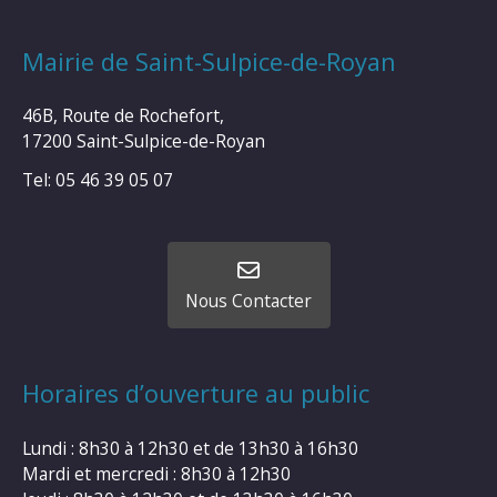
Mairie de Saint-Sulpice-de-Royan
46B, Route de Rochefort,
17200 Saint-Sulpice-de-Royan
Tel: 05 46 39 05 07
Nous Contacter
Horaires d’ouverture au public
Lundi : 8h30 à 12h30 et de 13h30 à 16h30
Mardi et mercredi : 8h30 à 12h30