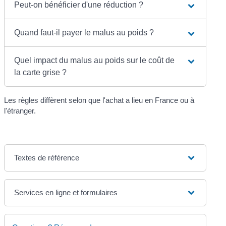
Peut-on bénéficier d'une réduction ?
Quand faut-il payer le malus au poids ?
Quel impact du malus au poids sur le coût de
la carte grise ?
Les règles diffèrent selon que l'achat a lieu en France ou à
l'étranger.
Textes de référence
Services en ligne et formulaires