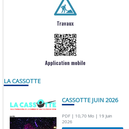
Travaux
Application mobile
LA CASSOTTE
CASSOTTE JUIN 2026
PDF
| 10,70 Mo
| 19 Juin
2026