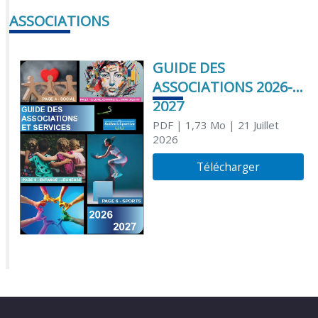
ASSOCIATIONS
GUIDE DES
ASSOCIATIONS 2026-
2027
PDF
| 1,73 Mo
| 21 Juillet
2026
Télécharger