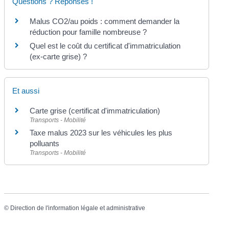
Questions ? Réponses !
Malus CO2/au poids : comment demander la
réduction pour famille nombreuse ?
Quel est le coût du certificat d'immatriculation
(ex-carte grise) ?
Et aussi
Carte grise (certificat d'immatriculation)
Transports - Mobilité
Taxe malus 2023 sur les véhicules les plus
polluants
Transports - Mobilité
©
Direction de l'information légale et administrative