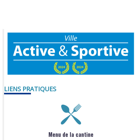
LIENS PRATIQUES
Menu de la cantine