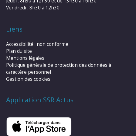
Jeudi : 8h30 à 12h30 et de 13h30 à 16h30
Vendredi : 8h30 à 12h30
Liens
Accessibilité : non conforme
Plan du site
Mentions légales
Politique générale de protection des données à
caractère personnel
Gestion des cookies
Application SSR Actus