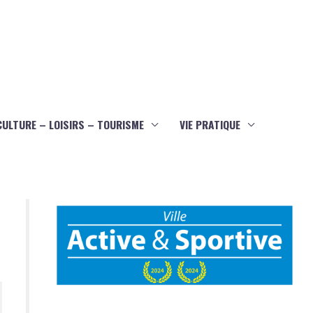
CULTURE – LOISIRS – TOURISME
VIE PRATIQUE