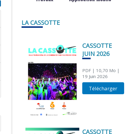
LA CASSOTTE
CASSOTTE
JUIN 2026
PDF
| 10,70 Mo
|
19 Juin 2026
Télécharger
CASSOTTE