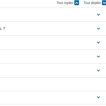
Tout replier
Tout déplier
s ?