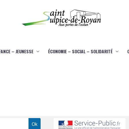
FANCE – JEUNESSE
ÉCONOMIE – SOCIAL – SOLIDARITÉ