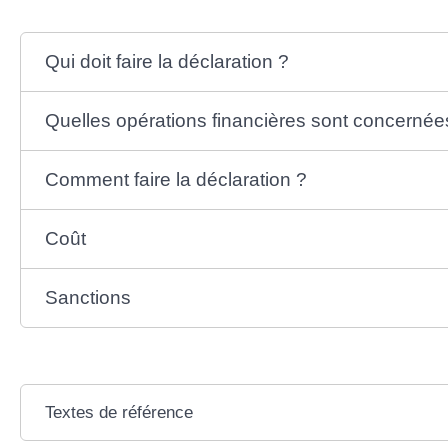
Qui doit faire la déclaration ?
Quelles opérations financières sont concernée
Comment faire la déclaration ?
Coût
Sanctions
Textes de référence