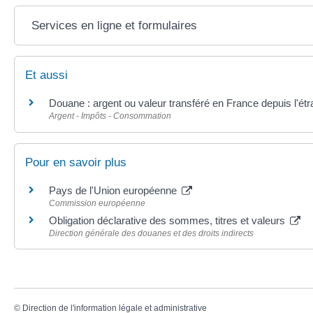
Services en ligne et formulaires
Et aussi
Douane : argent ou valeur transféré en France depuis l'ét
Argent - Impôts - Consommation
Pour en savoir plus
Pays de l'Union européenne
Commission européenne
Obligation déclarative des sommes, titres et valeurs
Direction générale des douanes et des droits indirects
©
Direction de l'information légale et administrative