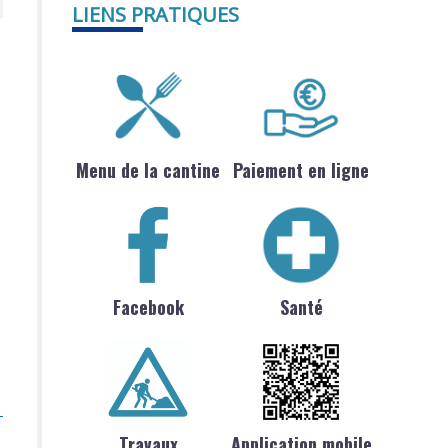
LIENS PRATIQUES
Menu de la cantine
Paiement en ligne
Facebook
Santé
Travaux
Application mobile