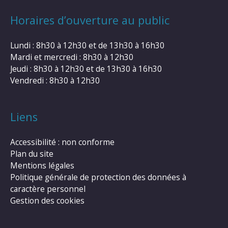
Horaires d’ouverture au public
Lundi : 8h30 à 12h30 et de 13h30 à 16h30
Mardi et mercredi : 8h30 à 12h30
Jeudi : 8h30 à 12h30 et de 13h30 à 16h30
Vendredi : 8h30 à 12h30
Liens
Accessibilité : non conforme
Plan du site
Mentions légales
Politique générale de protection des données à
caractère personnel
Gestion des cookies