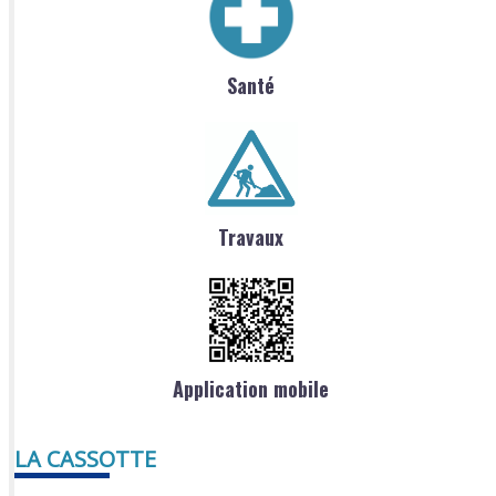
Santé
Travaux
Application mobile
LA CASSOTTE