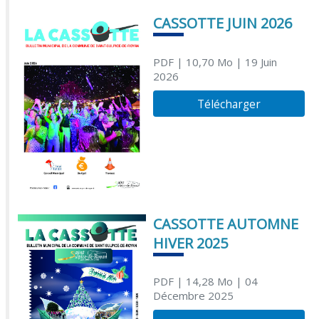
CASSOTTE JUIN 2026
PDF
| 10,70 Mo
| 19 Juin
2026
Télécharger
CASSOTTE AUTOMNE
HIVER 2025
PDF
| 14,28 Mo
| 04
Décembre 2025