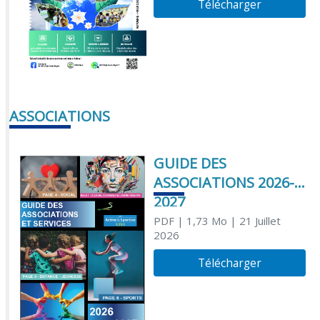
Télécharger
ASSOCIATIONS
GUIDE DES
ASSOCIATIONS 2026-
2027
PDF
| 1,73 Mo
| 21 Juillet
2026
Télécharger