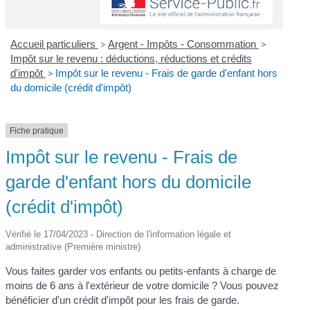
Accueil particuliers
>
Argent - Impôts - Consommation
>
Impôt sur le revenu : déductions, réductions et crédits
d'impôt
>
Impôt sur le revenu - Frais de garde d'enfant hors
du domicile (crédit d'impôt)
Fiche pratique
Impôt sur le revenu - Frais de
garde d'enfant hors du domicile
(crédit d'impôt)
Vérifié le 17/04/2023 - Direction de l'information légale et
administrative (Première ministre)
Vous faites garder vos enfants ou petits-enfants à charge de
moins de 6 ans à l'extérieur de votre domicile ? Vous pouvez
bénéficier d'un crédit d'impôt pour les frais de garde.