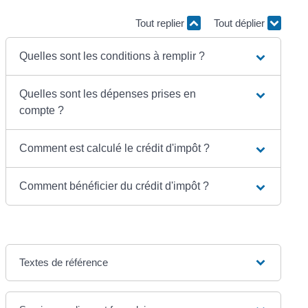
Tout replier
Tout déplier
Quelles sont les conditions à remplir ?
Quelles sont les dépenses prises en
compte ?
Comment est calculé le crédit d'impôt ?
Comment bénéficier du crédit d'impôt ?
Textes de référence