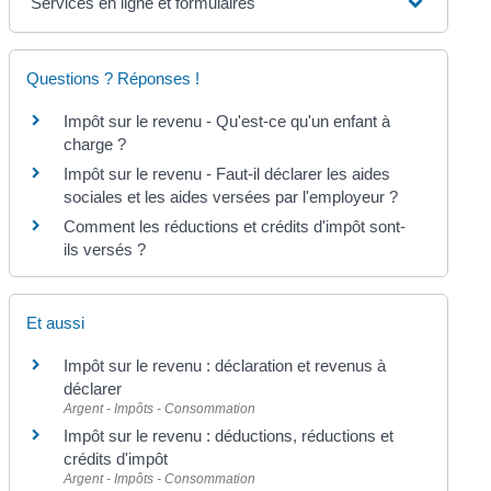
Services en ligne et formulaires
Questions ? Réponses !
Impôt sur le revenu - Qu'est-ce qu'un enfant à
charge ?
Impôt sur le revenu - Faut-il déclarer les aides
sociales et les aides versées par l'employeur ?
Comment les réductions et crédits d'impôt sont-
ils versés ?
Et aussi
Impôt sur le revenu : déclaration et revenus à
déclarer
Argent - Impôts - Consommation
Impôt sur le revenu : déductions, réductions et
crédits d'impôt
Argent - Impôts - Consommation