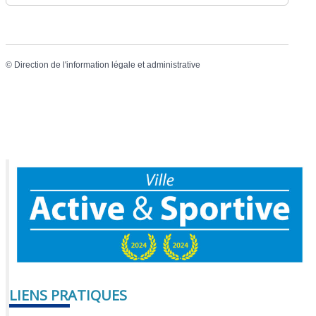
©
Direction de l'information légale et administrative
LIENS PRATIQUES