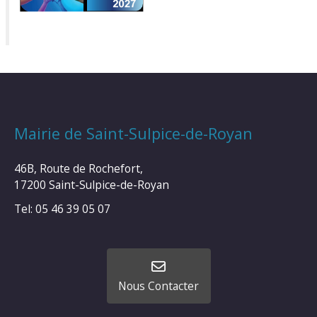
Mairie de Saint-Sulpice-de-Royan
46B, Route de Rochefort,
17200 Saint-Sulpice-de-Royan
Tel: 05 46 39 05 07
Nous Contacter