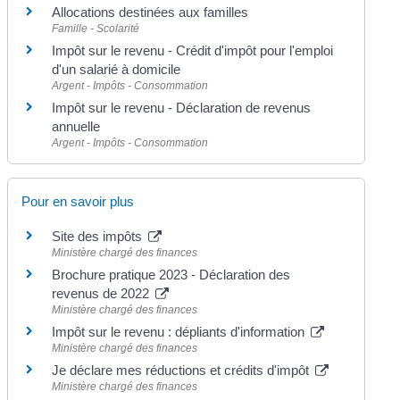
Allocations destinées aux familles
Famille - Scolarité
Impôt sur le revenu - Crédit d'impôt pour l'emploi
d'un salarié à domicile
Argent - Impôts - Consommation
Impôt sur le revenu - Déclaration de revenus
annuelle
Argent - Impôts - Consommation
Pour en savoir plus
Site des impôts
Ministère chargé des finances
Brochure pratique 2023 - Déclaration des
revenus de 2022
Ministère chargé des finances
Impôt sur le revenu : dépliants d'information
Ministère chargé des finances
Je déclare mes réductions et crédits d'impôt
Ministère chargé des finances